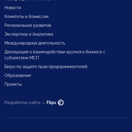
Новости
Комитеты и Комиссии
Региональное развитие
Экспертиза и Аналитика
Международная деятельность
Декларация о взаимодействии крупного бизнеса с
субъектами МСП
Бюро по защите прав предпринимателей
Образование
Проекты
Разработка сайта —
Flips