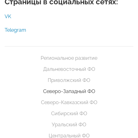
Страницы в социальных сетях:
VK
Telegram
Региональное развитие
Дальневосточный ФО
Приволжский ФО
Северо-Западный ФО
Северо-Кавказский ФО
Сибирский ФО
Уральский ФО
Центральный ФО