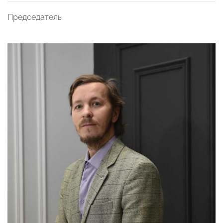
Председатель