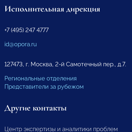
Исполнительная дирекция
+7 (495) 247 4777
id@opora.ru
127473, г. Москва, 2-й Самотечный пер., д.7.
Региональные отделения
Представители за рубежом
Другие контакты
Центр экспертизы и аналитики проблем