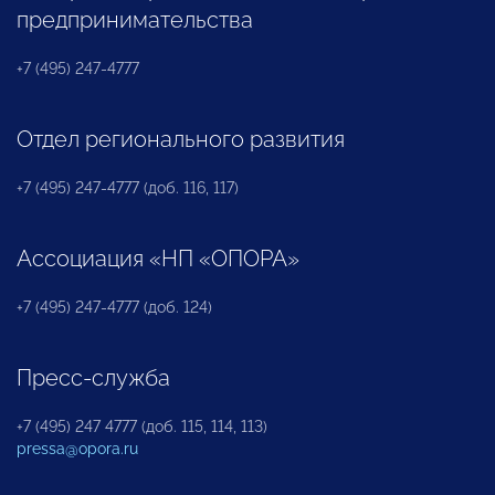
предпринимательства
+7 (495) 247-4777
Отдел регионального развития
+7 (495) 247-4777 (доб. 116, 117)
Ассоциация «НП «ОПОРА»
+7 (495) 247-4777 (доб. 124)
Пресс-служба
+7 (495) 247 4777 (доб. 115, 114, 113)
pressa@opora.ru