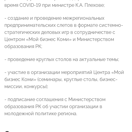
время COVID-19 при министре К.А. Плехове;
- создание и проведение межрегиональных
предпринимательских слетов в формате системно-
стратегических деловых игр в сотрудничестве с
Центром «Мой бизнес Коми» и Министерством
образования РК;
- проведение круглых столов на актуальные темы;
- участие в организации мероприятий Центра «Мой
бизнес Коми» (семинары, круглые столы, бизнес-
миссии, конкурсы);
- подписание соглашения с Министерством
образования РК об участии организации в
молодежной политике региона.