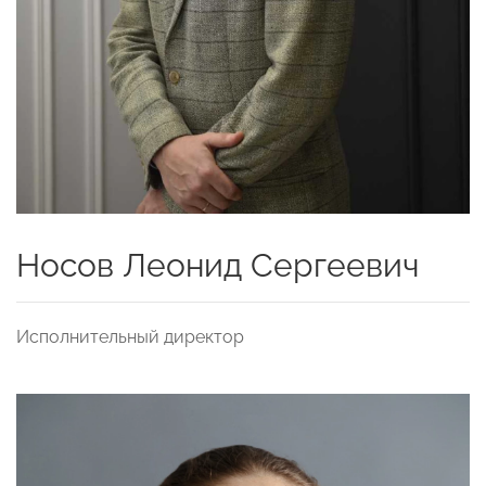
Носов Леонид Сергеевич
Исполнительный директор