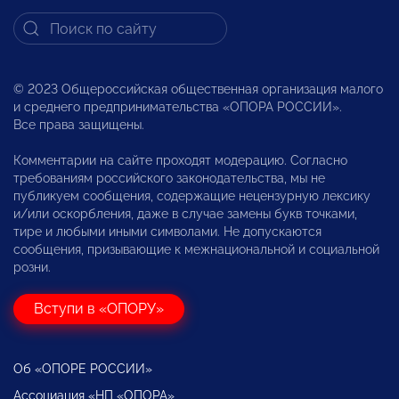
© 2023 Общероссийская общественная организация малого
и среднего предпринимательства «ОПОРА РОССИИ».
Все права защищены.
Комментарии на сайте проходят модерацию. Согласно
требованиям российского законодательства, мы не
публикуем сообщения, содержащие нецензурную лексику
и/или оскорбления, даже в случае замены букв точками,
тире и любыми иными символами. Не допускаются
сообщения, призывающие к межнациональной и социальной
розни.
Вступи в «ОПОРУ»
Об «ОПОРЕ РОССИИ»
Ассоциация «НП «ОПОРА»