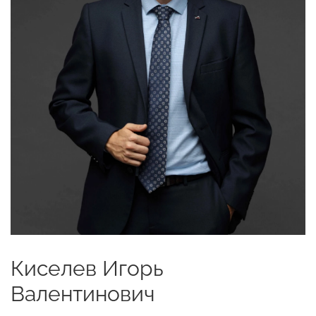
Киселев Игорь
Валентинович