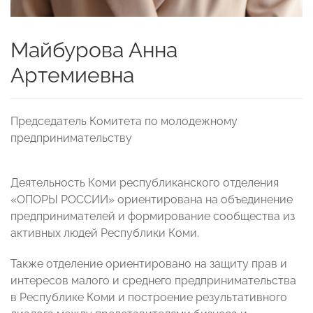
Майбурова Анна
Артемиевна
Председатель Комитета по молодежному
предпринимательству
Деятельность Коми республиканского отделения
«ОПОРЫ РОССИИ» ориентирована на объединение
предпринимателей и формирование сообщества из
активных людей Республики Коми.
Также отделение ориентировано на защиту прав и
интересов малого и среднего предпринимательства
в Республике Коми и построение результативного