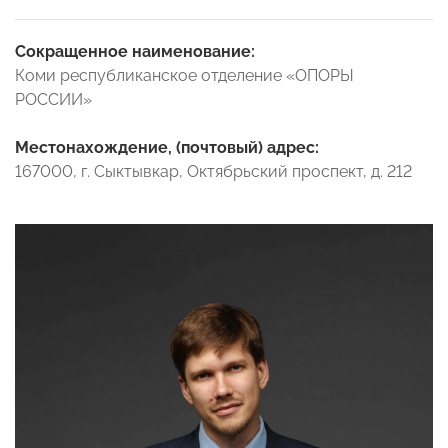
Сокращенное наименование:
Коми республиканское отделение «ОПОРЫ
РОССИИ»
Местонахождение, (почтовый) адрес:
167000, г. Сыктывкар, Октябрьский проспект, д. 212