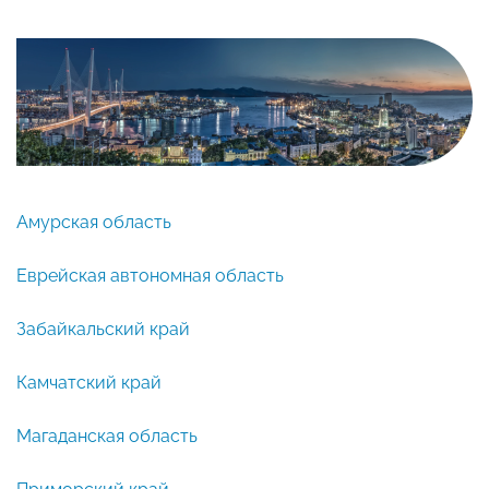
Амурская область
Еврейская автономная область
Забайкальский край
Камчатский край
Магаданская область