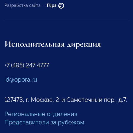
Разработка сайта —
Flips
Исполнительная дирекция
+7 (495) 247 4777
id@opora.ru
127473, г. Москва, 2-й Самотечный пер., д.7.
Региональные отделения
Представители за рубежом