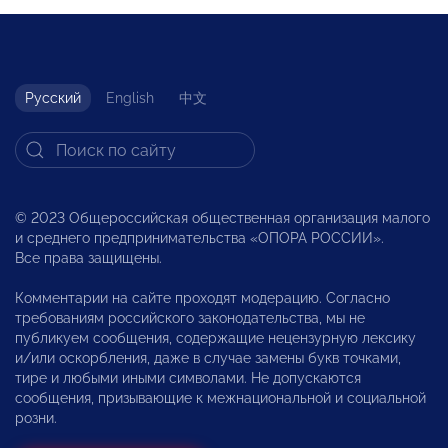
Русский
English
中文
© 2023 Общероссийская общественная организация малого
и среднего предпринимательства «ОПОРА РОССИИ».
Все права защищены.
Комментарии на сайте проходят модерацию. Согласно
требованиям российского законодательства, мы не
публикуем сообщения, содержащие нецензурную лексику
и/или оскорбления, даже в случае замены букв точками,
тире и любыми иными символами. Не допускаются
сообщения, призывающие к межнациональной и социальной
розни.