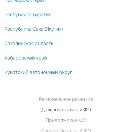
Приморский край
Республика Бурятия
Республика Саха (Якутия)
Сахалинская область
Хабаровский край
Чукотский автономный округ
Региональное развитие
Дальневосточный ФО
Приволжский ФО
Северо-Западный ФО