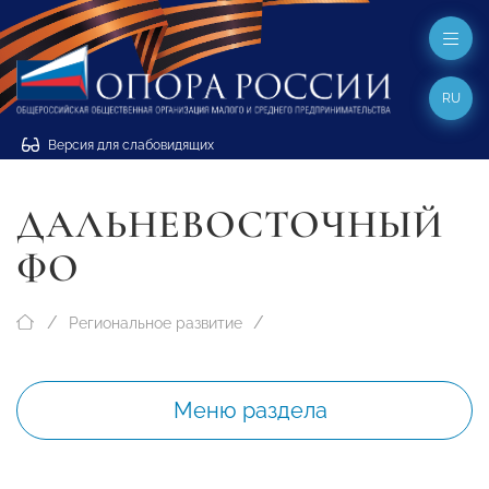
RU
Версия для слабовидящих
ДАЛЬНЕВОСТОЧНЫЙ
ФО
Региональное развитие
Меню раздела