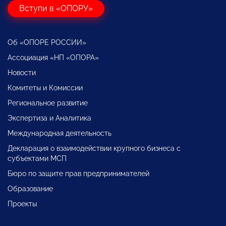
Вступи в «ОПОРУ»
Об «ОПОРЕ РОССИИ»
Ассоциация «НП «ОПОРА»
Новости
Комитеты и Комиссии
Региональное развитие
Экспертиза и Аналитика
Международная деятельность
Декларация о взаимодействии крупного бизнеса с
субъектами МСП
Бюро по защите прав предпринимателей
Образование
Проекты