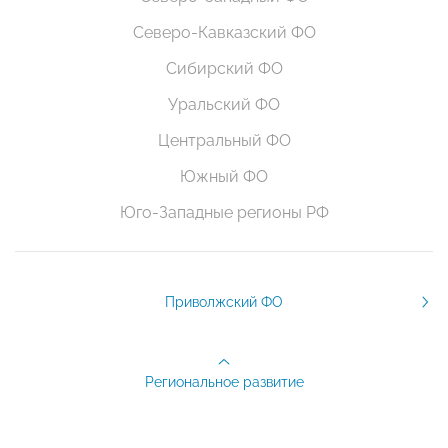
Северо-Кавказский ФО
Сибирский ФО
Уральский ФО
Центральный ФО
Южный ФО
Юго-Западные регионы РФ
Приволжский ФО
Региональное развитие