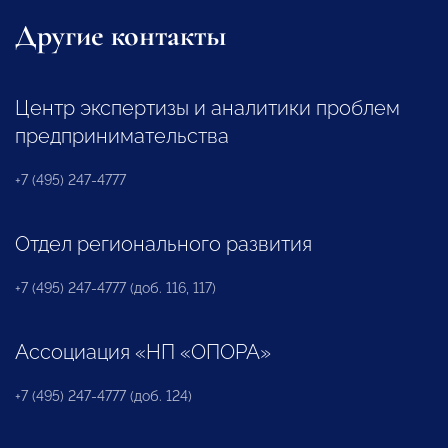
Другие контакты
Центр экспертизы и аналитики проблем
предпринимательства
+7 (495) 247-4777
Отдел регионального развития
+7 (495) 247-4777 (доб. 116, 117)
Ассоциация «НП «ОПОРА»
+7 (495) 247-4777 (доб. 124)