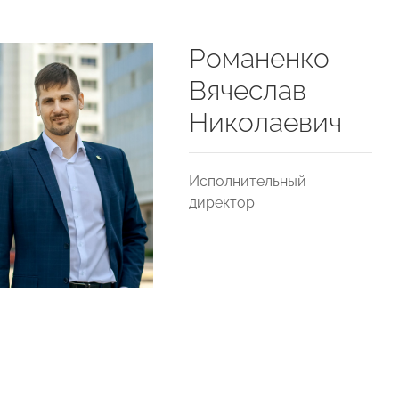
Романенко
Вячеслав
Николаевич
Исполнительный
директор