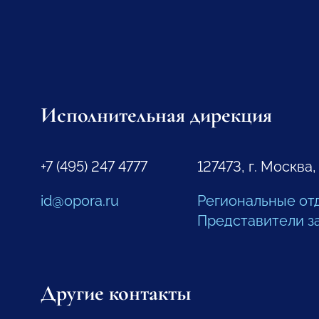
Исполнительная дирекция
+7 (495) 247 4777
127473, г. Москва,
id@opora.ru
Региональные от
Представители з
Другие контакты