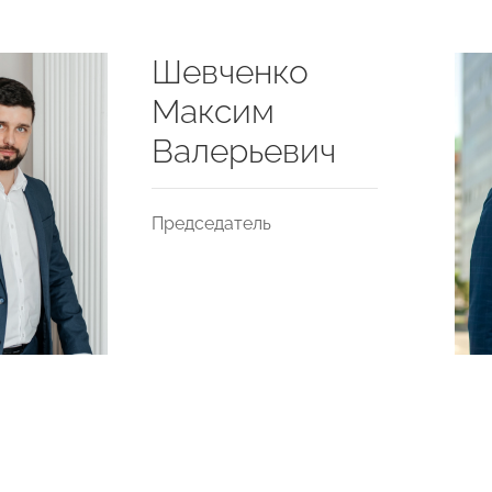
Шевченко
Максим
Валерьевич
Председатель