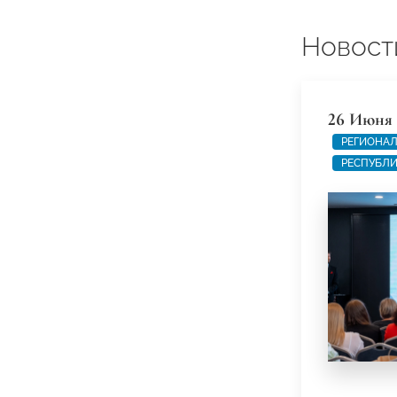
Новост
26 Июня 
РЕГИОНАЛ
РЕСПУБЛИ