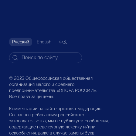
Русский
English
中文
© 2023 Общероссийская общественная
организация малого и среднего
предпринимательства «ОПОРА РОССИИ».
Все права защищены.
Комментарии на сайте проходят модерацию.
Согласно требованиям российского
законодательства, мы не публикуем сообщения,
содержащие нецензурную лексику и/или
оскорбления, даже в случае замены букв