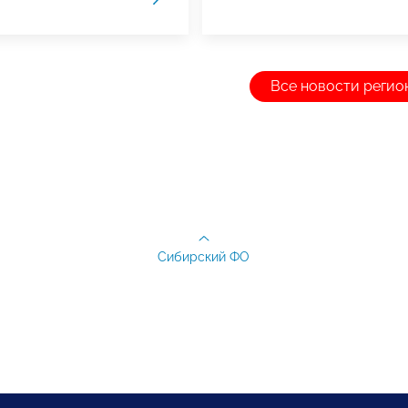
Все новости регио
Сибирский ФО