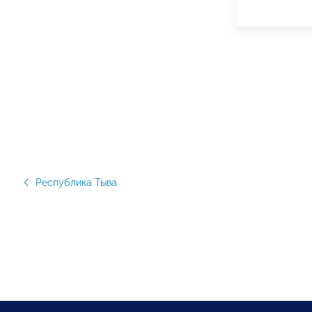
Республика Тыва