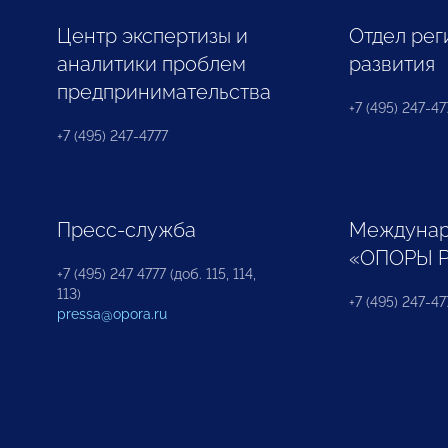
Центр экспертизы и
Отдел рег
аналитики проблем
развития
предпринимательства
+7 (495) 247-477
+7 (495) 247-4777
Пресс-служба
Междунар
«ОПОРЫ 
+7 (495) 247 4777 (доб. 115, 114,
113)
+7 (495) 247-47
pressa@opora.ru