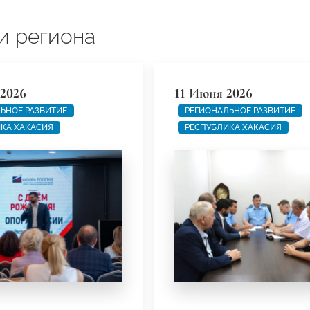
и региона
2026
11 Июня 2026
ЬНОЕ РАЗВИТИЕ
РЕГИОНАЛЬНОЕ РАЗВИТИЕ
КА ХАКАСИЯ
РЕСПУБЛИКА ХАКАСИЯ