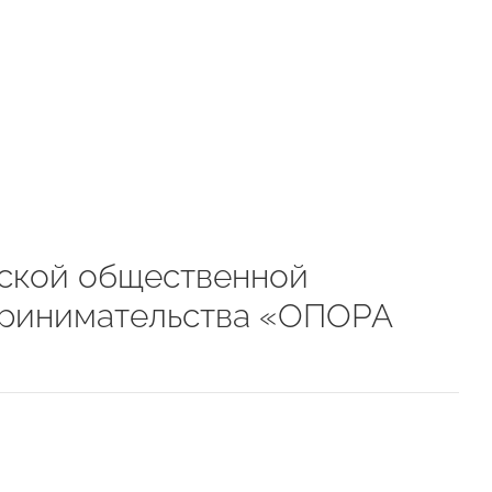
ской общественной
принимательства «ОПОРА