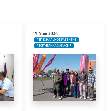
19 Мая 2026
РЕГИОНАЛЬНОЕ РАЗВИТИЕ
РЕСПУБЛИКА ХАКАСИЯ