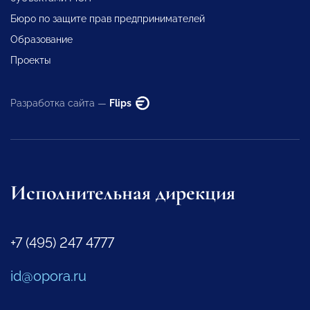
Бюро по защите прав предпринимателей
Образование
Проекты
Разработка сайта —
Flips
Исполнительная дирекция
+7 (495) 247 4777
id@opora.ru