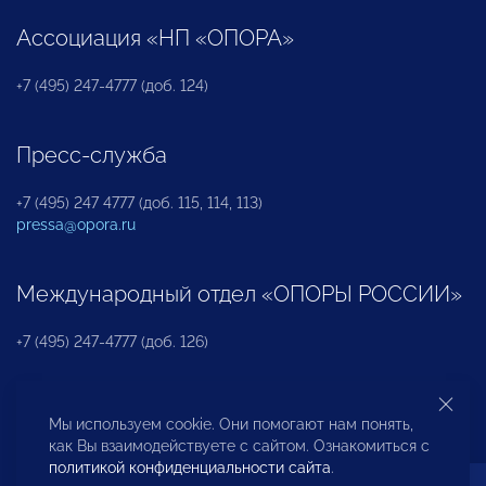
Ассоциация «НП «ОПОРА»
+7 (495) 247-4777 (доб. 124)
Пресс-служба
+7 (495) 247 4777 (доб. 115, 114, 113)
pressa@opora.ru
Международный отдел «ОПОРЫ РОССИИ»
+7 (495) 247-4777 (доб. 126)
Бюро по защите прав предпринимателей и
Мы используем cookie. Они помогают нам понять,
инвесторов
как Вы взаимодействуете с сайтом. Ознакомиться с
политикой конфиденциальности сайта
.