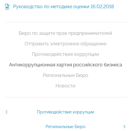
Руководство по методике оценки 16.02.2018
Бюро по защите прав предпринимателей
Отправить электронное обращение
Противодействие коррупции
Антикоррупционная хартия российского бизнеса
Региональные Бюро
Новости
Противодействие коррупции
Региональные Бюро