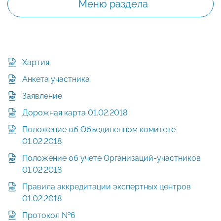
Меню раздела
Хартия
Анкета участника
Заявление
Дорожная карта 01.02.2018
Положение об Объединенном комитете
01.02.2018
Положение об учете Организаций-участников
01.02.2018
Правила аккредитации экспертных центров
01.02.2018
Протокол №6