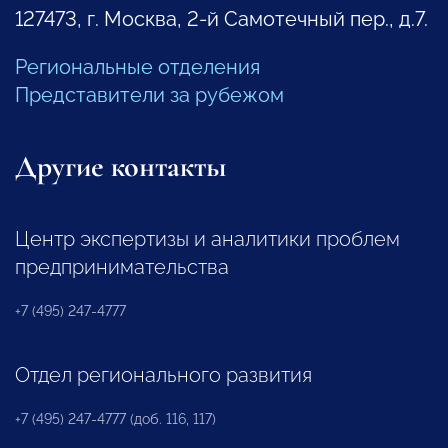
127473, г. Москва, 2-й Самотечный пер., д.7.
Региональные отделения
Представители за рубежом
Другие контакты
Центр экспертизы и аналитики проблем
предпринимательства
+7 (495) 247-4777
Отдел регионального развития
+7 (495) 247-4777 (доб. 116, 117)