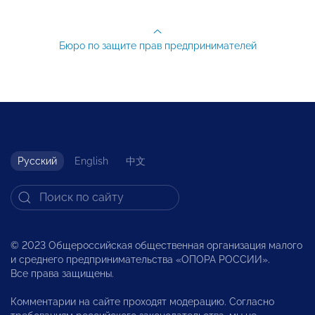
Бюро по защите прав предпринимателей
Русский
English
中文
© 2023 Общероссийская общественная организация малого
и среднего предпринимательства «ОПОРА РОССИИ».
Все права защищены.
Комментарии на сайте проходят модерацию. Согласно