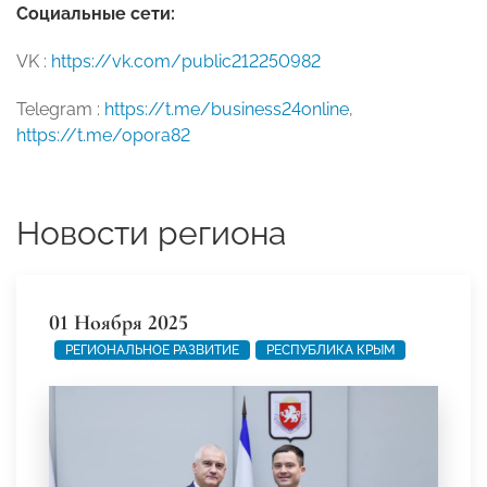
Социальные сети:
VK :
https://vk.com/public212250982
Telegram :
https://t.me/business24online
,
https://t.me/opora82
Новости региона
01 Ноября 2025
РЕГИОНАЛЬНОЕ РАЗВИТИЕ
РЕСПУБЛИКА КРЫМ