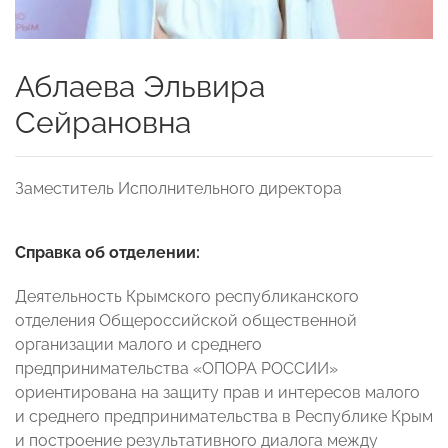
Аблаева Эльвира
Сейрановна
Заместитель Исполнительного директора
Cправка об отделении:
Деятельность Крымского республиканского
отделения Общероссийской общественной
организации малого и среднего
предпринимательства «ОПОРА РОССИИ»
ориентирована на защиту прав и интересов малого
и среднего предпринимательства в Республике Крым
и построение результативного диалога между