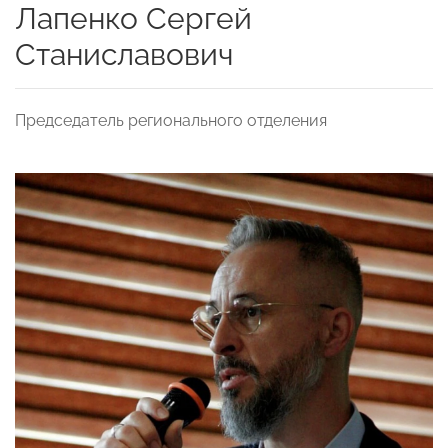
Лапенко Сергей
Станиславович
Председатель регионального отделения