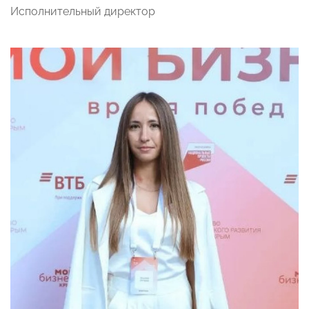
Исполнительный директор