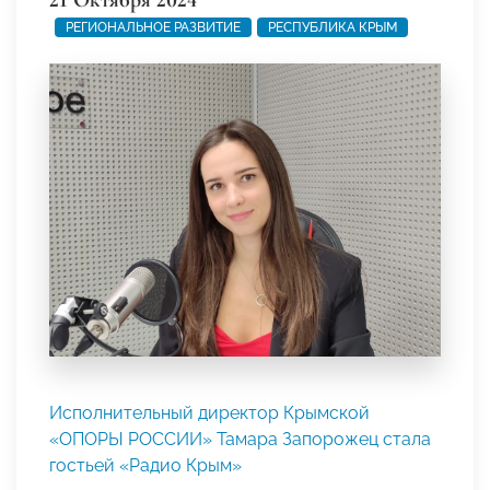
РЕГИОНАЛЬНОЕ РАЗВИТИЕ
РЕСПУБЛИКА КРЫМ
Исполнительный директор Крымской
«ОПОРЫ РОССИИ» Тамара Запорожец стала
гостьей «Радио Крым»