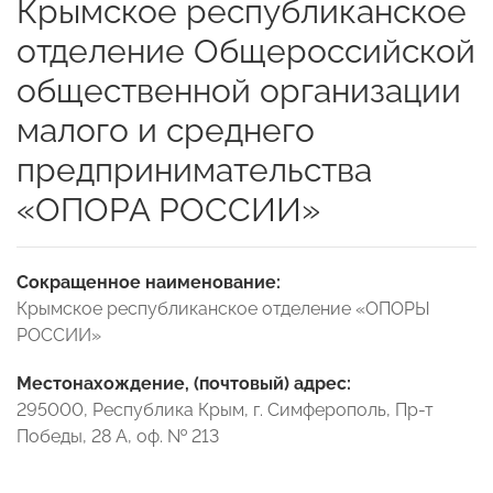
Крымское республиканское
отделение Общероссийской
общественной организации
малого и среднего
предпринимательства
«ОПОРА РОССИИ»
Сокращенное наименование:
Крымское республиканское отделение «ОПОРЫ
РОССИИ»
Местонахождение, (почтовый) адрес:
295000, Республика Крым, г. Симферополь, Пр-т
Победы, 28 А, оф. № 213