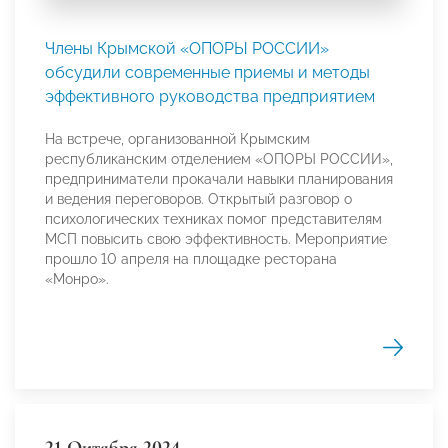
Члены Крымской «ОПОРЫ РОССИИ»
обсудили современные приемы и методы
эффективного руководства предприятием
На встрече, организованной Крымским
республиканским отделением «ОПОРЫ РОССИИ»,
предприниматели прокачали навыки планирования
и ведения переговоров. Открытый разговор о
психологических техниках помог представителям
МСП повысить свою эффективность. Мероприятие
прошло 10 апреля на площадке ресторана
«Монро».
21 Октября 2024