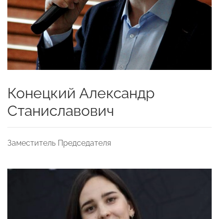
Конецкий Александр
Станиславович
Заместитель Председателя