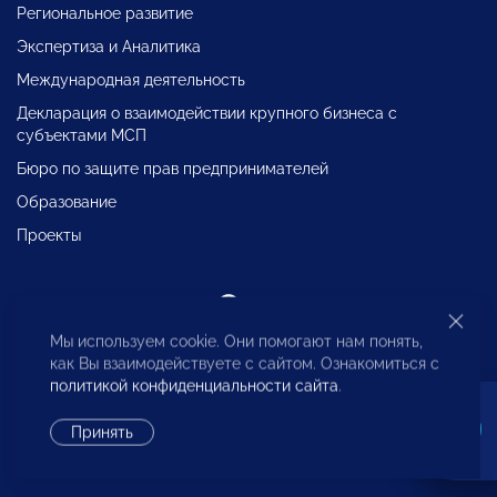
Региональное развитие
Экспертиза и Аналитика
Международная деятельность
Декларация о взаимодействии крупного бизнеса с
субъектами МСП
Бюро по защите прав предпринимателей
Образование
Проекты
Разработка сайта —
Flips
Мы используем cookie. Они помогают нам понять,
как Вы взаимодействуете с сайтом. Ознакомиться с
политикой конфиденциальности сайта
.
Принять
Исполнительная дирекция