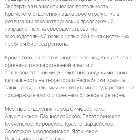
Экспертная и аналитическая деятельность
Крымского отделения нашла свое отражение в
реализации законотворческих предложений,
направленных на совершенствование
законодательной базы с целью решения системных
проблем бизнеса региона.
Кроме того, на постоянной основе ведется работа с
органами государственной власти и
подведомственными учреждения, ведущими свою
деятельность на территории Республики Крым, а
также региональными институтами государственной
поддержки малого и среднего бизнеса в регионе.
Местные отделения: город Симферополь,
Алуштинское, Бахчисарайское, Евпаторийское,
Керченское, Кировское, Красногвардейское,
Советское, Феодосийское, Ялтинское,
Раздольненское, Сакское.