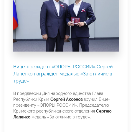
Вице-президент «ОПОРЫ РОССИИ» Сергей
Лапенко награжден медалью «За отличие в
труде»
В преддверии Дня народного единства Глава
Республики Крым
Сергей Аксенов
вручил Вице-
президенту «ОПОРЫ РОССИИ», Председателю
Крымского республиканского отделения
Сергею
Лапенко
медаль «За отличие в труде».