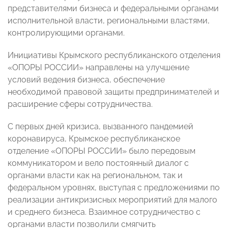
представителями бизнеса и федеральными органами
исполнительной власти, региональными властями,
контролирующими органами.
Инициативы Крымского республиканского отделения
«ОПОРЫ РОССИИ» направлены на улучшение
условий ведения бизнеса, обеспечение
необходимой правовой защиты предпринимателей и
расширение сферы сотрудничества.
С первых дней кризиса, вызванного пандемией
коронавируса, Крымское республиканское
отделение «ОПОРЫ РОССИИ» было передовым
коммуникатором и вело постоянный диалог с
органами власти как на региональном, так и
федеральном уровнях, выступая с предложениями по
реализации антикризисных мероприятий для малого
и среднего бизнеса. Взаимное сотрудничество с
органами власти позволили смягчить