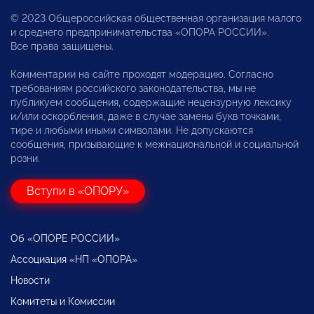
© 2023 Общероссийская общественная организация малого
и среднего предпринимательства «ОПОРА РОССИИ».
Все права защищены.
Комментарии на сайте проходят модерацию. Согласно
требованиям российского законодательства, мы не
публикуем сообщения, содержащие нецензурную лексику
и/или оскорбления, даже в случае замены букв точками,
тире и любыми иными символами. Не допускаются
сообщения, призывающие к межнациональной и социальной
розни.
Вступи в «ОПОРУ»
Об «ОПОРЕ РОССИИ»
Ассоциация «НП «ОПОРА»
Новости
Комитеты и Комиссии