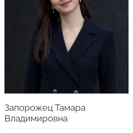
Запорожец Тамара
Владимировна