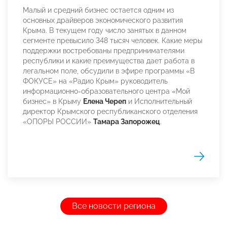
Малый и средний бизнес остается одним из
основных драйверов экономического развития
Крыма. В текущем году число занятых в данном
сегменте превысило 348 тысяч человек. Какие меры
поддержки востребованы предпринимателями
республики и какие преимущества дает работа в
легальном поле, обсудили в эфире программы «В
ФОКУСЕ» на «Радио Крым» руководитель
информационно-образовательного центра «Мой
бизнес» в Крыму
Елена Череп
и Исполнительный
директор Крымского республиканского отделения
«ОПОРЫ РОССИИ»
Тамара Запорожец
.
Все новости региона