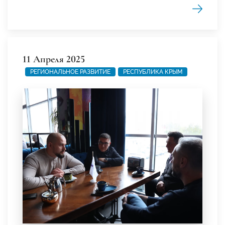
11 Апреля 2025
РЕГИОНАЛЬНОЕ РАЗВИТИЕ
РЕСПУБЛИКА КРЫМ