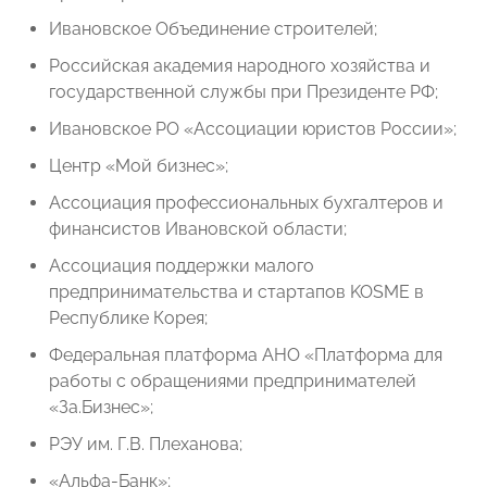
Ивановское Объединение строителей;
Российская академия народного хозяйства и
государственной службы при Президенте РФ;
Ивановское РО «Ассоциации юристов России»;
Центр «Мой бизнес»;
Ассоциация профессиональных бухгалтеров и
финансистов Ивановской области;
Ассоциация поддержки малого
предпринимательства и стартапов KOSME в
Республике Корея;
Федеральная платформа АНО «Платформа для
работы с обращениями предпринимателей
«За.Бизнес»;
РЭУ им. Г.В. Плеханова;
«Альфа-Банк»;