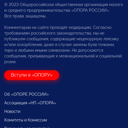
© 2023 Общероссийская общественная организация малого
и среднего предпринимательства «ОПОРА РОССИИ».
Все права защищены.
Комментарии на сайте проходят модерацию. Согласно
требованиям российского законодательства, мы не
публикуем сообщения, содержащие нецензурную лексику
и/или оскорбления, даже в случае замены букв точками,
тире и любыми иными символами. Не допускаются
сообщения, призывающие к межнациональной и социальной
розни.
Вступи в «ОПОРУ»
Об «ОПОРЕ РОССИИ»
Ассоциация «НП «ОПОРА»
Новости
Комитеты и Комиссии