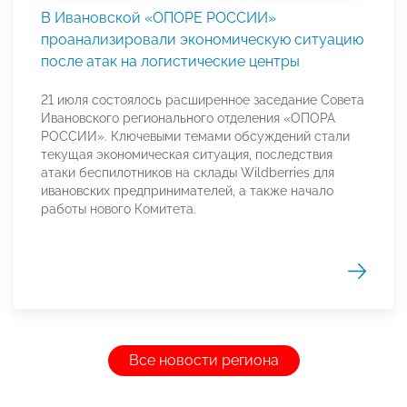
В Ивановской «ОПОРЕ РОССИИ»
проанализировали экономическую ситуацию
после атак на логистические центры
21 июля состоялось расширенное заседание Совета
Ивановского регионального отделения «ОПОРА
РОССИИ». Ключевыми темами обсуждений стали
текущая экономическая ситуация, последствия
атаки беспилотников на склады Wildberries для
ивановских предпринимателей, а также начало
работы нового Комитета.
Все новости региона