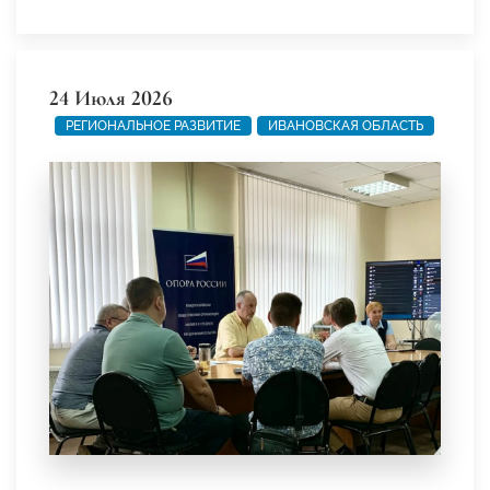
24 Июля 2026
РЕГИОНАЛЬНОЕ РАЗВИТИЕ
ИВАНОВСКАЯ ОБЛАСТЬ