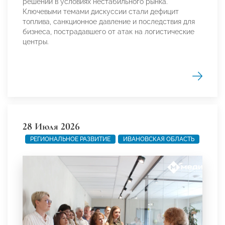
решений в условиях нестабильного рынка.
Ключевыми темами дискуссии стали дефицит
топлива, санкционное давление и последствия для
бизнеса, пострадавшего от атак на логистические
центры.
28 Июля 2026
РЕГИОНАЛЬНОЕ РАЗВИТИЕ
ИВАНОВСКАЯ ОБЛАСТЬ