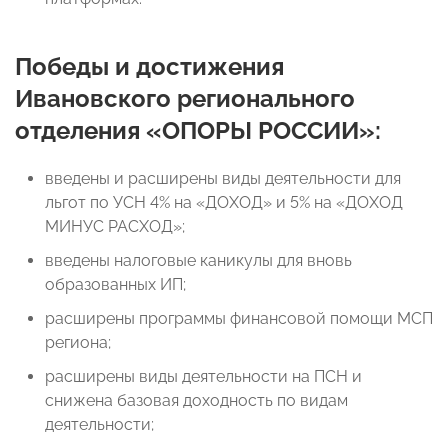
Победы и достижения
Ивановского регионального
отделения «ОПОРЫ РОССИИ»:
введены и расширены виды деятельности для
льгот по УСН 4% на «ДОХОД» и 5% на «ДОХОД
МИНУС РАСХОД»;
введены налоговые каникулы для вновь
образованных ИП;
расширены программы финансовой помощи МСП
региона;
расширены виды деятельности на ПСН и
снижена базовая доходность по видам
деятельности;