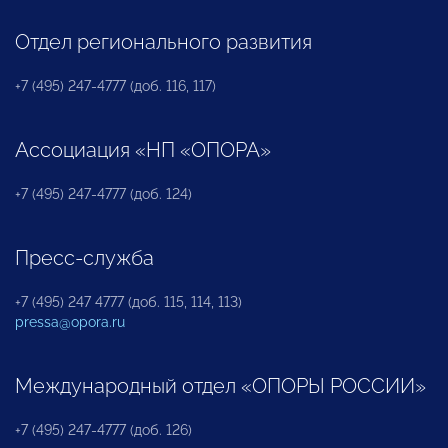
Отдел регионального развития
+7 (495) 247-4777 (доб. 116, 117)
Ассоциация «НП «ОПОРА»
+7 (495) 247-4777 (доб. 124)
Пресс-служба
+7 (495) 247 4777 (доб. 115, 114, 113)
pressa@opora.ru
Международный отдел «ОПОРЫ РОССИИ»
+7 (495) 247-4777 (доб. 126)