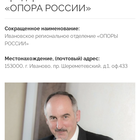
«ОПОРА РОССИИ»
Сокращенное наименование:
Ивановское региональное отделение «ОПОРЫ
РОССИИ»
Местонахождение, (почтовый) адрес:
153000, г. Иваново, пр. Шереметевский, д.1, оф.433