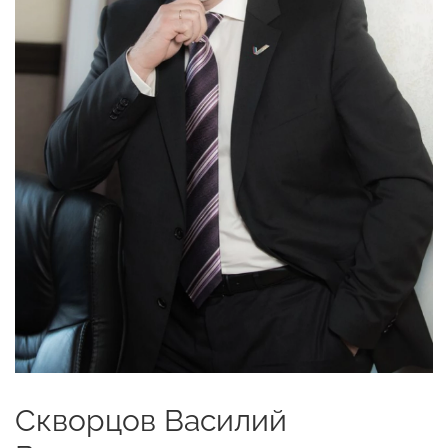
Скворцов Василий