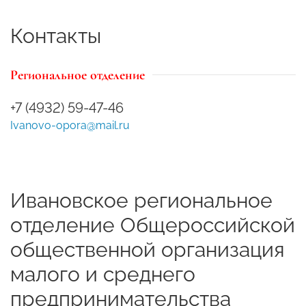
Контакты
Региональное отделение
+7 (4932) 59-47-46
Ivanovo-opora@mail.ru
Ивановское региональное
отделение Общероссийской
общественной организация
малого и среднего
предпринимательства