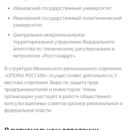
Ивановский государственный университет;
Ивановский государственный политехнический
университет;
Центральное межрегиональное
территориальное управление Федерального
агентства по техническому регулированию и
метрологии «Росстандарт».
В структуре Ивановского регионального отделения
«ОПОРЫ РОССИИ» осуществляют деятельность 3
местных отделения, Бюро по защите прав
предпринимателей и инвесторов. Члены
организации участвуют в работе общественно-
консультационных советов органов региональной и
федеральной власти.