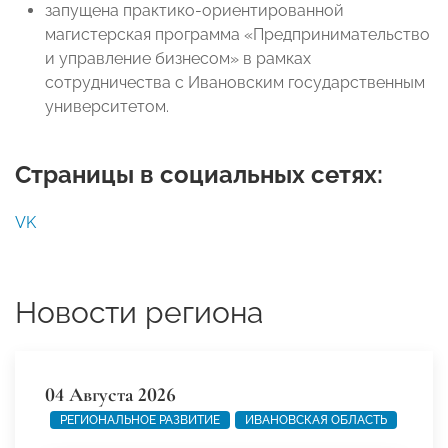
запущена практико-ориентированной
магистерская программа «Предпринимательство
и управление бизнесом» в рамках
сотрудничества с Ивановским государственным
университетом.
Страницы в социальных сетях:
VK
Новости региона
04 Августа 2026
РЕГИОНАЛЬНОЕ РАЗВИТИЕ
ИВАНОВСКАЯ ОБЛАСТЬ