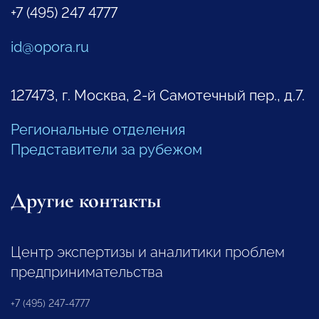
+7 (495) 247 4777
id@opora.ru
127473, г. Москва, 2-й Самотечный пер., д.7.
Региональные отделения
Представители за рубежом
Другие контакты
Центр экспертизы и аналитики проблем
предпринимательства
+7 (495) 247-4777