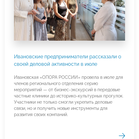
Ивановские предприниматели рассказали о
своей деловой активности в июле
Ивановская «ОПОРА РОССИИ» провела в июле для
членов регионального отделения серию
мероприятий — от бизнес-экскурсий в передовые
частные клиники до историко-культурных прогулок.
Участники не только смогли укрепить деловые
связи, но и получить новые инструменты для
развития своих компаний.