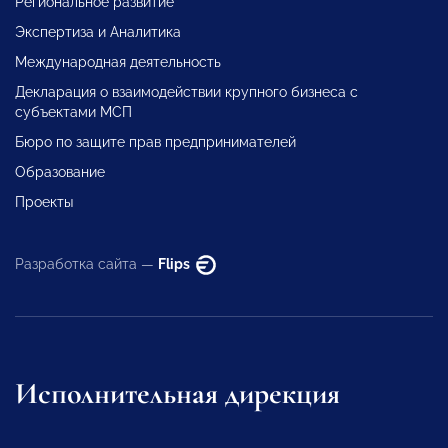
Региональное развитие
Экспертиза и Аналитика
Международная деятельность
Декларация о взаимодействии крупного бизнеса с
субъектами МСП
Бюро по защите прав предпринимателей
Образование
Проекты
Разработка сайта —
Flips
Исполнительная дирекция