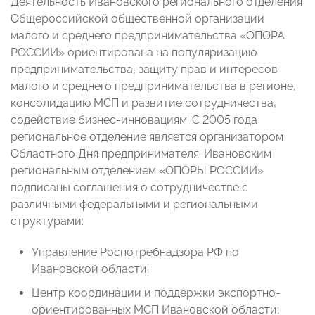
Деятельность Ивановского регионального отделения
Общероссийской общественной организации
малого и среднего предпринимательства «ОПОРА
РОССИИ» ориентирована на популяризацию
предпринимательства, защиту прав и интересов
малого и среднего предпринимательства в регионе,
консолидацию МСП и развитие сотрудничества,
содействие бизнес-инновациям. С 2005 года
региональное отделение является организатором
Областного Дня предпринимателя. Ивановским
региональным отделением «ОПОРЫ РОССИИ»
подписаны соглашения о сотрудничестве с
различными федеральными и региональными
структурами:
Управление Роспотребнадзора РФ по
Ивановской области;
Центр координации и поддержки экспортно-
ориентированных МСП Ивановской области;