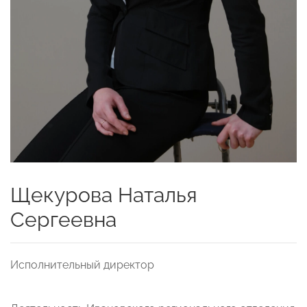
Щекурова Наталья
Сергеевна
Исполнительный директор