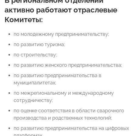
В региональном отделении
активно работают отраслевые
Комитеты:
по молодежному предпринимательству;
по развитию туризма;
по строительству;
по развитию женского предпринимательства;
по развитию предпринимательства в
муниципалитетах;
по межрегиональному и международному
сотрудничеству;
по оценке соответствия в области сварочного
производства и родственных технологий;
по развитию предпринимательства на цифровых
платформах.