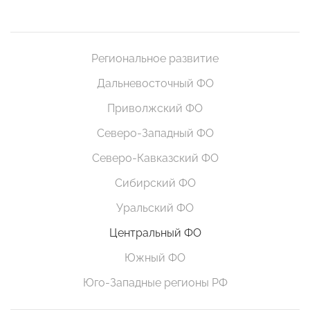
Региональное развитие
Дальневосточный ФО
Приволжский ФО
Северо-Западный ФО
Северо-Кавказский ФО
Сибирский ФО
Уральский ФО
Центральный ФО
Южный ФО
Юго-Западные регионы РФ