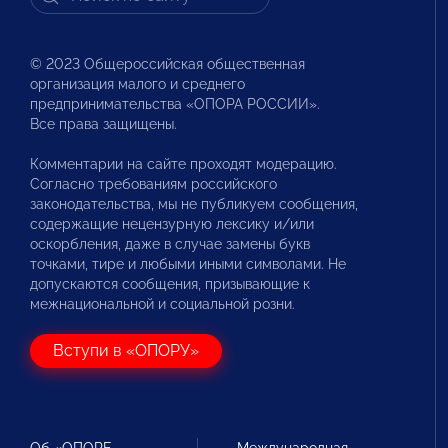
© 2023 Общероссийская общественная
организация малого и среднего
предпринимательства «ОПОРА РОССИИ».
Все права защищены.
Комментарии на сайте проходят модерацию.
Согласно требованиям российского
законодательства, мы не публикуем сообщения,
содержащие нецензурную лексику и/или
оскорбления, даже в случае замены букв
точками, тире и любыми иными символами. Не
допускаются сообщения, призывающие к
межнациональной и социальной розни.
Вступи в «ОПОРУ»
Об «ОПОРЕ
Международная