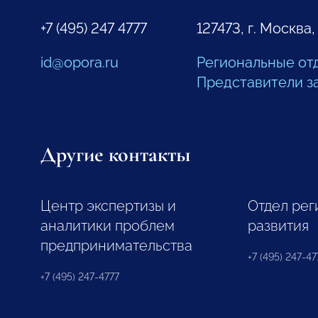
+7 (495) 247 4777
127473, г. Москва,
id@opora.ru
Региональные от
Представители з
Другие контакты
Центр экспертизы и
Отдел рег
аналитики проблем
развития
предпринимательства
+7 (495) 247-477
+7 (495) 247-4777