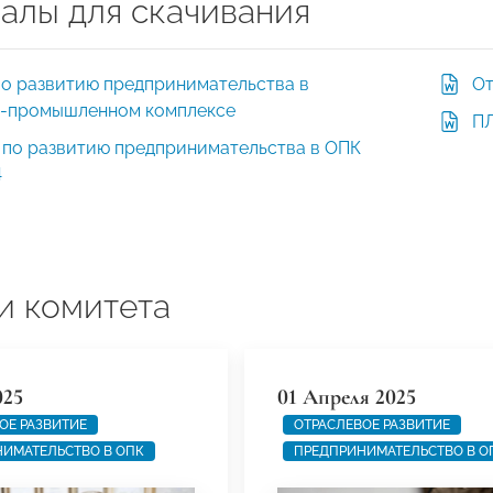
алы для скачивания
по развитию предпринимательства в
От
-промышленном комплексе
ПЛ
 по развитию предпринимательства в ОПК
4
и комитета
025
01 Апреля 2025
ОЕ РАЗВИТИЕ
ОТРАСЛЕВОЕ РАЗВИТИЕ
ИМАТЕЛЬСТВО В ОПК
ПРЕДПРИНИМАТЕЛЬСТВО В О