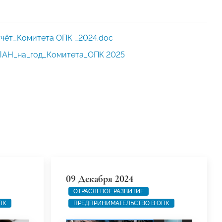
чёт_Комитета ОПК _2024.doc
АН_на_год_Комитета_ОПК 2025
09 Декабря 2024
ОТРАСЛЕВОЕ РАЗВИТИЕ
ПК
ПРЕДПРИНИМАТЕЛЬСТВО В ОПК