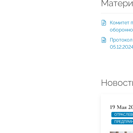
Матери
Комитет 
оборонно
Протокол
05.12.202
Новост
19 Мая 2
ОТРАСЛЕВ
ПРЕДПРИН