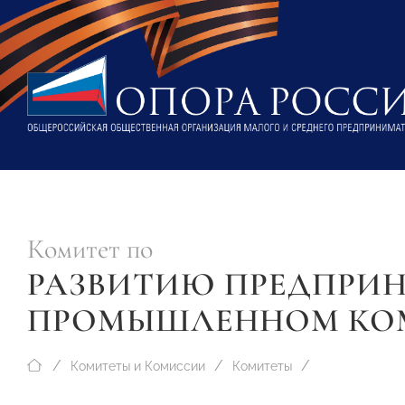
Комитет по
РАЗВИТИЮ ПРЕДПРИН
ПРОМЫШЛЕННОМ КО
Комитеты и Комиссии
Комитеты