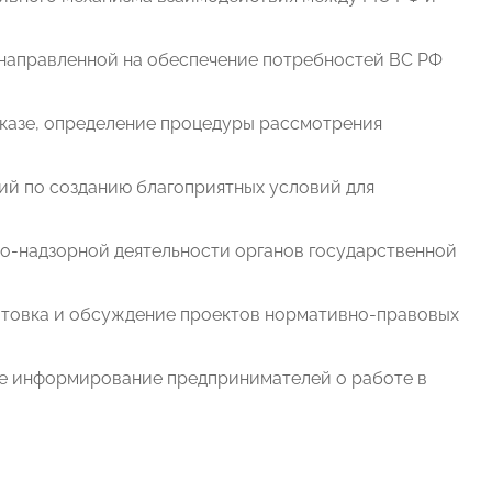
направленной на обеспечение потребностей ВС РФ
казе, определение процедуры рассмотрения
ий по созданию благоприятных условий для
о-надзорной деятельности органов государственной
готовка и обсуждение проектов нормативно-правовых
ое информирование предпринимателей о работе в