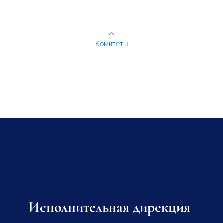
Комитеты
Исполнительная дирекция