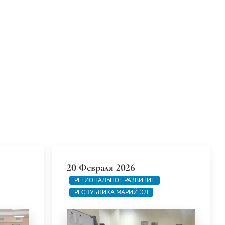
20 Февраля 2026
РЕГИОНАЛЬНОЕ РАЗВИТИЕ
РЕСПУБЛИКА МАРИЙ ЭЛ