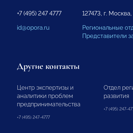
+7 (495) 247 4777
127473, г. Москва,
id@opora.ru
Региональные от
Представители з
Другие контакты
Центр экспертизы и
Отдел рег
аналитики проблем
развития
предпринимательства
+7 (495) 247-477
+7 (495) 247-4777