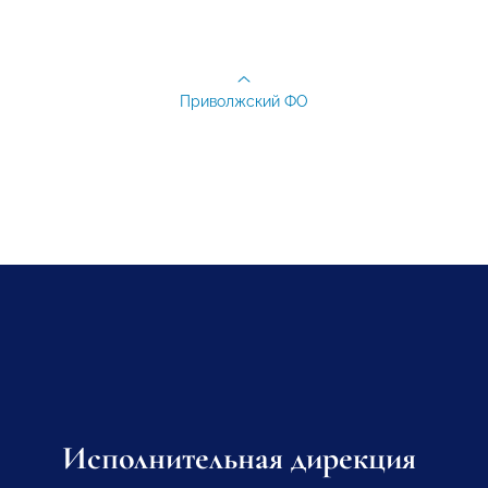
Приволжский ФО
Исполнительная дирекция