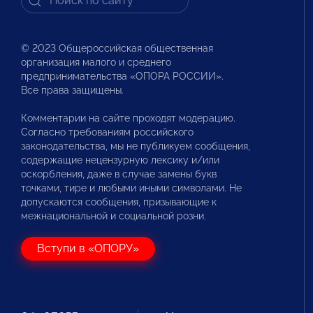
© 2023 Общероссийская общественная
организация малого и среднего
предпринимательства «ОПОРА РОССИИ».
Все права защищены.
Комментарии на сайте проходят модерацию.
Согласно требованиям российского
законодательства, мы не публикуем сообщения,
содержащие нецензурную лексику и/или
оскорбления, даже в случае замены букв
точками, тире и любыми иными символами. Не
допускаются сообщения, призывающие к
межнациональной и социальной розни.
Вступи в «ОПОРУ»