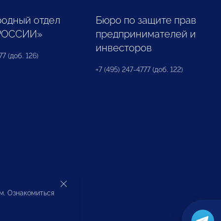
одный отдел
Бюро по защите прав
РОССИИ»
предпринимателей и
инвесторов
77 (доб. 126)
+7 (495) 247-4777 (доб. 122)
ом. Ознакомиться