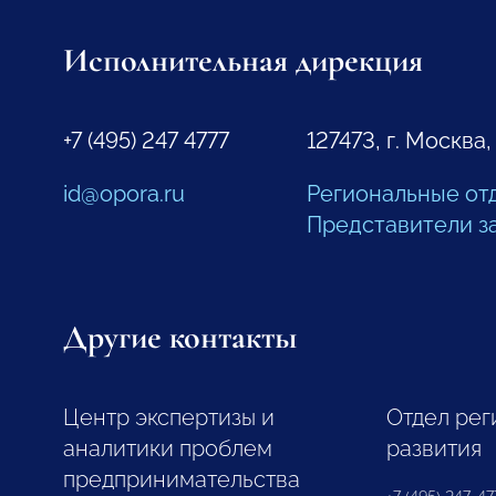
Исполнительная дирекция
+7 (495) 247 4777
127473, г. Москва,
id@opora.ru
Региональные от
Представители з
Другие контакты
Центр экспертизы и
Отдел рег
аналитики проблем
развития
предпринимательства