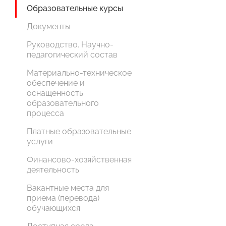
Образовательные курсы
Документы
Руководство. Научно-
педагогический состав
Материально-техническое
обеспечение и
оснащенность
образовательного
процесса
Платные образовательные
услуги
Финансово-хозяйственная
деятельность
Вакантные места для
приема (перевода)
обучающихся