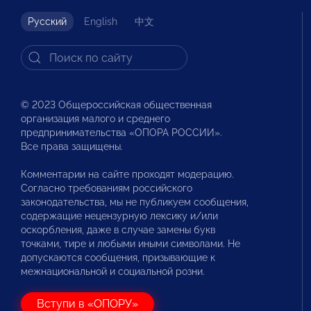
Русский
English
中文
© 2023 Общероссийская общественная
организация малого и среднего
предпринимательства «ОПОРА РОССИИ».
Все права защищены.
Комментарии на сайте проходят модерацию.
Согласно требованиям российского
законодательства, мы не публикуем сообщения,
содержащие нецензурную лексику и/или
оскорбления, даже в случае замены букв
точками, тире и любыми иными символами. Не
допускаются сообщения, призывающие к
межнациональной и социальной розни.
Вступи в «ОПОРУ»