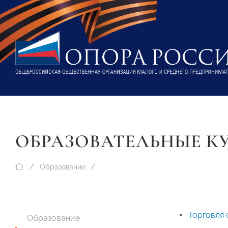
ОБРАЗОВАТЕЛЬНЫЕ К
Образование
Торговля 
Образование