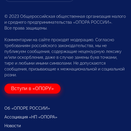
© 2023 Общероссийская общественная организация малого
и среднего предпринимательства «ОПОРА РОССИИ».
Все права защищены.
Комментарии на сайте проходят модерацию. Согласно
требованиям российского законодательства, мы не
публикуем сообщения, содержащие нецензурную лексику
и/или оскорбления, даже в случае замены букв точками,
тире и любыми иными символами. Не допускаются
сообщения, призывающие к межнациональной и социальной
розни.
Вступи в «ОПОРУ»
Об «ОПОРЕ РОССИИ»
Ассоциация «НП «ОПОРА»
Новости