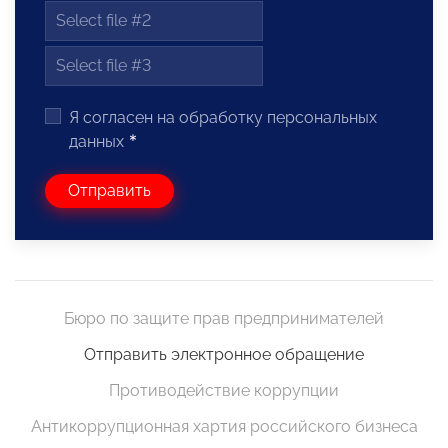
Я согласен на обработку персональных
данных
Отправить
Бюро по защите прав предпринимателей
Отправить электронное обращение
Противодействие коррупции
Антикоррупционная хартия российского бизнеса