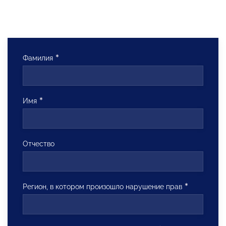
Фамилия
Имя
Отчество
Регион, в котором произошло нарушение прав