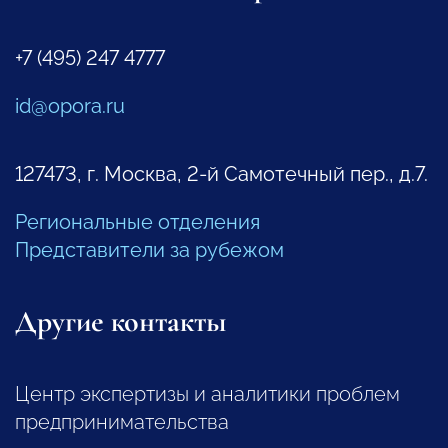
+7 (495) 247 4777
id@opora.ru
127473, г. Москва, 2-й Самотечный пер., д.7.
Региональные отделения
Представители за рубежом
Другие контакты
Центр экспертизы и аналитики проблем
предпринимательства