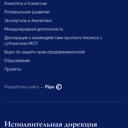
Комитеты и Комиссии
Региональное развитие
Экспертиза и Аналитика
Международная деятельность
Декларация о взаимодействии крупного бизнеса с
субъектами МСП
Бюро по защите прав предпринимателей
Образование
Проекты
Разработка сайта —
Flips
Исполнительная дирекция