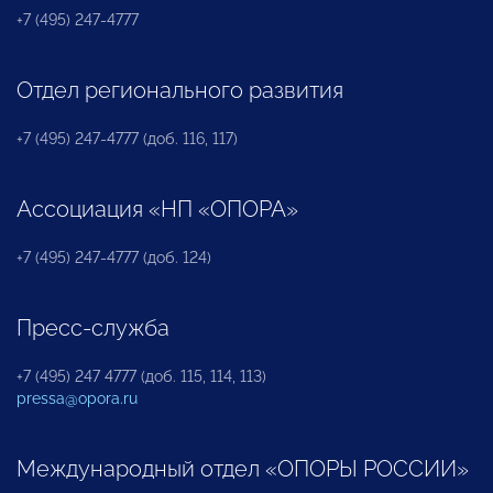
+7 (495) 247-4777
Отдел регионального развития
+7 (495) 247-4777 (доб. 116, 117)
Ассоциация «НП «ОПОРА»
+7 (495) 247-4777 (доб. 124)
Пресс-служба
+7 (495) 247 4777 (доб. 115, 114, 113)
pressa@opora.ru
Международный отдел «ОПОРЫ РОССИИ»