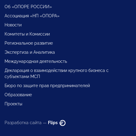
Об «ОПОРЕ РОССИИ»
Ассоциация «НП «ОПОРА»
Новости
Комитеты и Комиссии
Региональное развитие
Экспертиза и Аналитика
Международная деятельность
Декларация о взаимодействии крупного бизнеса с
субъектами МСП
Бюро по защите прав предпринимателей
Образование
Проекты
Разработка сайта —
Flips