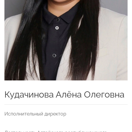
Кудачинова Алёна Олеговна
Исполнительный директор