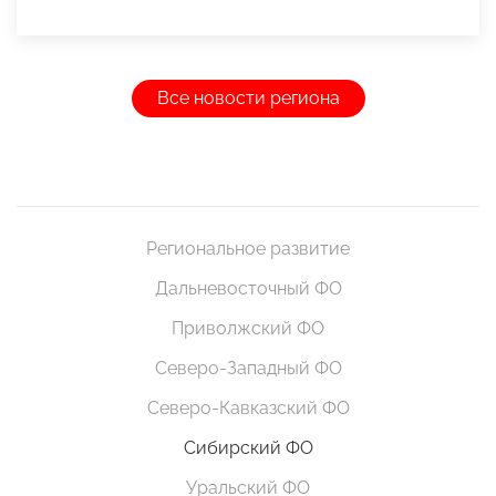
Все новости региона
Региональное развитие
Дальневосточный ФО
Приволжский ФО
Северо-Западный ФО
Северо-Кавказский ФО
Сибирский ФО
Уральский ФО