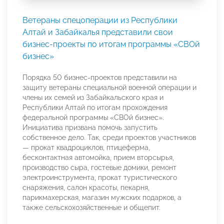
Ветераны спецоперации из Республики
Алтай и Забайкалья представили свои
бизнес-проекты по итогам программы «СВОй
бизнес»
Порядка 50 бизнес-проектов представили на
защиту ветераны специальной военной операции и
члены их семей из Забайкальского края и
Республики Алтай по итогам прохождения
федеральной программы «СВОй бизнес».
Инициатива призвана помочь запустить
собственное дело. Так, среди проектов участников
— прокат квадроциклов, птицеферма,
бесконтактная автомойка, прием вторсырья,
производство сыра, гостевые домики, ремонт
электроинструмента, прокат туристического
снаряжения, салон красоты, пекарня,
парикмахерская, магазин мужских подарков, а
также сельскохозяйственные и общепит.