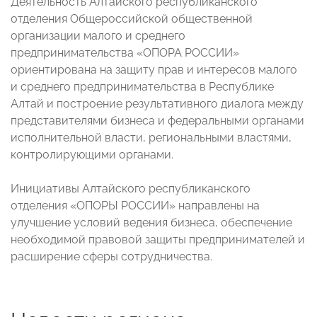
Деятельность Алтайского республиканского
отделения Общероссийской общественной
организации малого и среднего
предпринимательства «ОПОРА РОССИИ»
ориентирована на защиту прав и интересов малого
и среднего предпринимательства в Республике
Алтай и построение результативного диалога между
представителями бизнеса и федеральными органами
исполнительной власти, региональными властями,
контролирующими органами.
Инициативы Алтайского республиканского
отделения «ОПОРЫ РОССИИ» направлены на
улучшение условий ведения бизнеса, обеспечение
необходимой правовой защиты предпринимателей и
расширение сферы сотрудничества.