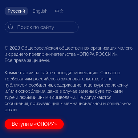
Русский
English
中文
© 2023 Общероссийская общественная организация малого
и среднего предпринимательства «ОПОРА РОССИИ».
Все права защищены.
Комментарии на сайте проходят модерацию. Согласно
требованиям российского законодательства, мы не
публикуем сообщения, содержащие нецензурную лексику
и/или оскорбления, даже в случае замены букв точками,
тире и любыми иными символами. Не допускаются
сообщения, призывающие к межнациональной и социальной
розни.
Вступи в «ОПОРУ»