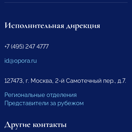
Исполнительная дирекция
+7 (495) 247 4777
id@opora.ru
127473, г. Москва, 2-й Самотечный пер., д.7.
Региональные отделения
Представители за рубежом
Другие контакты