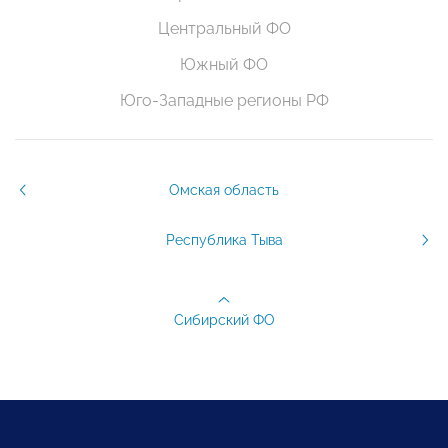
Центральный ФО
Южный ФО
Юго-Западные регионы РФ
Омская область
Республика Тыва
Сибирский ФО