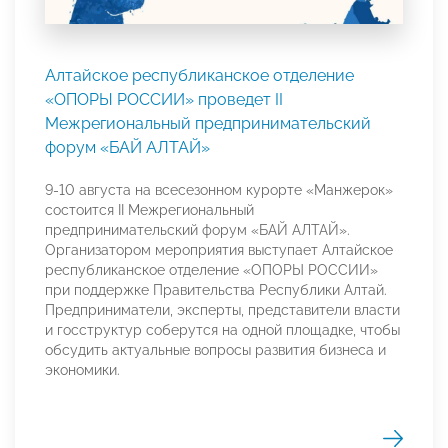
Алтайское республиканское отделение
«ОПОРЫ РОССИИ» проведет II
Межрегиональный предпринимательский
форум «БАЙ АЛТАЙ»
9-10 августа на всесезонном курорте «Манжерок»
состоится II Межрегиональный
предпринимательский форум «БАЙ АЛТАЙ».
Организатором мероприятия выступает Алтайское
республиканское отделение «ОПОРЫ РОССИИ»
при поддержке Правительства Республики Алтай.
Предприниматели, эксперты, представители власти
и госструктур соберутся на одной площадке, чтобы
обсудить актуальные вопросы развития бизнеса и
экономики.