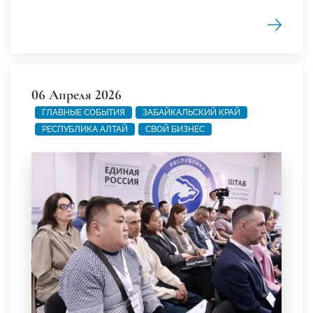
06 Апреля 2026
ГЛАВНЫЕ СОБЫТИЯ
ЗАБАЙКАЛЬСКИЙ КРАЙ
РЕСПУБЛИКА АЛТАЙ
СВОЙ БИЗНЕС