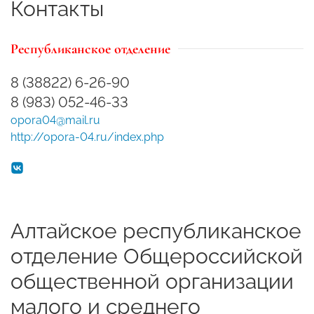
Контакты
Республиканское отделение
8 (38822) 6-26-90
8 (983) 052-46-33
opora04@mail.ru
http://opora-04.ru/index.php
Алтайское республиканское
отделение Общероссийской
общественной организации
малого и среднего