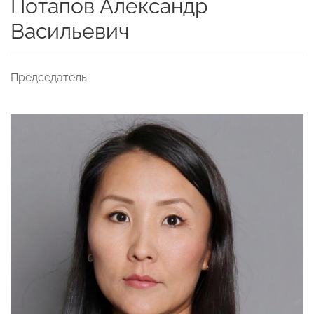
Потапов Александр
Васильевич
Председатель