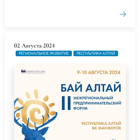
02 Августа 2024
РЕГИОНАЛЬНОЕ РАЗВИТИЕ
РЕСПУБЛИКА АЛТАЙ