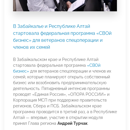
В Забайкалье и Республике Алтай
стартовала федеральная программа «СВОй
бизнес» для ветеранов спецоперации и
членов их семей
В Забайкальском крае и Республике Алтай
стартовала федеральная программа
«СВОй
бизнес»
для ветеранов спецоперации и членов их
семей, которые планируют открыть собственный
бизнес или возобновить предпринимательскую
деятельность. Пятидневный интенсив программы
проводят «Единая Россия», «ОПОРА РОССИИ» и
Корпорация МСП при поддержке правительств
регионов, Сбера и ПСБ. Забайкальском крае
программа проводится в третий раз, а в Республике
Алтай — впервые, участие в открытии модуля
принял Глава региона
Андрей Турчак
.