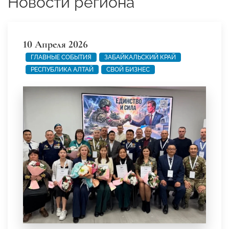
Новости региона
10 Апреля 2026
ГЛАВНЫЕ СОБЫТИЯ
ЗАБАЙКАЛЬСКИЙ КРАЙ
РЕСПУБЛИКА АЛТАЙ
СВОЙ БИЗНЕС