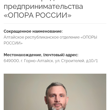
предпринимательства
«ОПОРА РОССИИ»
Сокращенное наименование:
Алтайское республиканское отделение «ОПОРЫ
РОССИИ»
Местонахождение, (почтовый) адрес:
649000, г. Горно-Алтайск, ул. Строителей, д.10/1