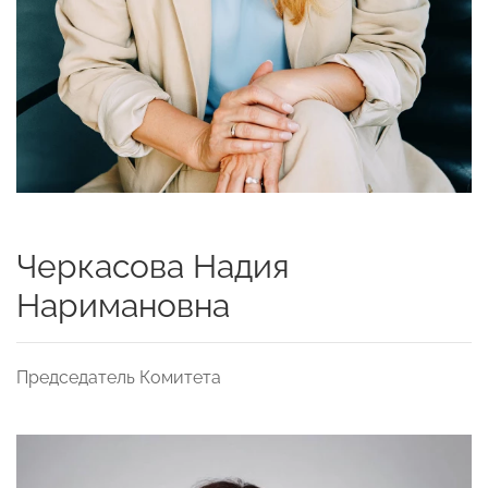
Черкасова Надия
Наримановна
Председатель Комитета