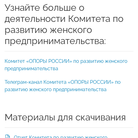
Узнайте больше о
деятельности Комитета по
развитию женского
предпринимательства:
Комитет «ОПОРЫ РОССИИ» по развитию женского
предпринимательства
Телеграм-канал Комитета «ОПОРЫ РОССИИ» по
развитию женского предпринимательства
Материалы для скачивания
Отчет Комитета по развитию женского