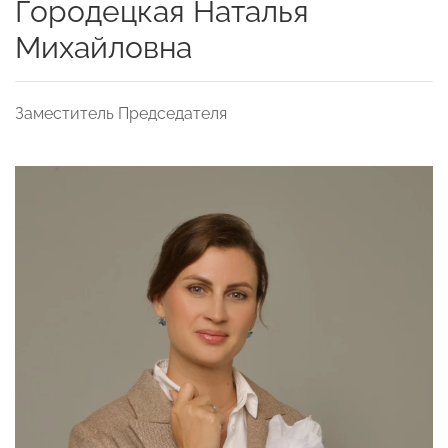
Городецкая Наталья
Михайловна
Заместитель Председателя