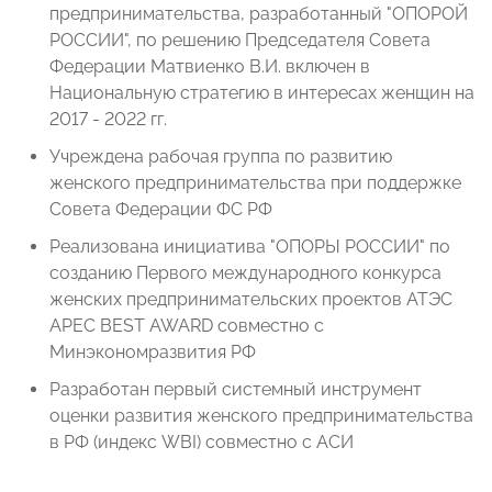
предпринимательства, разработанный "ОПОРОЙ
РОССИИ", по решению Председателя Совета
Федерации Матвиенко В.И. включен в
Национальную стратегию в интересах женщин на
2017 - 2022 гг.
Учреждена рабочая группа по развитию
женского предпринимательства при поддержке
Совета Федерации ФС РФ
Реализована инициатива "ОПОРЫ РОССИИ" по
созданию Первого международного конкурса
женских предпринимательских проектов АТЭС
APEC BEST AWARD совместно с
Минэкономразвития РФ
Разработан первый системный инструмент
оценки развития женского предпринимательства
в РФ (индекс WBI) совместно с АСИ