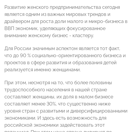
Развитие женского предпринимательства сегодня
является одним из важных мировых трендов и
драйвером для роста доли малого и микро-бизнеса в
ВВП экономик, уделяющих фокусированное
внимание женскому бизнес - кластеру.
Для России значимым аспектом является тот факт,
что до 90 % социально-ориентированного бизнеса и
проектов в сфере развития и образования детей
реализуется именно женщинами.
При этом, несмотря на то, что более половины
трудоспособного населения в нашей стране
составляют женщины, их доля в малом бизнесе
составляет менее 30%, что существенно ниже
уровня стран с развитыми и диверсифицированными
экономиками. И здесь есть возможность для
российской экономики задействовать этот