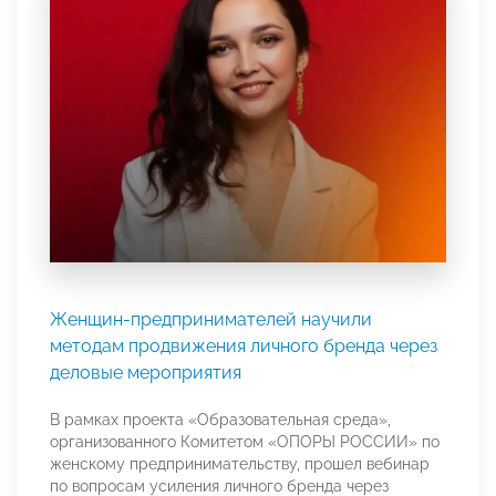
Женщин-предпринимателей научили
методам продвижения личного бренда через
деловые мероприятия
В рамках проекта «Образовательная среда»,
организованного Комитетом «ОПОРЫ РОССИИ» по
женскому предпринимательству, прошел вебинар
по вопросам усиления личного бренда через