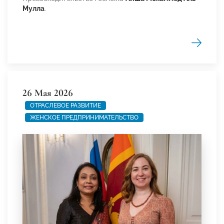
Мулла
.
26 Мая 2026
ОТРАСЛЕВОЕ РАЗВИТИЕ
ЖЕНСКОЕ ПРЕДПРИНИМАТЕЛЬСТВО