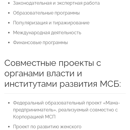
Законодательная и экспертная работа
Образовательные программы
Популяризация и тиражирование
Международная деятельность
Финансовые программы
Совместные проекты с
органами власти и
институтами развития МСБ:
Федеральный образовательный проект «Мама-
предприниматель», реализуемый совместно с
Корпорацией МСП
Проект по развитию женского