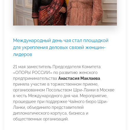
Международный день чая стал площадкой
для укрепления деловых связей женщин-
лидеров
21 мая заместитель Председателя Комитета
«ОПОРЫ РОССИИ» по развитию женского
предпринимательства
Анастасия Маклаева
приняла участие в торжественном приеме,
организованном Посольством Шри-Ланки в Москве
в честь Международного дня чая. Мероприятие,
прошедшее при поддержке Чайного бюро Шри-
Ланки, объединило представителей
дипломатического корпуса, бизнеса и
общественных организаций.