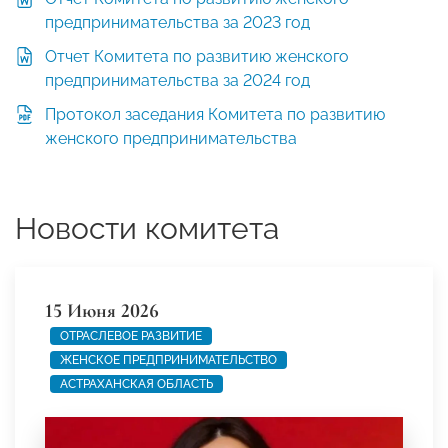
предпринимательства за 2023 год
Отчет Комитета по развитию женского
предпринимательства за 2024 год
Протокол заседания Комитета по развитию
женского предпринимательства
Новости комитета
15 Июня 2026
ОТРАСЛЕВОЕ РАЗВИТИЕ
ЖЕНСКОЕ ПРЕДПРИНИМАТЕЛЬСТВО
АСТРАХАНСКАЯ ОБЛАСТЬ