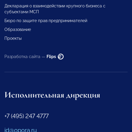
Декларация о взаимодействии крупного бизнеса с
субъектами МСП
Бюро по защите прав предпринимателей
Образование
Проекты
Разработка сайта —
Flips
Исполнительная дирекция
+7 (495) 247 4777
id@opora.ru