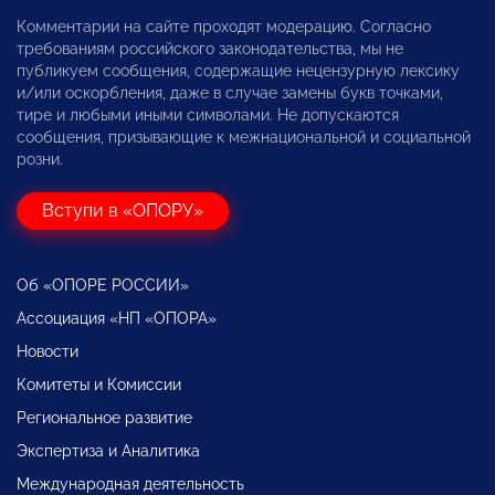
Комментарии на сайте проходят модерацию. Согласно
требованиям российского законодательства, мы не
публикуем сообщения, содержащие нецензурную лексику
и/или оскорбления, даже в случае замены букв точками,
тире и любыми иными символами. Не допускаются
сообщения, призывающие к межнациональной и социальной
розни.
Вступи в «ОПОРУ»
Об «ОПОРЕ РОССИИ»
Ассоциация «НП «ОПОРА»
Новости
Комитеты и Комиссии
Региональное развитие
Экспертиза и Аналитика
Международная деятельность