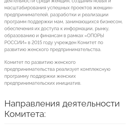
деятельности среди женщин, создания новых и
масштабирования успешных проектов женщин-
предпринимателей, разработки и реализации
программ поддержки мам, занимающихся бизнесом,
обеспечения их доступа к информации, рынку,
образованию и финансам в рамках «ОПОРЫ
РОССИИ» в 2015 году учрежден Комитет по
развитию женского предпринимательства.
Комитет по развитию женского
предпринимательства реализует комплексную
программу поддержки женских
предпринимательских инициатив.
Направления деятельности
Комитета: