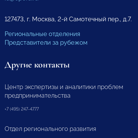
127473, г. Москва, 2-й Самотечный пер., д.7.
Региональные отделения
Представители за рубежом
Другие контакты
Центр экспертизы и аналитики проблем
предпринимательства
+7 (495) 247-4777
Отдел регионального развития