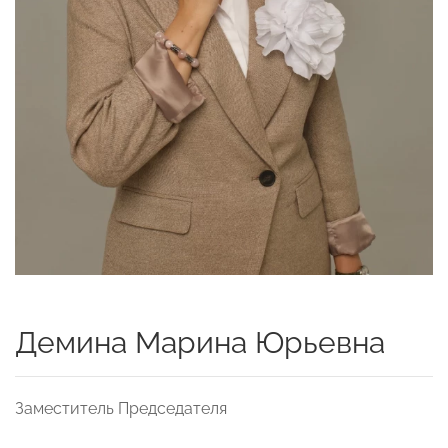
Демина Марина Юрьевна
Заместитель Председателя