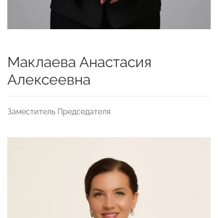
Маклаева Анастасия
Алексеевна
Заместитель Председателя