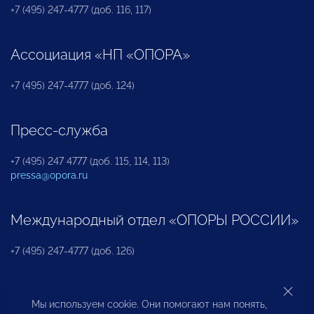
+7 (495) 247-4777 (доб. 116, 117)
Ассоциация «НП «ОПОРА»
+7 (495) 247-4777 (доб. 124)
Пресс-служба
+7 (495) 247 4777 (доб. 115, 114, 113)
pressa@opora.ru
Международный отдел «ОПОРЫ РОССИИ»
+7 (495) 247-4777 (доб. 126)
Бюро по защите прав предпринимателей и
Мы используем cookie. Они помогают нам понять,