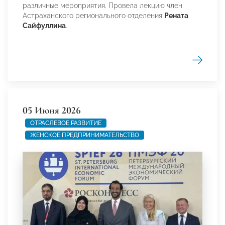
различные мероприятия. Провела лекцию член
Астраханского регионального отделения
Рената
Сайфуллина
.
05 Июня 2026
ОТРАСЛЕВОЕ РАЗВИТИЕ
ЖЕНСКОЕ ПРЕДПРИНИМАТЕЛЬСТВО