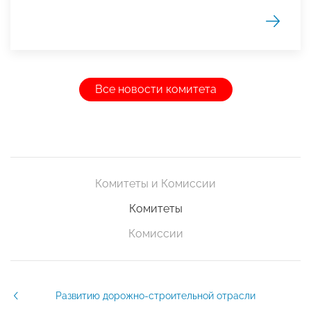
Все новости комитета
Комитеты и Комиссии
Комитеты
Комиссии
Развитию дорожно-строительной отрасли