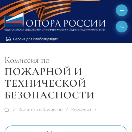
RU
Версия для слабовидящих
Комиссия по
ПОЖАРНОЙ И
ТЕХНИЧЕСКОЙ
БЕЗОПАСНОСТИ
Комитеты и Комиссии
Комиссии