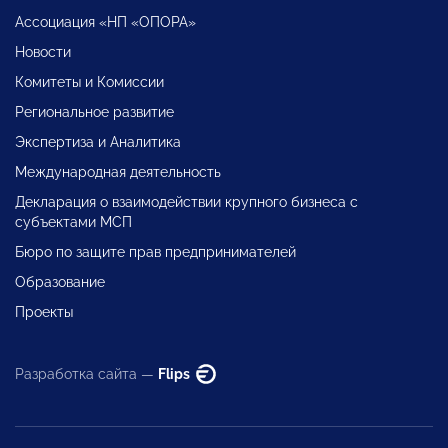
Ассоциация «НП «ОПОРА»
Новости
Комитеты и Комиссии
Региональное развитие
Экспертиза и Аналитика
Международная деятельность
Декларация о взаимодействии крупного бизнеса с
субъектами МСП
Бюро по защите прав предпринимателей
Образование
Проекты
Разработка сайта —
Flips