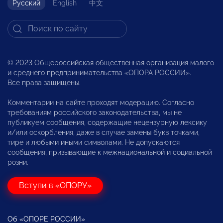
Русский
English
中文
© 2023 Общероссийская общественная организация малого
и среднего предпринимательства «ОПОРА РОССИИ».
Все права защищены.
Комментарии на сайте проходят модерацию. Согласно
требованиям российского законодательства, мы не
публикуем сообщения, содержащие нецензурную лексику
и/или оскорбления, даже в случае замены букв точками,
тире и любыми иными символами. Не допускаются
сообщения, призывающие к межнациональной и социальной
розни.
Вступи в «ОПОРУ»
Об «ОПОРЕ РОССИИ»