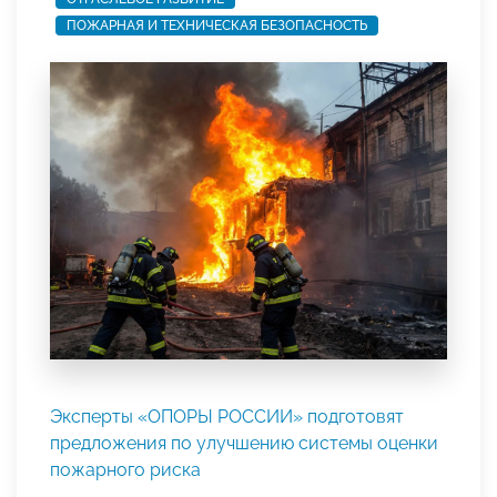
ПОЖАРНАЯ И ТЕХНИЧЕСКАЯ БЕЗОПАСНОСТЬ
Эксперты «ОПОРЫ РОССИИ» подготовят
предложения по улучшению системы оценки
пожарного риска