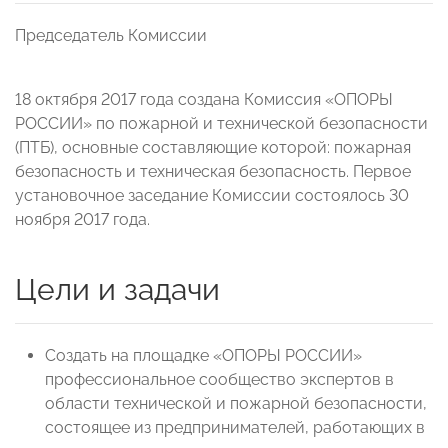
Председатель Комиссии
18 октября 2017 года создана Комиссия «ОПОРЫ
РОССИИ» по пожарной и технической безопасности
(ПТБ), основные составляющие которой: пожарная
безопасность и техническая безопасность. Первое
установочное заседание Комиссии состоялось 30
ноября 2017 года.
Цели и задачи
Создать на площадке «ОПОРЫ РОССИИ»
профессиональное сообщество экспертов в
области технической и пожарной безопасности,
состоящее из предпринимателей, работающих в