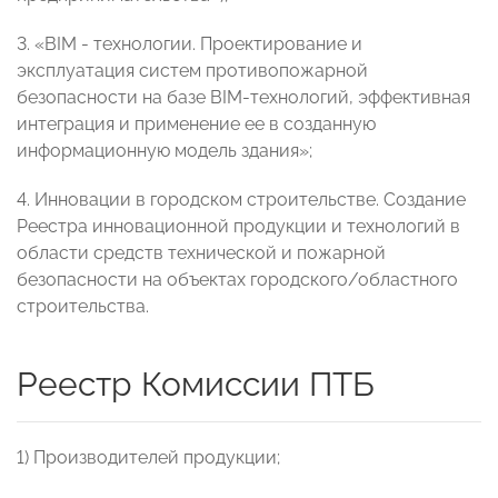
3. «BIM - технологии. Проектирование и
эксплуатация систем противопожарной
безопасности на базе BIM-технологий, эффективная
интеграция и применение ее в созданную
информационную модель здания»;
4. Инновации в городском строительстве. Создание
Реестра инновационной продукции и технологий в
области средств технической и пожарной
безопасности на объектах городского/областного
строительства.
Реестр Комиссии ПТБ
1) Производителей продукции;