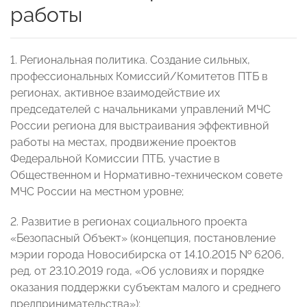
работы
1. Региональная политика. Создание сильных,
профессиональных Комиссий/Комитетов ПТБ в
регионах, активное взаимодействие их
председателей с начальниками управлений МЧС
России региона для выстраивания эффективной
работы на местах, продвижение проектов
Федеральной Комиссии ПТБ, участие в
Общественном и Нормативно-техническом совете
МЧС России на местном уровне;
2. Развитие в регионах социального проекта
«Безопасный Объект» (концепция, постановление
мэрии города Новосибирска от 14.10.2015 № 6206,
ред. от 23.10.2019 года, «Об условиях и порядке
оказания поддержки субъектам малого и среднего
предпринимательства»);