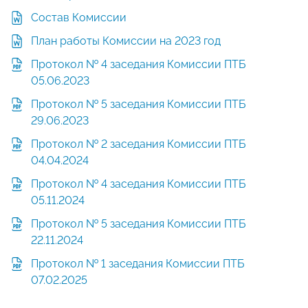
Состав Комиссии
План работы Комиссии на 2023 год
Протокол № 4 заседания Комиссии ПТБ
05.06.2023
Протокол № 5 заседания Комиссии ПТБ
29.06.2023
Протокол № 2 заседания Комиссии ПТБ
04.04.2024
Протокол № 4 заседания Комиссии ПТБ
05.11.2024
Протокол № 5 заседания Комиссии ПТБ
22.11.2024
Протокол № 1 заседания Комиссии ПТБ
07.02.2025