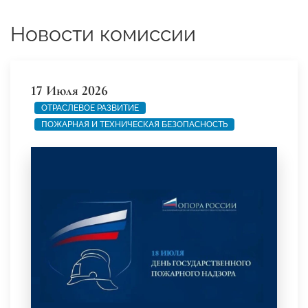
Новости комиссии
17 Июля 2026
ОТРАСЛЕВОЕ РАЗВИТИЕ
ПОЖАРНАЯ И ТЕХНИЧЕСКАЯ БЕЗОПАСНОСТЬ