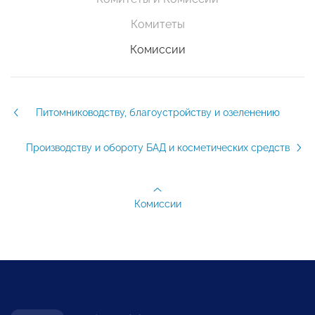
Комитеты
Комиссии
Питомниководству, благоустройству и озеленению
Производству и обороту БАД и косметических средств
Комиссии