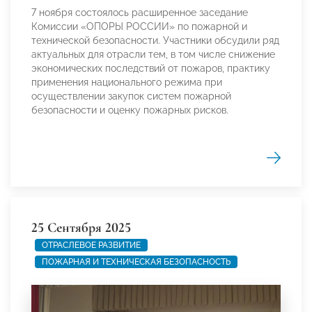
7 ноября состоялось расширенное заседание
Комиссии «ОПОРЫ РОССИИ» по пожарной и
технической безопасности. Участники обсудили ряд
актуальных для отрасли тем, в том числе снижение
экономических последствий от пожаров, практику
применения национального режима при
осуществлении закупок систем пожарной
безопасности и оценку пожарных рисков.
25 Сентября 2025
ОТРАСЛЕВОЕ РАЗВИТИЕ
ПОЖАРНАЯ И ТЕХНИЧЕСКАЯ БЕЗОПАСНОСТЬ