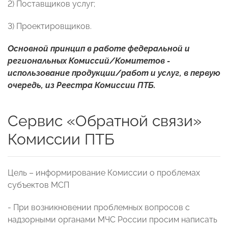
2) Поставщиков услуг;
3) Проектировщиков.
Основной принцип в работе федеральной и
региональных Комиссий/Комитетов -
использование продукции/работ и услуг, в первую
очередь, из Реестра Комиссии ПТБ.
Сервис «Обратной связи»
Комиссии ПТБ
Цель – информирование Комиссии о проблемах
субъектов МСП
- При возникновении проблемных вопросов с
надзорными органами МЧС России просим написать