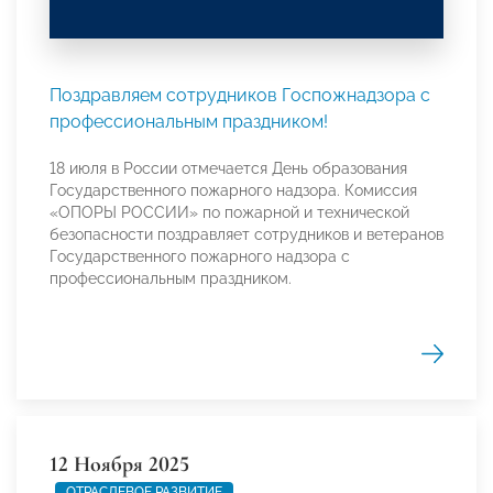
Поздравляем сотрудников Госпожнадзора с
профессиональным праздником!
18 июля в России отмечается День образования
Государственного пожарного надзора. Комиссия
«ОПОРЫ РОССИИ» по пожарной и технической
безопасности поздравляет сотрудников и ветеранов
Государственного пожарного надзора с
профессиональным праздником.
12 Ноября 2025
ОТРАСЛЕВОЕ РАЗВИТИЕ