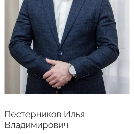
Пестерников Илья
Владимирович