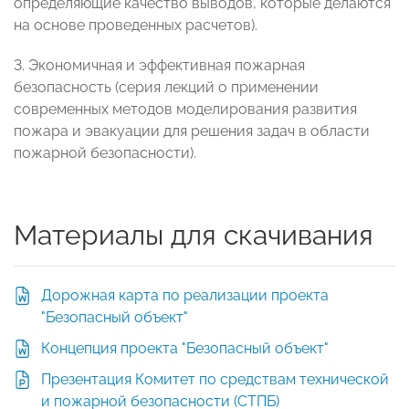
определяющие качество выводов, которые делаются
на основе проведенных расчетов).
3. Экономичная и эффективная пожарная
безопасность (серия лекций о применении
современных методов моделирования развития
пожара и эвакуации для решения задач в области
пожарной безопасности).
Материалы для скачивания
Дорожная карта по реализации проекта
"Безопасный объект"
Концепция проекта "Безопасный объект"
Презентация Комитет по средствам технической
и пожарной безопасности (СТПБ)