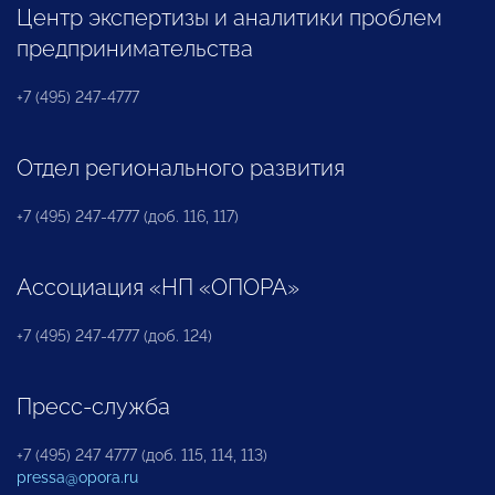
Центр экспертизы и аналитики проблем
предпринимательства
+7 (495) 247-4777
Отдел регионального развития
+7 (495) 247-4777 (доб. 116, 117)
Ассоциация «НП «ОПОРА»
+7 (495) 247-4777 (доб. 124)
Пресс-служба
+7 (495) 247 4777 (доб. 115, 114, 113)
pressa@opora.ru