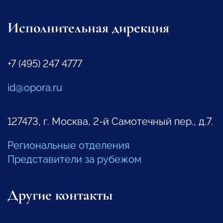
Исполнительная дирекция
+7 (495) 247 4777
id@opora.ru
127473, г. Москва, 2-й Самотечный пер., д.7.
Региональные отделения
Представители за рубежом
Другие контакты