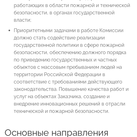
работающих в области пожарной и технической
безопасности, в органах государственной
власти;
Приоритетными задачами в работе Комиссии
должно стать содействие реализации
государственной политики в сфере пожарной
безопасности, обеспечению должного порядка
по приведению государственных и частных
объектов с массовым пребыванием людей на
территории Российской Федерации в
соответствие с требованиями действующего
законодательства. Повышение качества работ и
услуг на объектах Заказчика, создание и
внедрение инновационных решений в отрасли
технической и пожарной безопасности.
Основные направления