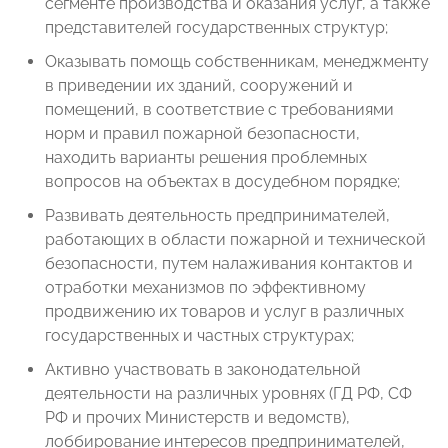
сегменте производства и оказания услуг, а также
представителей государственных структур;
Оказывать помощь собственникам, менеджменту
в приведении их зданий, сооружений и
помещений, в соответствие с требованиями
норм и правил пожарной безопасности,
находить варианты решения проблемных
вопросов на объектах в досудебном порядке;
Развивать деятельность предпринимателей,
работающих в области пожарной и технической
безопасности, путем налаживания контактов и
отработки механизмов по эффективному
продвижению их товаров и услуг в различных
государственных и частных структурах;
Активно участвовать в законодательной
деятельности на различных уровнях (ГД РФ, СФ
РФ и прочих Министерств и ведомств),
лоббирование интересов предпринимателей,