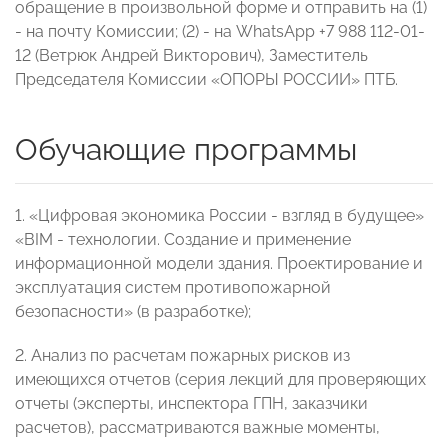
обращение в произвольной форме и отправить на (1)
- на почту Комиссии; (2) - на WhatsApp
+7 988 112-01-
12 (Ветрюк Андрей Викторович), Заместитель
Председателя Комиссии «ОПОРЫ РОССИИ» ПТБ.
Обучающие программы
1. «Цифровая экономика России - взгляд в будущее»
«BIM - технологии. Создание и применение
информационной модели здания. Проектирование и
эксплуатация систем противопожарной
безопасности» (в разработке);
2. Анализ по расчетам пожарных рисков из
имеющихся отчетов (серия лекций для проверяющих
отчеты (эксперты, инспектора ГПН, заказчики
расчетов), рассматриваются важные моменты,