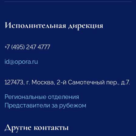
Исполнительная дирекция
+7 (495) 247 4777
id@opora.ru
127473, г. Москва, 2-й Самотечный пер., д.7.
Региональные отделения
Представители за рубежом
Другие контакты