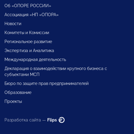
Об «ОПОРЕ РОССИИ»
Ассоциация «НП «ОПОРА»
Новости
Комитеты и Комиссии
Региональное развитие
Экспертиза и Аналитика
Международная деятельность
Декларация о взаимодействии крупного бизнеса с
субъектами МСП
Бюро по защите прав предпринимателей
Образование
Проекты
Разработка сайта —
Flips