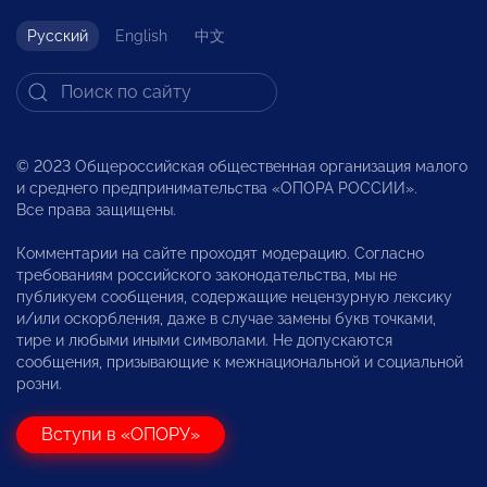
Русский
English
中文
© 2023 Общероссийская общественная организация малого
и среднего предпринимательства «ОПОРА РОССИИ».
Все права защищены.
Комментарии на сайте проходят модерацию. Согласно
требованиям российского законодательства, мы не
публикуем сообщения, содержащие нецензурную лексику
и/или оскорбления, даже в случае замены букв точками,
тире и любыми иными символами. Не допускаются
сообщения, призывающие к межнациональной и социальной
розни.
Вступи в «ОПОРУ»