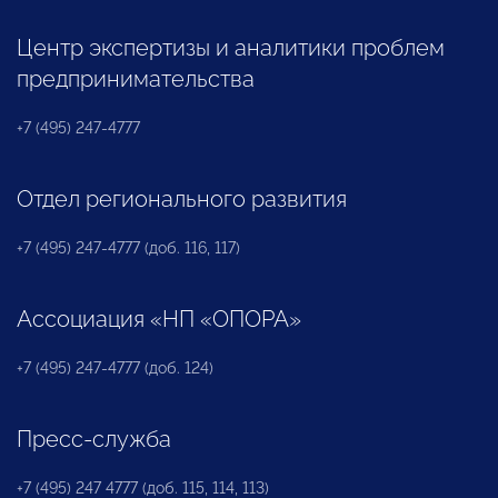
Центр экспертизы и аналитики проблем
предпринимательства
+7 (495) 247-4777
Отдел регионального развития
+7 (495) 247-4777 (доб. 116, 117)
Ассоциация «НП «ОПОРА»
+7 (495) 247-4777 (доб. 124)
Пресс-служба
+7 (495) 247 4777 (доб. 115, 114, 113)