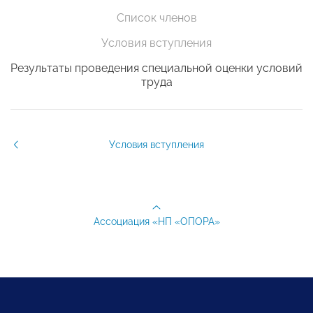
Список членов
Условия вступления
Результаты проведения специальной оценки условий
труда
Условия вступления
Ассоциация «НП «ОПОРА»