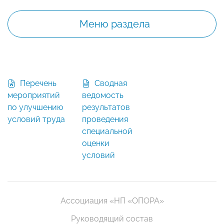
Меню раздела
Перечень
Сводная
мероприятий
ведомость
по улучшению
результатов
условий труда
проведения
специальной
оценки
условий
Ассоциация «НП «ОПОРА»
Руководящий состав