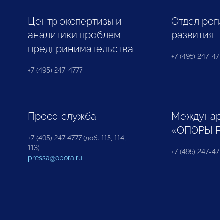
Центр экспертизы и
Отдел рег
аналитики проблем
развития
предпринимательства
+7 (495) 247-477
+7 (495) 247-4777
Пресс-служба
Междунар
«ОПОРЫ 
+7 (495) 247 4777 (доб. 115, 114,
113)
+7 (495) 247-47
pressa@opora.ru