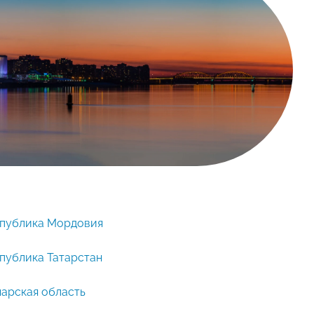
публика Мордовия
публика Татарстан
арская область