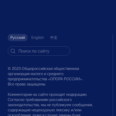
Русский
English
中文
© 2023 Общероссийская общественная
организация малого и среднего
предпринимательства «ОПОРА РОССИИ».
Все права защищены.
Комментарии на сайте проходят модерацию.
Согласно требованиям российского
законодательства, мы не публикуем сообщения,
содержащие нецензурную лексику и/или
оскорбления, даже в случае замены букв