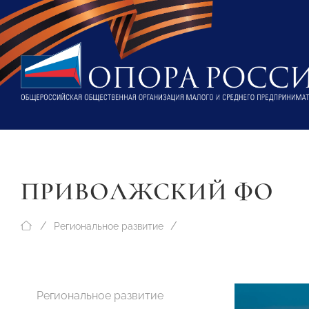
ПРИВОЛЖСКИЙ ФО
Региональное развитие
Региональное развитие