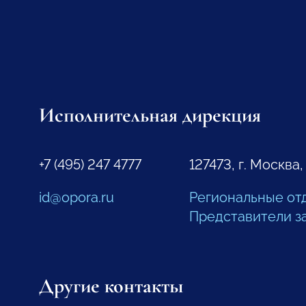
Исполнительная дирекция
+7 (495) 247 4777
127473, г. Москва,
id@opora.ru
Региональные от
Представители з
Другие контакты