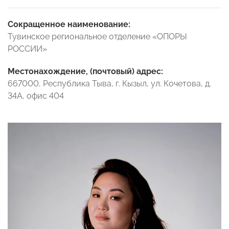
Сокращенное наименование:
Тувинское региональное отделение «ОПОРЫ
РОССИИ»
Местонахождение, (почтовый) адрес:
667000, Республика Тыва, г. Кызыл, ул. Кочетова, д.
34А, офис 404