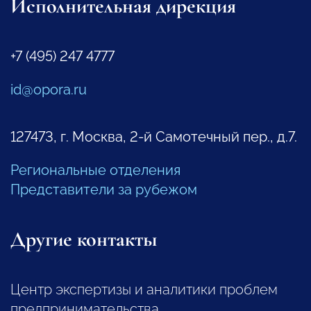
Исполнительная дирекция
+7 (495) 247 4777
id@opora.ru
127473, г. Москва, 2-й Самотечный пер., д.7.
Региональные отделения
Представители за рубежом
Другие контакты
Центр экспертизы и аналитики проблем
предпринимательства