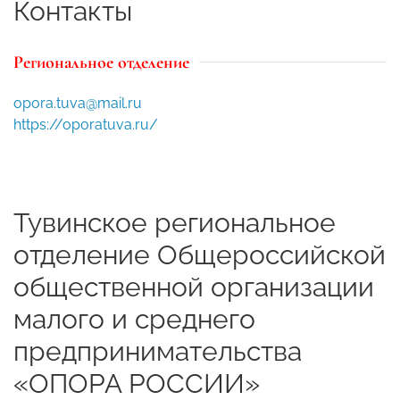
Контакты
Региональное отделение
opora.tuva@mail.ru
https://oporatuva.ru/
Тувинское региональное
отделение Общероссийской
общественной организации
малого и среднего
предпринимательства
«ОПОРА РОССИИ»