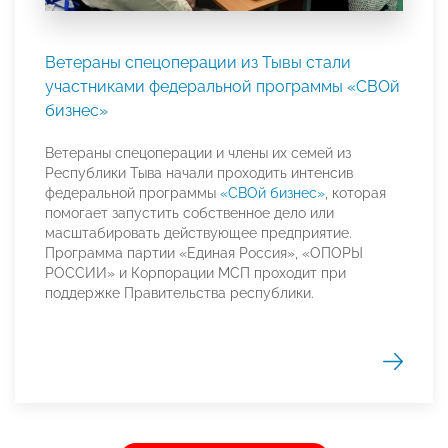
Ветераны спецоперации из Тывы стали
участниками федеральной программы «СВОй
бизнес»
Ветераны спецоперации и члены их семей из
Республики Тыва начали проходить интенсив
федеральной программы
«СВОй бизнес»
, которая
помогает запустить собственное дело или
масштабировать действующее предприятие.
Программа партии «Единая Россия», «ОПОРЫ
РОССИИ» и Корпорации МСП проходит при
поддержке Правительства республики.