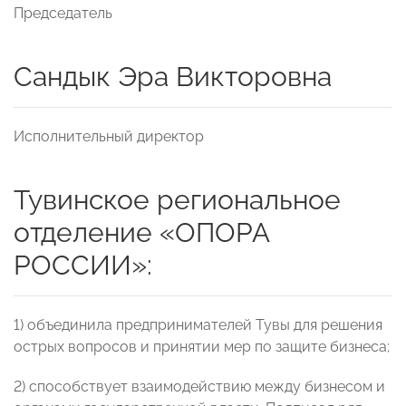
Председатель
Сандык Эра Викторовна
Исполнительный директор
Тувинское региональное
отделение «ОПОРА
РОССИИ»:
1) объединила предпринимателей Тувы для решения
острых вопросов и принятии мер по защите бизнеса;
2) способствует взаимодействию между бизнесом и