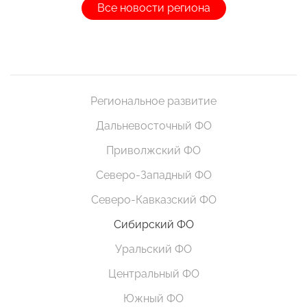
Все новости региона
Региональное развитие
Дальневосточный ФО
Приволжский ФО
Северо-Западный ФО
Северо-Кавказский ФО
Сибирский ФО
Уральский ФО
Центральный ФО
Южный ФО