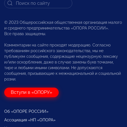
© 2023 Общероссийская общественная организация малого
и среднего предпринимательства «ОПОРА РОССИИ».
Все права защищены.
Комментарии на сайте проходят модерацию. Согласно
требованиям российского законодательства, мы не
публикуем сообщения, содержащие нецензурную лексику
и/или оскорбления, даже в случае замены букв точками,
тире и любыми иными символами. Не допускаются
сообщения, призывающие к межнациональной и социальной
розни.
Вступи в «ОПОРУ»
Об «ОПОРЕ РОССИИ»
Ассоциация «НП «ОПОРА»