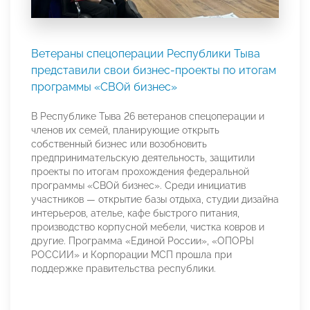
Ветераны спецоперации Республики Тыва
представили свои бизнес-проекты по итогам
программы «СВОй бизнес»
В Республике Тыва 26 ветеранов спецоперации и
членов их семей, планирующие открыть
собственный бизнес или возобновить
предпринимательскую деятельность, защитили
проекты по итогам прохождения федеральной
программы «СВОй бизнес». Среди инициатив
участников — открытие базы отдыха, студии дизайна
интерьеров, ателье, кафе быстрого питания,
производство корпусной мебели, чистка ковров и
другие. Программа «Единой России», «ОПОРЫ
РОССИИ» и Корпорации МСП прошла при
поддержке правительства республики.