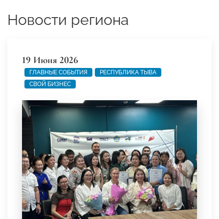
Новости региона
19 Июня 2026
ГЛАВНЫЕ СОБЫТИЯ
РЕСПУБЛИКА ТЫВА
СВОЙ БИЗНЕС