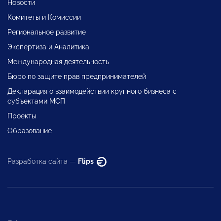
Новости
Комитеты и Комиссии
Региональное развитие
Экспертиза и Аналитика
Международная деятельность
Бюро по защите прав предпринимателей
Декларация о взаимодействии крупного бизнеса с
субъектами МСП
Проекты
Образование
Разработка сайта —
Flips