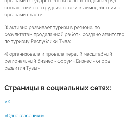
органами государственной власти. Подписал ряд
соглашений о сотрудничестве и взаимодействии с
органами власти;
3) активно развивает туризм в регионе, по
результатам проделанной работы создано агентство
по туризму Республики Тыва;
4) организовала и провела первый масштабный
региональный бизнес - форум «Бизнес - опора
развития Тувы».
Страницы в социальных сетях:
VK
«Одноклассники»