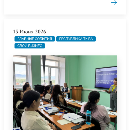
15 Июня 2026
ГЛАВНЫЕ СОБЫТИЯ
РЕСПУБЛИКА ТЫВА
СВОЙ БИЗНЕС