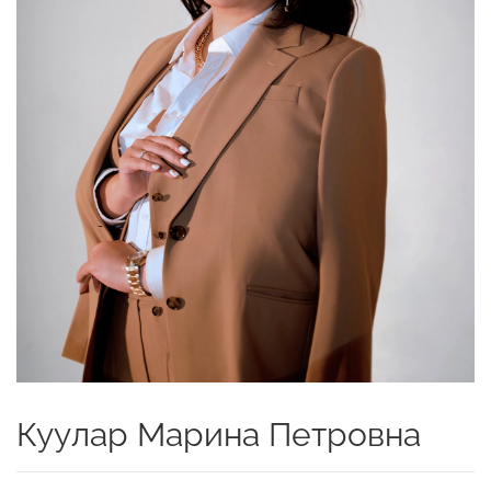
Куулар Марина Петровна