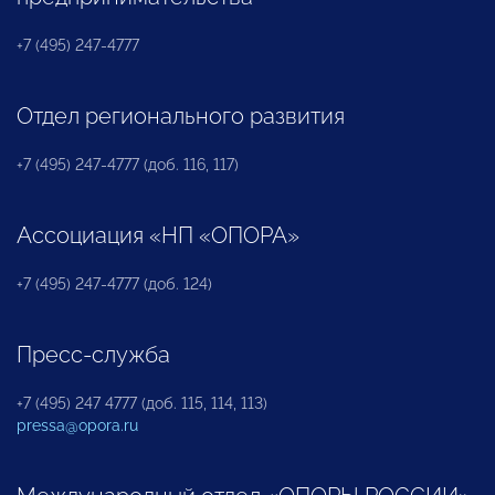
+7 (495) 247-4777
Отдел регионального развития
+7 (495) 247-4777 (доб. 116, 117)
Ассоциация «НП «ОПОРА»
+7 (495) 247-4777 (доб. 124)
Пресс-служба
+7 (495) 247 4777 (доб. 115, 114, 113)
pressa@opora.ru