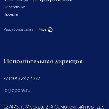
Образование
Проекты
Разработка сайта —
Flips
Исполнительная дирекция
+7 (495) 247 4777
id@opora.ru
127473, г. Москва, 2-й Самотечный пер., д.7.