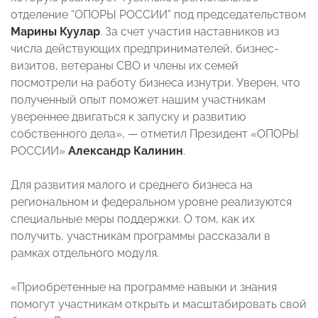
отделение “ОПОРЫ РОССИИ” под председательством
Марины Куулар
. За счет участия наставников из
числа действующих предпринимателей, бизнес-
визитов, ветераны СВО и члены их семей
посмотрели на работу бизнеса изнутри. Уверен, что
полученный опыт поможет нашим участникам
увереннее двигаться к запуску и развитию
собственного дела», — отметил Президент «ОПОРЫ
РОССИИ»
Александр Калинин
.
Для развития малого и среднего бизнеса на
региональном и федеральном уровне реализуются
специальные меры поддержки. О том, как их
получить, участникам программы рассказали в
рамках отдельного модуля.
«Приобретенные на программе навыки и знания
помогут участникам открыть и масштабировать свой