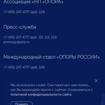
Ассоциация «НП «ОПОРА»
+7 (495) 247-4777 (доб. 124)
Пресс-служба
+7 (495) 247 4777 (доб. 115, 114, 113)
pressa@opora.ru
Международный отдел «ОПОРЫ РОССИИ»
+7 (495) 247-4777 (доб. 126)
Бюро по защите прав предпринимателей и
Мы используем cookie. Они помогают нам понять,
инвесторов
как Вы взаимодействуете с сайтом. Ознакомиться с
политикой конфиденциальности сайта
.
+7 (495) 247-4777 (доб. 122)
Принять