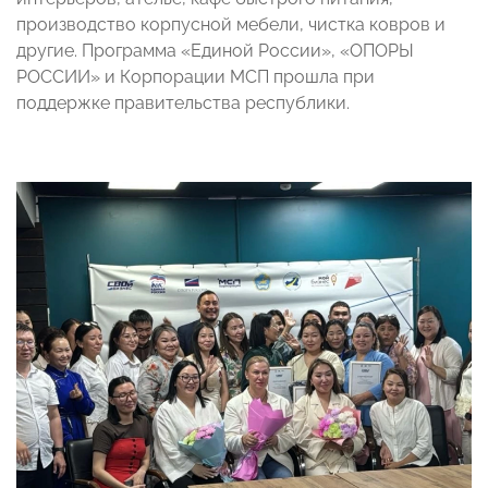
производство корпусной мебели, чистка ковров и
другие. Программа «Единой России», «ОПОРЫ
РОССИИ» и Корпорации МСП прошла при
поддержке правительства республики.