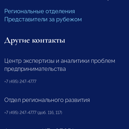
Региональные отделения
Представители за рубежом
Другие контакты
Центр экспертизы и аналитики проблем
предпринимательства
+7 (495) 247-4777
Отдел регионального развития
+7 (495) 247-4777 (доб. 116, 117)