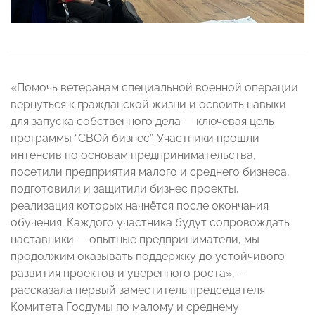
«Помочь ветеранам специальной военной операции
вернуться к гражданской жизни и освоить навыки
для запуска собственного дела — ключевая цель
программы “СВОй бизнес”. Участники прошли
интенсив по основам предпринимательства,
посетили предприятия малого и среднего бизнеса,
подготовили и защитили бизнес проекты,
реализация которых начнётся после окончания
обучения. Каждого участника будут сопровождать
наставники — опытные предприниматели, мы
продолжим оказывать поддержку до устойчивого
развития проектов и уверенного роста», —
рассказала первый заместитель председателя
Комитета Госдумы по малому и среднему