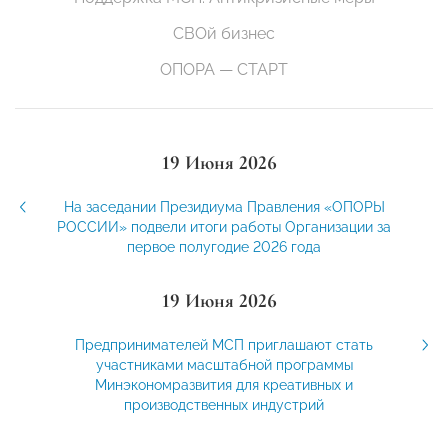
СВОй бизнес
ОПОРА — СТАРТ
19 Июня 2026
На заседании Президиума Правления «ОПОРЫ
РОССИИ» подвели итоги работы Организации за
первое полугодие 2026 года
19 Июня 2026
Предпринимателей МСП приглашают стать
участниками масштабной программы
Минэкономразвития для креативных и
производственных индустрий