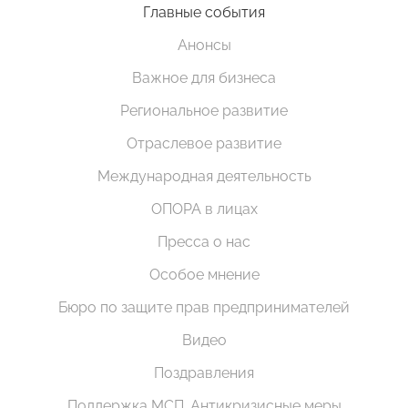
Главные события
Анонсы
Важное для бизнеса
Региональное развитие
Отраслевое развитие
Международная деятельность
ОПОРА в лицах
Пресса о нас
Особое мнение
Бюро по защите прав предпринимателей
Видео
Поздравления
Поддержка МСП. Антикризисные меры