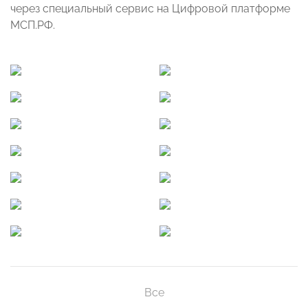
через специальный сервис на Цифровой платформе
МСП.РФ.
Все