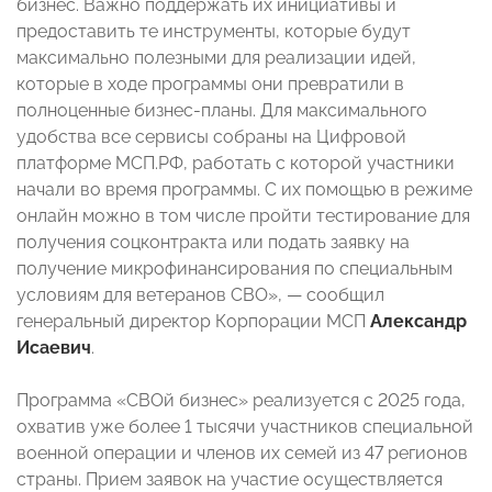
бизнес. Важно поддержать их инициативы и
предоставить те инструменты, которые будут
максимально полезными для реализации идей,
которые в ходе программы они превратили в
полноценные бизнес-планы. Для максимального
удобства все сервисы собраны на Цифровой
платформе МСП.РФ, работать с которой участники
начали во время программы. С их помощью в режиме
онлайн можно в том числе пройти тестирование для
получения соцконтракта или подать заявку на
получение микрофинансирования по специальным
условиям для ветеранов СВО», — сообщил
генеральный директор Корпорации МСП
Александр
Исаевич
.
Программа «СВОй бизнес» реализуется с 2025 года,
охватив уже более 1 тысячи участников специальной
военной операции и членов их семей из 47 регионов
страны. Прием заявок на участие осуществляется