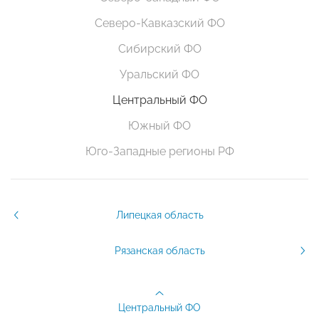
Северо-Кавказский ФО
Сибирский ФО
Уральский ФО
Центральный ФО
Южный ФО
Юго-Западные регионы РФ
Липецкая область
Рязанская область
Центральный ФО