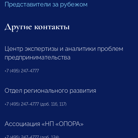
Представители за рубежом
Другие контакты
Центр экспертизы и аналитики проблем
предпринимательства
+7 (495) 247-4777
Отдел регионального развития
+7 (495) 247-4777 (доб. 116, 117)
Ассоциация «НП «ОПОРА»
+7 (495) 247-4777 (доб. 124)