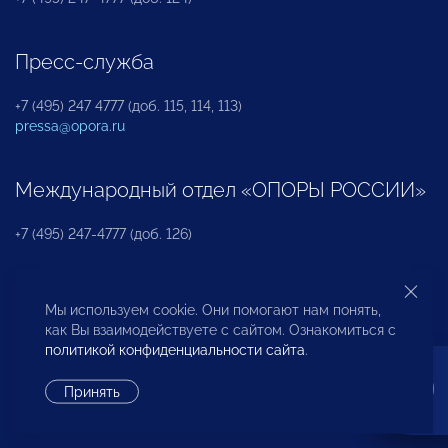
Пресс-служба
+7 (495) 247 4777 (доб. 115, 114, 113)
pressa@opora.ru
Международный отдел «ОПОРЫ РОССИИ»
+7 (495) 247-4777 (доб. 126)
Бюро по защите прав предпринимателей и
Мы используем cookie. Они помогают нам понять,
инвесторов
как Вы взаимодействуете с сайтом. Ознакомиться с
политикой конфиденциальности сайта
.
+7 (495) 247-4777 (доб. 122)
Принять