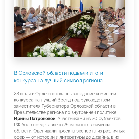
В Орловской области подвели итоги
конкурса на лучший символ региона
28 июля в Орле состоялось заседание комиссии
конкурса на лучший бренд под руководством
заместителя Губернатора Орловской области в
Правительстве региона по внутренней политике
Ирины Патроновой
. Участниками из 20 субъектов
РФ было представлено 75 вариантов символа
области. Оценивали проекты эксперты из различных
сфер — от истории и литературы до дизайна, в их