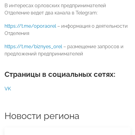
В интересах орловских предпринимателей
Отделение ведет два канала в Telegram:
https://t.me/oporaorel
– информация о деятельности
Отделения
https://t.me/biznyes_orel
– размещение запросов и
предложений предпринимателей
Страницы в социальных сетях:
VK
Новости региона