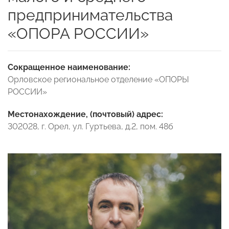
предпринимательства
«ОПОРА РОССИИ»
Сокращенное наименование:
Орловское региональное отделение «ОПОРЫ
РОССИИ»
Местонахождение, (почтовый) адрес:
302028, г. Орел, ул. Гуртьева, д.2, пом. 48б