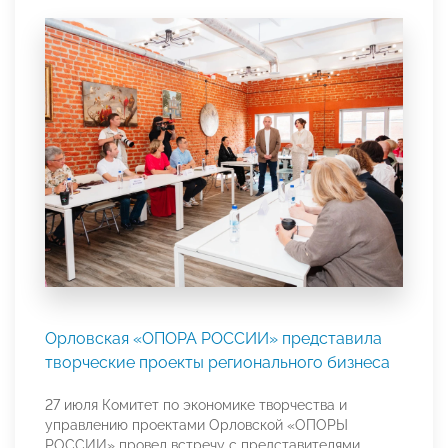
Орловская «ОПОРА РОССИИ» представила
творческие проекты регионального бизнеса
27 июля Комитет по экономике творчества и
управлению проектами Орловской «ОПОРЫ
РОССИИ» провел встречу с представителями