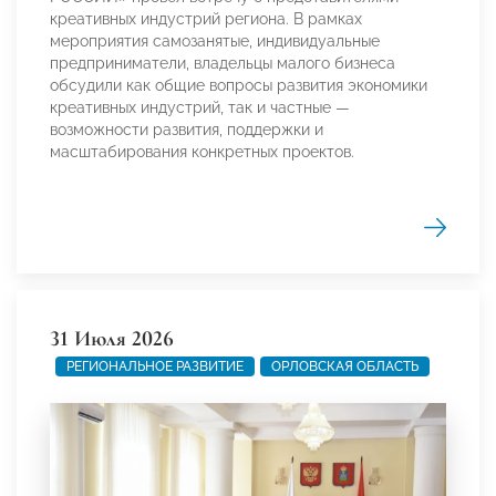
креативных индустрий региона. В рамках
мероприятия самозанятые, индивидуальные
предприниматели, владельцы малого бизнеса
обсудили как общие вопросы развития экономики
креативных индустрий, так и частные —
возможности развития, поддержки и
масштабирования конкретных проектов.
31 Июля 2026
РЕГИОНАЛЬНОЕ РАЗВИТИЕ
ОРЛОВСКАЯ ОБЛАСТЬ