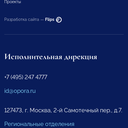
Проекты
Разработка сайта —
Flips
Исполнительная дирекция
+7 (495) 247 4777
id@opora.ru
127473, г. Москва, 2-й Самотечный пер., д.7.
Региональные отделения