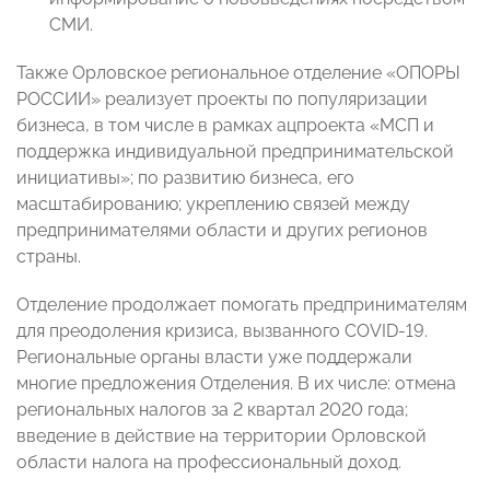
СМИ.
Также Орловское региональное отделение «ОПОРЫ
РОССИИ» реализует проекты по популяризации
бизнеса, в том числе в рамках ацпроекта «МСП и
поддержка индивидуальной предпринимательской
инициативы»; по развитию бизнеса, его
масштабированию; укреплению связей между
предпринимателями области и других регионов
страны.
Отделение продолжает помогать предпринимателям
для преодоления кризиса, вызванного COVID-19.
Региональные органы власти уже поддержали
многие предложения Отделения. В их числе: отмена
региональных налогов за 2 квартал 2020 года;
введение в действие на территории Орловской
области налога на профессиональный доход.