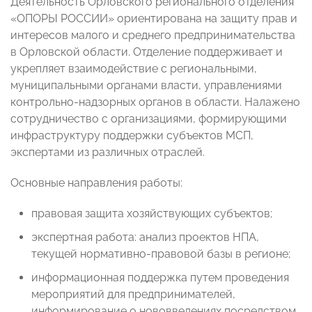
Деятельность Орловского регионального отделения
«ОПОРЫ РОССИИ» ориентирована на защиту прав и
интересов малого и среднего предпринимательства
в Орловской области. Отделение поддерживает и
укрепляет взаимодействие с региональными,
муниципальными органами власти, управлениями
контрольно-надзорных органов в области. Налажено
сотрудничество с организациями, формирующими
инфраструктуру поддержки субъектов МСП,
экспертами из различных отраслей.
Основные направления работы:
правовая защита хозяйствующих субъектов;
экспертная работа: анализ проектов НПА,
текущей нормативно-правовой базы в регионе;
информационная поддержка путем проведения
мероприятий для предпринимателей,
информирование о нововведениях посредством