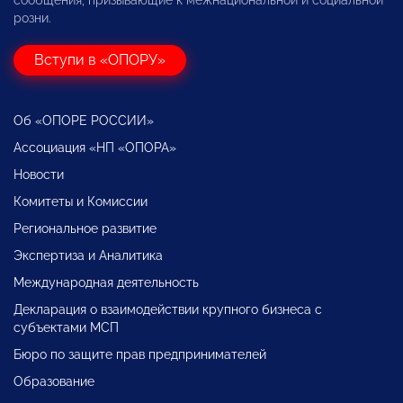
сообщения, призывающие к межнациональной и социальной
розни.
Вступи в «ОПОРУ»
Об «ОПОРЕ РОССИИ»
Ассоциация «НП «ОПОРА»
Новости
Комитеты и Комиссии
Региональное развитие
Экспертиза и Аналитика
Международная деятельность
Декларация о взаимодействии крупного бизнеса с
субъектами МСП
Бюро по защите прав предпринимателей
Образование