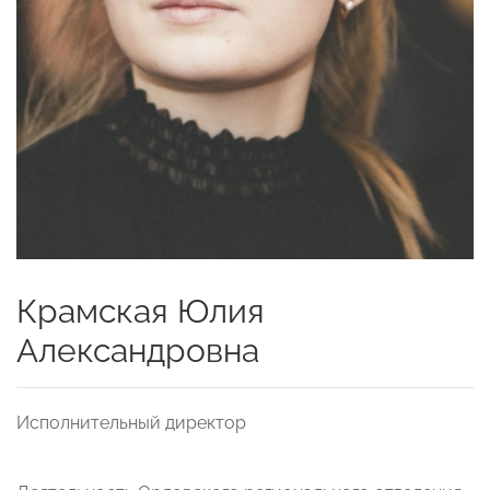
Крамская Юлия
Александровна
Исполнительный директор