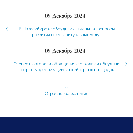
09 Декабря 2024
В Новосибирске обсудили актуальные вопросы
развития сферы ритуальных услуг
09 Декабря 2024
Эксперты отрасли обращения с отходами обсудили
вопрос модернизации контейнерных площадок
Отраслевое развитие