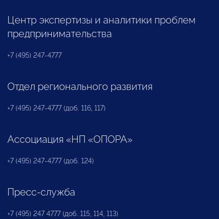
Центр экспертизы и аналитики проблем
предпринимательства
+7 (495) 247-4777
Отдел регионального развития
+7 (495) 247-4777 (доб. 116, 117)
Ассоциация «НП «ОПОРА»
+7 (495) 247-4777 (доб. 124)
Пресс-служба
+7 (495) 247 4777 (доб. 115, 114, 113)