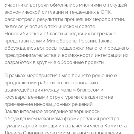
Участники встречи обменялись мнениями о текущей
экономической ситуации и тенденциях в ОПК,
рассмотрели результаты прошедших мероприятий,
включая участие в техническом совете
Новосибирской области и недавних встречах с
представителями Минобороны России. Также
обсуждались вопросы поддержки малого и среднего
предпринимательства и возможности интеграции их
разработок в крупные оборонные проекты.
В рамках мероприятия было принято решение о
продолжении работы по выстраиванию
взаимодействия между малым бизнесом и
государственными структурами с акцентом на
применение инновационных решений.
Заключительное заседание завершилось
обсуждением механизма формирования реестра
гуманитарной помощи и назначения члена Комитета
Дениса Спирина куратором данного направления.