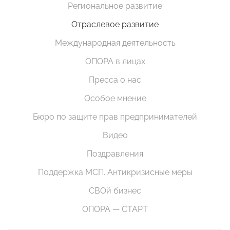
Региональное развитие
Отраслевое развитие
Международная деятельность
ОПОРА в лицах
Пресса о нас
Особое мнение
Бюро по защите прав предпринимателей
Видео
Поздравления
Поддержка МСП. Антикризисные меры
СВОй бизнес
ОПОРА — СТАРТ