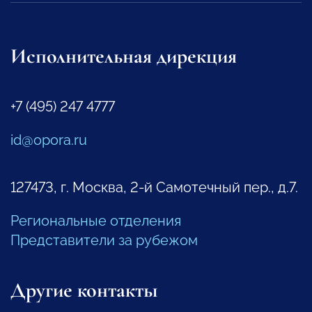
Исполнительная дирекция
+7 (495) 247 4777
id@opora.ru
127473, г. Москва, 2-й Самотечный пер., д.7.
Региональные отделения
Представители за рубежом
Другие контакты