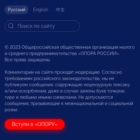
Русский
English
中文
© 2023 Общероссийская общественная организация малого
и среднего предпринимательства «ОПОРА РОССИИ».
Все права защищены.
Комментарии на сайте проходят модерацию. Согласно
требованиям российского законодательства, мы не
публикуем сообщения, содержащие нецензурную лексику
и/или оскорбления, даже в случае замены букв точками,
тире и любыми иными символами. Не допускаются
сообщения, призывающие к межнациональной и социальной
розни.
Вступи в «ОПОРУ»