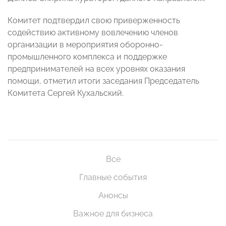
Комитет подтвердил свою приверженность
содействию активному вовлечению членов
организации в мероприятия оборонно-
промышленного комплекса и поддержке
предпринимателей на всех уровнях оказания
помощи, отметил итоги заседания Председатель
Комитета Сергей Кухальский.
Все
Главные события
Анонсы
Важное для бизнеса