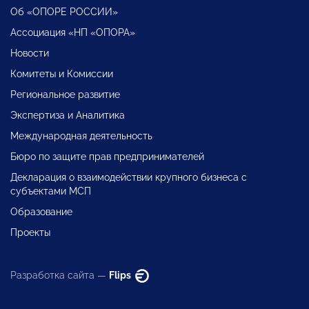
Об «ОПОРЕ РОССИИ»
Ассоциация «НП «ОПОРА»
Новости
Комитеты и Комиссии
Региональное развитие
Экспертиза и Аналитика
Международная деятельность
Бюро по защите прав предпринимателей
Декларация о взаимодействии крупного бизнеса с
субъектами МСП
Образование
Проекты
Разработка сайта —
Flips