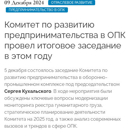
09 Декабря 2024
ОТРАСЛЕВОЕ РАЗВИТИЕ
ПРЕДПРИНИМАТЕЛЬСТВО В ОПК
Комитет по развитию
предпринимательства в ОПК
провел итоговое заседание
в этом году
5 декабря cостоялось заседание Комитета по
развитию предпринимательства в оборонно-
промышленном комплексе под председательством
Сергея Кухальского
. В ходе мероприятия были
обсуждены ключевые вопросы модернизации
мониторинга реестра гуманитарного груза,
стратегическое планирование деятельности
Комитета на 2025 год, а также анализ современных
вызовов и трендов в сфере ОПК.