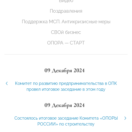
Видео
Поздравления
Поддержка МСП. Антикризисные меры
СВОй бизнес
ОПОРА — СТАРТ
09 Декабря 2024
Комитет по развитию предпринимательства в ОПК
провел итоговое заседание в этом году
09 Декабря 2024
Состоялось итоговое заседание Комитета «ОПОРЫ
РОССИИ» по строительству