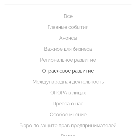
Все
Главные события
Анонсы
Важное для бизнеса
Региональное развитие
Отраслевое развитие
Международная деятельность
ОПОРА в лицах
Пресса о нас
Особое мнение
Бюро по защите прав предпринимателей