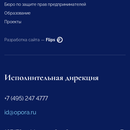
Бюро по защите прав предпринимателей
Образование
Проекты
Разработка сайта —
Flips
Исполнительная дирекция
+7 (495) 247 4777
id@opora.ru