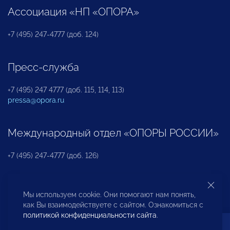
Ассоциация «НП «ОПОРА»
+7 (495) 247-4777 (доб. 124)
Пресс-служба
+7 (495) 247 4777 (доб. 115, 114, 113)
pressa@opora.ru
Международный отдел «ОПОРЫ РОССИИ»
+7 (495) 247-4777 (доб. 126)
Бюро по защите прав предпринимателей и
Мы используем cookie. Они помогают нам понять,
инвесторов
как Вы взаимодействуете с сайтом. Ознакомиться с
политикой конфиденциальности сайта
.
+7 (495) 247-4777 (доб. 122)