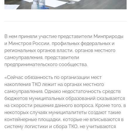
В нем приняли участие представители Минприроды
и Минстроя России, профильных федеральных и
региональных органов власти, органов местного
самоуправления, представители
предпринимательского сообщества.
«Сейчас обязанность по организации мест
накопления ТКО лежит на органах местного
самоуправления. Однако недостаточность средств
бюджетов муниципальных образований сказывается
на скорости решения данного вопроса. Кроме того, в
некоторых случаях муниципалитеты создают такие
контейнерные площадки, которые не вписываются в
систему логистики и сбора ТКО, не учитываются