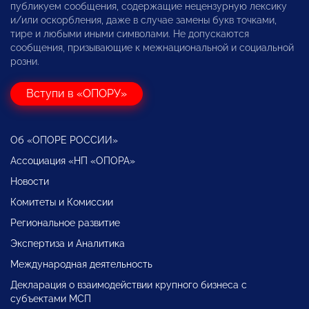
публикуем сообщения, содержащие нецензурную лексику
и/или оскорбления, даже в случае замены букв точками,
тире и любыми иными символами. Не допускаются
сообщения, призывающие к межнациональной и социальной
розни.
Вступи в «ОПОРУ»
Об «ОПОРЕ РОССИИ»
Ассоциация «НП «ОПОРА»
Новости
Комитеты и Комиссии
Региональное развитие
Экспертиза и Аналитика
Международная деятельность
Декларация о взаимодействии крупного бизнеса с
субъектами МСП