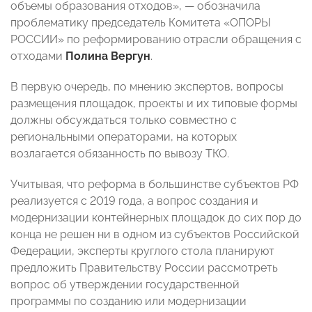
объемы образования отходов», — обозначила
проблематику председатель Комитета «ОПОРЫ
РОССИИ» по реформированию отрасли обращения с
отходами
Полина Вергун
.
В первую очередь, по мнению экспертов, вопросы
размещения площадок, проекты и их типовые формы
должны обсуждаться только совместно с
региональными операторами, на которых
возлагается обязанность по вывозу ТКО.
Учитывая, что реформа в большинстве субъектов РФ
реализуется с 2019 года, а вопрос создания и
модернизации контейнерных площадок до сих пор до
конца не решен ни в одном из субъектов Российской
Федерации, эксперты круглого стола планируют
предложить Правительству России рассмотреть
вопрос об утверждении государственной
программы по созданию или модернизации