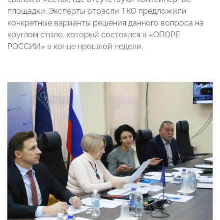
площадки. Эксперты отрасли ТКО предложили
конкретные варианты решения данного вопроса на
круглом столе, который состоялся в «ОПОРЕ
РОССИИ» в конце прошлой недели.