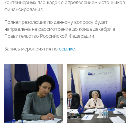
контейнерных площадок с определением источников
финансирования.
Полная резолюция по данному вопросу будет
направлена на рассмотрение до конца декабря в
Правительство Российской Федерации.
Запись мероприятия по
ссылке
.