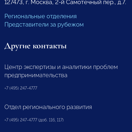
127473, г. Москва, 2-й Самотечный пер., д.7.
Региональные отделения
Представители за рубежом
Другие контакты
Центр экспертизы и аналитики проблем
предпринимательства
+7 (495) 247-4777
Отдел регионального развития
+7 (495) 247-4777 (доб. 116, 117)