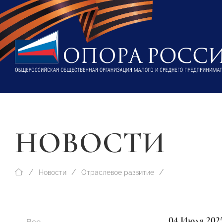
НОВОСТИ
Новости
Отраслевое развитие
04 Июля 202