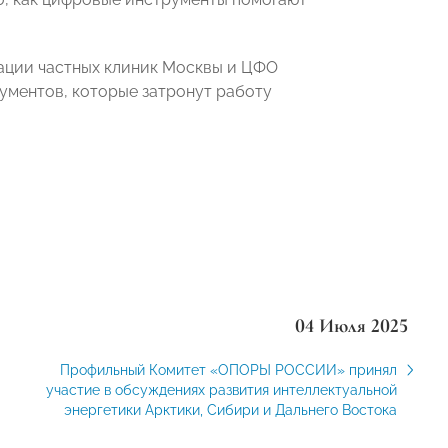
ации частных клиник Москвы и ЦФО
ументов, которые затронут работу
04 Июля 2025
Профильный Комитет «ОПОРЫ РОССИИ» принял
участие в обсуждениях развития интеллектуальной
энергетики Арктики, Сибири и Дальнего Востока