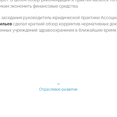
икам экономить финансовые средства.
 заседания руководитель юридической практики Ассоци
ильев
сделал краткий обзор корректив нормативных док
енных учреждений здравоохранения в ближайшее время.
Отраслевое развитие