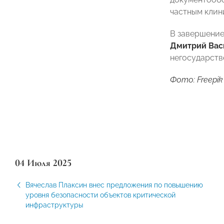
частным клин
В завершение
Дмитрий Вас
негосударств
Фото: Freepik
04 Июля 2025
Вячеслав Плаксин внес предложения по повышению
уровня безопасности объектов критической
инфраструктуры