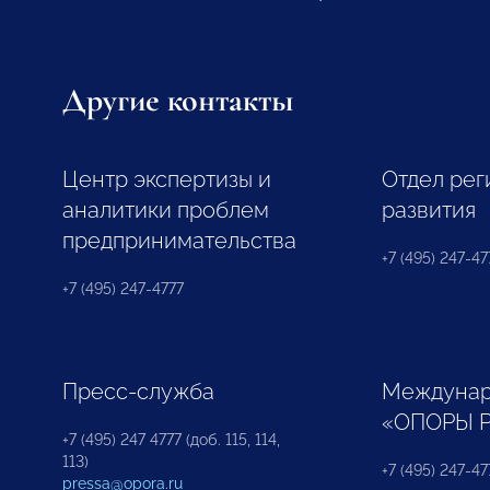
Другие контакты
Центр экспертизы и
Отдел рег
аналитики проблем
развития
предпринимательства
+7 (495) 247-477
+7 (495) 247-4777
Пресс-служба
Междунар
«ОПОРЫ 
+7 (495) 247 4777 (доб. 115, 114,
113)
+7 (495) 247-47
pressa@opora.ru