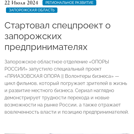
22 Июля 2024
РЕГИОНАЛЬНОЕ РАЗВИТИЕ
ЗАПОРОЖСКАЯ ОБЛАСТЬ
Стартовал спецпроект о
запорожских
предпринимателях
Запорожское областное отделение «ОПОРЫ
РОССИИ» запустило специальный проект
«ПРИАЗОВСКАЯ ОПОРА || Волонтеры бизнеса» —
цикл фильмов, который погружает зрителей в жизнь
и развитие местного бизнеса. Сериал наглядно
демонстрирует трудности перехода и новые
возможности на рынке России, а также отражает
вовлеченность власти и позицию предпринимателей.