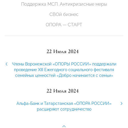
Поддержка МСП. Антикризисные меры
СВОй бизнес
ОПОРА — СТАРТ
22 Июля 2024
Члены Воронежской «ОПОРЫ РОССИИ» поддержали
проведение XIII Ежегодного социального фестиваля
семейных ценностей «Добро начинается с семьи»
22 Июля 2024
Альфа-Банк и Татарстанская «ОПОРА РОССИИ»
расширяют сотрудничество