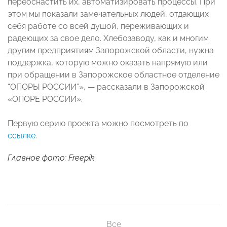
переоснастить их, автоматизировать процессы. При
этом мы показали замечательных людей, отдающих
себя работе со всей душой, переживающих и
радеющих за свое дело. Хлебозаводу, как и многим
другим предприятиям Запорожской области, нужна
поддержка, которую можно оказать напрямую или
при обращении в Запорожское областное отделение
“ОПОРЫ РОССИИ”», — рассказали в Запорожской
«ОПОРЕ РОССИИ».
Первую серию проекта можно посмотреть по
ссылке
.
Главное фото: Freepik
Все