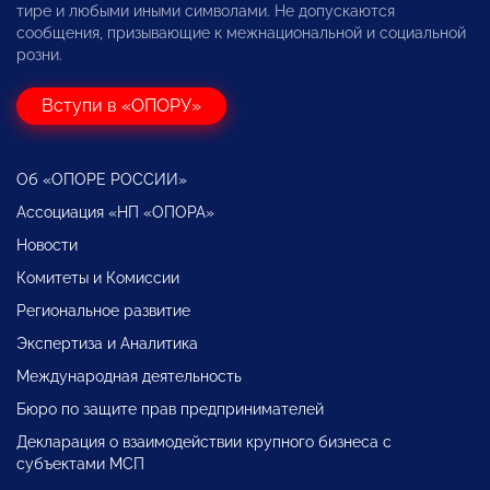
тире и любыми иными символами. Не допускаются
сообщения, призывающие к межнациональной и социальной
розни.
Вступи в «ОПОРУ»
Об «ОПОРЕ РОССИИ»
Ассоциация «НП «ОПОРА»
Новости
Комитеты и Комиссии
Региональное развитие
Экспертиза и Аналитика
Международная деятельность
Бюро по защите прав предпринимателей
Декларация о взаимодействии крупного бизнеса с
субъектами МСП