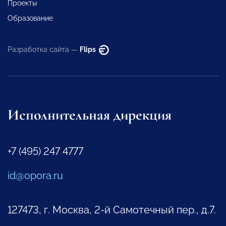
Проекты
Образование
Разработка сайта —
Flips
Исполнительная дирекция
+7 (495) 247 4777
id@opora.ru
127473, г. Москва, 2-й Самотечный пер., д.7.