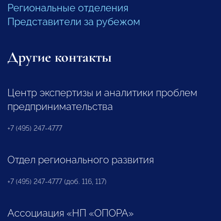
Региональные отделения
Представители за рубежом
Другие контакты
Центр экспертизы и аналитики проблем
предпринимательства
+7 (495) 247-4777
Отдел регионального развития
+7 (495) 247-4777 (доб. 116, 117)
Ассоциация «НП «ОПОРА»