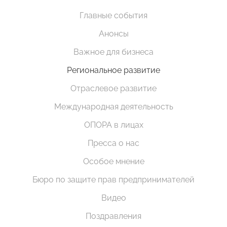
Главные события
Анонсы
Важное для бизнеса
Региональное развитие
Отраслевое развитие
Международная деятельность
ОПОРА в лицах
Пресса о нас
Особое мнение
Бюро по защите прав предпринимателей
Видео
Поздравления