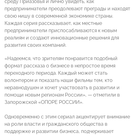
среду Приазовья и лично увидеть, как
предприниматели преодолевают преграды и находят
свою нишу в современной экономике страны.
Каждая серия рассказывает, как местные
предприниматели приспосабливаются к новым
реалиям и создают инновационные решения для
развития своих компаний.
«Надеемся, что зрителям понравится подобный
формат рассказа о бизнесе в непростое время
переходного периода. Каждый может стать
волонтером и показать наши фильмы тем, кто
неравнодушен и хочет участвовать в развитии и
помощи новым регионам России», — отметили в
Запорожской «ОПОРЕ РОССИИ».
Одновременно с этим сериал акцентирует внимание
на роли власти и гражданского общества в
поддержке и развитии бизнеса, подчеркивает