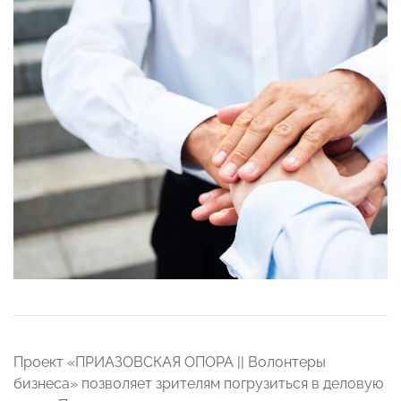
Проект «ПРИАЗОВСКАЯ ОПОРА || Волонтеры
бизнеса» позволяет зрителям погрузиться в деловую