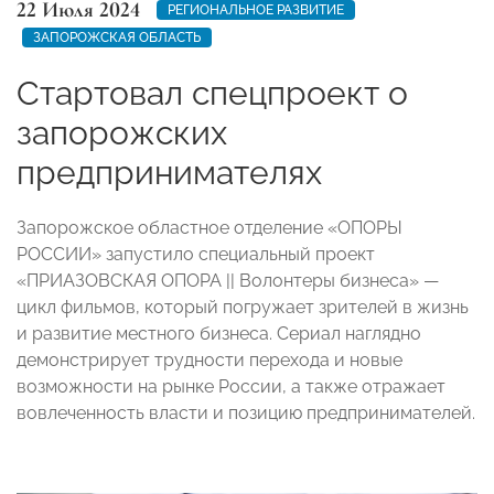
22 Июля 2024
РЕГИОНАЛЬНОЕ РАЗВИТИЕ
ЗАПОРОЖСКАЯ ОБЛАСТЬ
Стартовал спецпроект о
запорожских
предпринимателях
Запорожское областное отделение «ОПОРЫ
РОССИИ» запустило специальный проект
«ПРИАЗОВСКАЯ ОПОРА || Волонтеры бизнеса» —
цикл фильмов, который погружает зрителей в жизнь
и развитие местного бизнеса. Сериал наглядно
демонстрирует трудности перехода и новые
возможности на рынке России, а также отражает
вовлеченность власти и позицию предпринимателей.