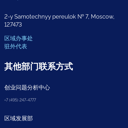
2-y Samotechnyy pereulok № 7, Moscow,
127473
区域办事处
驻外代表
其他部门联系方式
创业问题分析中心
+7 (495) 247-4777
区域发展部