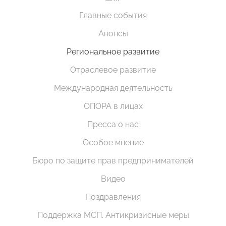
Главные события
Анонсы
Региональное развитие
Отраслевое развитие
Международная деятельность
ОПОРА в лицах
Пресса о нас
Особое мнение
Бюро по защите прав предпринимателей
Видео
Поздравления
Поддержка МСП. Антикризисные меры