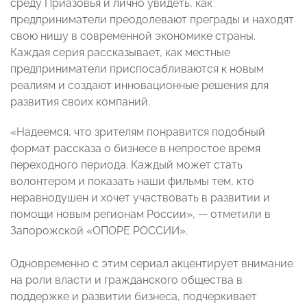
среду Приазовья и лично увидеть, как
предприниматели преодолевают преграды и находят
свою нишу в современной экономике страны.
Каждая серия рассказывает, как местные
предприниматели приспосабливаются к новым
реалиям и создают инновационные решения для
развития своих компаний.
«Надеемся, что зрителям понравится подобный
формат рассказа о бизнесе в непростое время
переходного периода. Каждый может стать
волонтером и показать наши фильмы тем, кто
неравнодушен и хочет участвовать в развитии и
помощи новым регионам России», — отметили в
Запорожской «ОПОРЕ РОССИИ».
Одновременно с этим сериал акцентирует внимание
на роли власти и гражданского общества в
поддержке и развитии бизнеса, подчеркивает