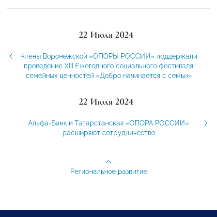
22 Июля 2024
Члены Воронежской «ОПОРЫ РОССИИ» поддержали
проведение XIII Ежегодного социального фестиваля
семейных ценностей «Добро начинается с семьи»
22 Июля 2024
Альфа-Банк и Татарстанская «ОПОРА РОССИИ»
расширяют сотрудничество
Региональное развитие