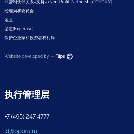
非营利伙伴关系«支持» (Non-Profit Partnership “OPORA”)
经理局和委员会
地区
鉴定(Expertise)
保护企业家和投资者权利局
Website developed by —
Flips
执行管理层
+7 (495) 247 4777
id@opora.ru