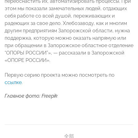
переоснастить их, автоматизировать процессы. При
этом мы показали замечательных людей, отдающих
себя работе со всей душой, переживающих и
радеющих за свое дело. Хлебозаводу, как и многим
другим предприятиям Запорожской области, нужна
поддержка, которую можно оказать напрямую или
при обращении в Запорожское областное отделение
“ОПОРЫ РОССИИ”», — рассказали в Запорожской
«ОПОРЕ РОССИИ».
Первую серию проекта можно посмотреть по
ссылке
.
Главное фото: Freepik
全部