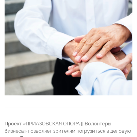
Проект «ПРИАЗОВСКАЯ ОПОРА || Волонтеры
бизнеса» позволяет зрителям погрузиться в деловую