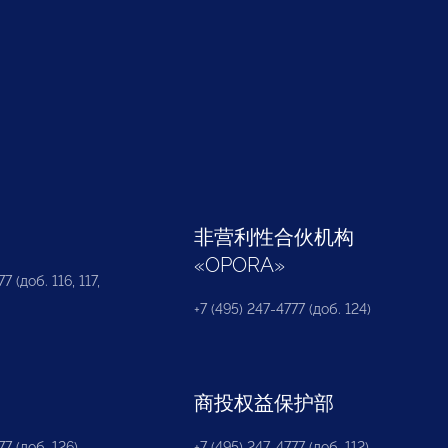
部
非营利性合伙机构
«
OPORA
»
7 (доб. 116, 117,
+7 (495) 247-4777 (доб. 124)
商投权益保护部
77 (доб. 126)
+7 (495) 247-4777 (доб. 112)