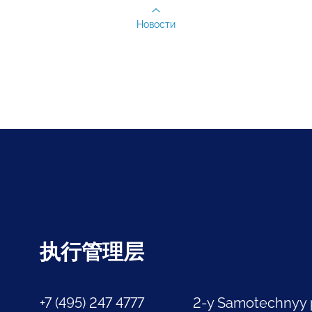
Новости
执行管理层
+7 (495) 247 4777
2-y Samotechnyy 