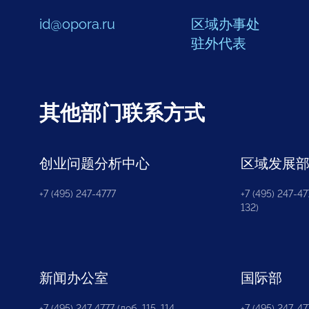
id@opora.ru
区域办事处
驻外代表
其他部门联系方式
创业问题分析中心
区域发展
+7 (495) 247-4777
+7 (495) 247-477
132)
新闻办公室
国际部
+7 (495) 247 4777 (доб. 115, 114,
+7 (495) 247-47