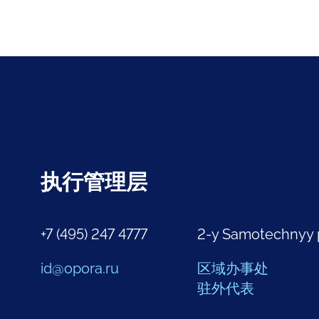
执行管理层
+7 (495) 247 4777
2-y Samotechnyy 
id@opora.ru
区域办事处
驻外代表