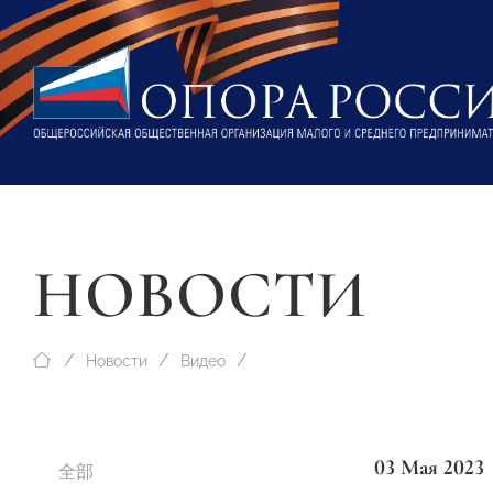
НОВОСТИ
Новости
Видео
03 Мая 2023
全部