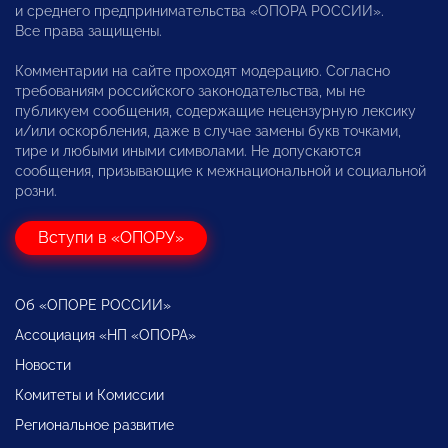
и среднего предпринимательства «ОПОРА РОССИИ».
Все права защищены.
Комментарии на сайте проходят модерацию. Согласно
требованиям российского законодательства, мы не
публикуем сообщения, содержащие нецензурную лексику
и/или оскорбления, даже в случае замены букв точками,
тире и любыми иными символами. Не допускаются
сообщения, призывающие к межнациональной и социальной
розни.
Вступи в «ОПОРУ»
Об «ОПОРЕ РОССИИ»
Ассоциация «НП «ОПОРА»
Новости
Комитеты и Комиссии
Региональное развитие