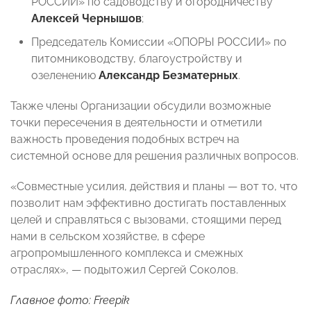
РОССИИ» по садоводству и огородничеству
Алексей Чернышов
;
Председатель Комиссии «ОПОРЫ РОССИИ» по
питомниководству, благоустройству и
озеленению
Александр Безматерных
.
Также члены Организации обсудили возможные
точки пересечения в деятельности и отметили
важность проведения подобных встреч на
системной основе для решения различных вопросов.
«Совместные усилия, действия и планы — вот то, что
позволит нам эффективно достигать поставленных
целей и справляться с вызовами, стоящими перед
нами в сельском хозяйстве, в сфере
агропромышленного комплекса и смежных
отраслях», — подытожил Сергей Соколов.
Главное фото: Freepik