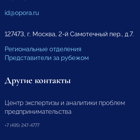
id@opora.ru
127473, г. Москва, 2-й Самотечный пер., д.7.
Региональные отделения
Представители за рубежом
Другие контакты
Центр экспертизы и аналитики проблем
предпринимательства
+7 (495) 247-4777