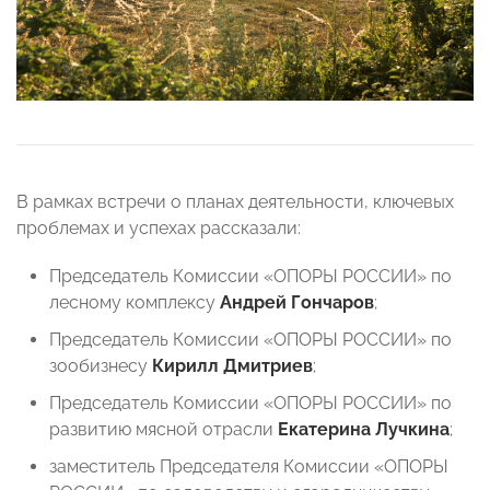
В рамках встречи о планах деятельности, ключевых
проблемах и успехах рассказали:
Председатель Комиссии «ОПОРЫ РОССИИ» по
лесному комплексу
Андрей Гончаров
;
Председатель Комиссии «ОПОРЫ РОССИИ» по
зообизнесу
Кирилл Дмитриев
;
Председатель Комиссии «ОПОРЫ РОССИИ» по
развитию мясной отрасли
Екатерина Лучкина
;
заместитель Председателя Комиссии «ОПОРЫ