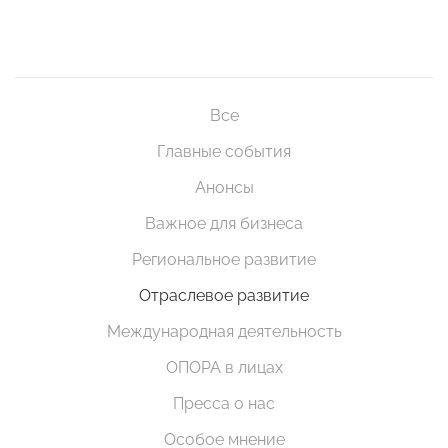
Все
Главные события
Анонсы
Важное для бизнеса
Региональное развитие
Отраслевое развитие
Международная деятельность
ОПОРА в лицах
Пресса о нас
Особое мнение