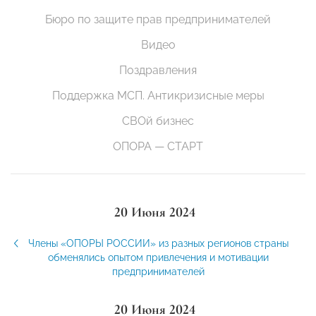
Бюро по защите прав предпринимателей
Видео
Поздравления
Поддержка МСП. Антикризисные меры
СВОй бизнес
ОПОРА — СТАРТ
20 Июня 2024
Члены «ОПОРЫ РОССИИ» из разных регионов страны
обменялись опытом привлечения и мотивации
предпринимателей
20 Июня 2024