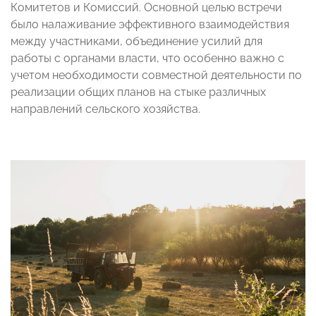
Комитетов и Комиссий. Основной целью встречи
было налаживание эффективного взаимодействия
между участниками, объединение усилий для
работы с органами власти, что особенно важно с
учетом необходимости совместной деятельности по
реализации общих планов на стыке различных
направлений сельского хозяйства.