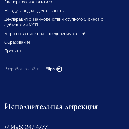
Экспертиза и Аналитика
Международная деятельность
Декларация о взаимодействии крупного бизнеса с
субъектами МСП
Бюро по защите прав предпринимателей
Образование
Проекты
Разработка сайта —
Flips
Исполнительная дирекция
+7 (495) 247 4777