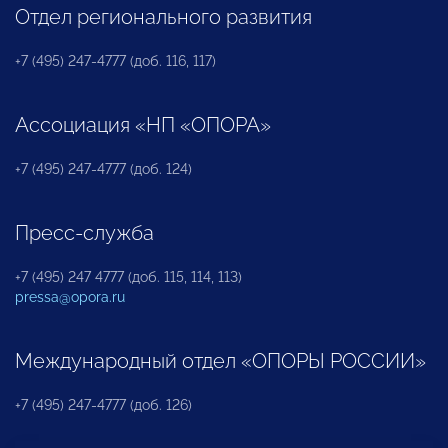
Отдел регионального развития
+7 (495) 247-4777 (доб. 116, 117)
Ассоциация «НП «ОПОРА»
+7 (495) 247-4777 (доб. 124)
Пресс-служба
+7 (495) 247 4777 (доб. 115, 114, 113)
pressa@opora.ru
Международный отдел «ОПОРЫ РОССИИ»
+7 (495) 247-4777 (доб. 126)