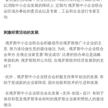
以消除中小企业发展的障碍上. 定期与 俄罗斯中小企业联合
会区域办事处的委员会以及专家，工会和企业进行专家互
动.
刺激经营活动的发展
:
· 俄罗斯中小企业联合会积极倡导在俄罗斯推广小企业的主
意, 努力谈论做生意的最佳做法. 为此，俄罗斯中小企业联合
会举办 全俄企业家竞赛“商业成功”. 比赛的协办单位是战略
举措机构, 俄罗斯联邦公共院, 在俄罗斯联邦经济发展部的支
持下.
· 此外，俄罗斯中小企业联合会积极支持青年创业的发展, 有
助于形成新的企业家阵容, 面向创新和技术的引进和发展.
· 在俄罗斯中小企业联合会在发展 «支持-创造» 设计, 有助于
保存和普及俄罗斯革命前时的俄罗斯企业家和赞助人的最佳
做法.