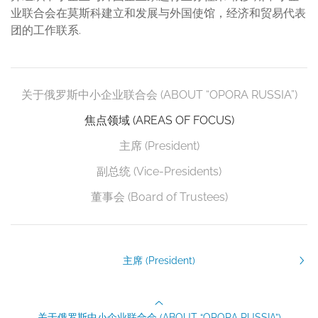
业联合会在莫斯科建立和发展与外国使馆，经济和贸易代表
团的工作联系.
关于俄罗斯中小企业联合会 (ABOUT “OPORA RUSSIA”)
焦点领域 (AREAS OF FOCUS)
主席 (President)
副总统 (Vice-Presidents)
董事会 (Board of Trustees)
主席 (President)
关于俄罗斯中小企业联合会 (ABOUT “OPORA RUSSIA”)