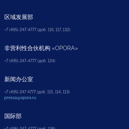
区域发展部
+7 (495) 247-4777 (доб. 116, 117, 132)
非营利性合伙机构
«
OPORA
»
+7 (495) 247-4777 (доб. 124)
新闻办公室
+7 (495) 247 4777 (доб. 115, 114, 113)
pressa@opora.ru
国际部
+7 (495) 247-4777 (доб. 126)