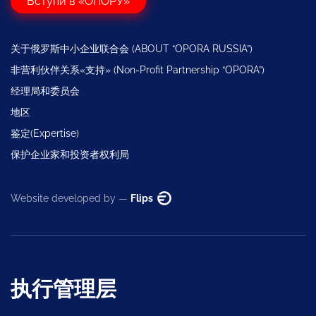
Вступи в «ОПОРУ»
关于俄罗斯中小企业联合会 (ABOUT “OPORA RUSSIA”)
非营利伙伴关系«支持» (Non-Profit Partnership “OPORA”)
经理局和委员会
地区
鉴定(Expertise)
保护企业家和投资者权利局
Website developed by —
Flips
执行管理层