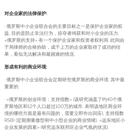
对企业家的法律保护
:
· 俄罗斯中小企业联合会的主要目标之一是保护企业家的权
益, 目的是防止非法行为，掠夺者缉获和对小企业的压力.
«俄罗斯的支持» 有一个保护企业家和投资者权利局. 此间由
于局律师的合格协助，成千上万的企业家取得了成功的结
果，看似无法解决和最困难的情况.
形成有利的商业环境
:
· 俄罗斯中小企业联合会定期研究俄罗斯的商业环境. 其中最
重要的:
· «俄罗斯的创业环境：支持指数» (该研究涵盖了约40个俄
罗斯地区和12个人口超过100万的城市, 表明该地区商业环
境的哪些方面是最有问题的，需要立即作出回应), 支持指数
RSBI (定期测量微型和中小型企业的商业情绪), «远东地区小
企业发展的因素» (研究远东联邦区企业气氛的状况).