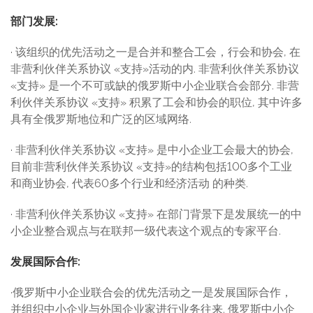
部门发展
:
· 该组织的优先活动之一是合并和整合工会，行会和协会, 在
非营利伙伴关系协议 «支持»活动的内. 非营利伙伴关系协议
«支持» 是一个不可或缺的俄罗斯中小企业联合会部分. 非营
利伙伴关系协议 «支持» 积累了工会和协会的职位, 其中许多
具有全俄罗斯地位和广泛的区域网络.
· 非营利伙伴关系协议 «支持» 是中小企业工会最大的协会,
目前非营利伙伴关系协议 «支持»的结构包括100多个工业
和商业协会, 代表60多个行业和经济活动 的种类.
· 非营利伙伴关系协议 «支持» 在部门背景下是发展统一的中
小企业整合观点与在联邦一级代表这个观点的专家平台.
发展国际合作
:
·俄罗斯中小企业联合会的优先活动之一是发展国际合作，
并组织中小企业与外国企业家进行业务往来. 俄罗斯中小企