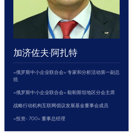
加济佐夫
·
阿扎特
«俄罗斯中小企业联合会» 专家和分析活动第一副总
统
«俄罗斯中小企业联合会» 鞑靼斯坦地区分会主席
战略行动机构互联网倡议发展基金董事会成员
«投资- 700» 董事总经理