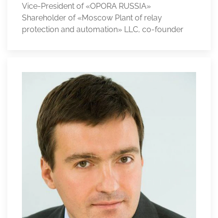
Vice-President of «OPORA RUSSIA»
Shareholder of «Moscow Plant of relay
protection and automation» LLC, co-founder