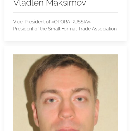
Vladlen Maksimov
Vice-President of «OPORA RUSSIA»
President of the Small Format Trade Association