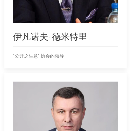
伊凡诺夫· 德米特里
“公开之生意” 协会的领导