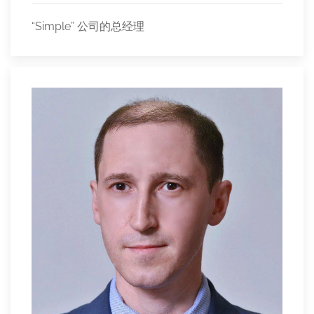
“Simple” 公司的总经理