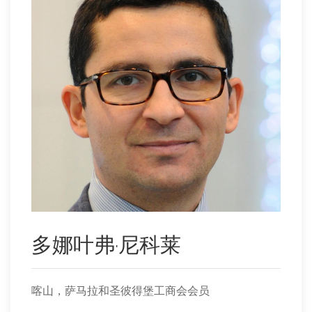
多娜叶弗·尼科莱
喀山，萨马拉和圣彼得堡工商会会员