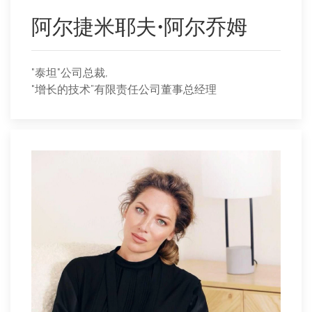
阿尔捷米耶夫•阿尔乔姆
"泰坦"公司总裁,
"增长的技术”有限责任公司董事总经理