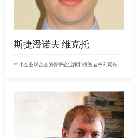
斯捷潘诺夫·维克托
中小企业联合会的保护企业家和投资者权利局长