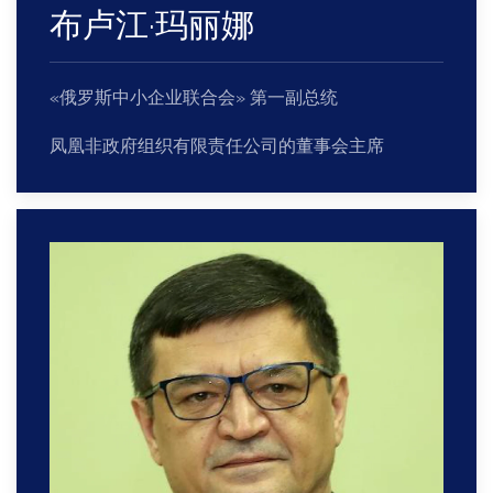
布卢江·玛丽娜
«俄罗斯中小企业联合会» 第一副总统
凤凰非政府组织有限责任公司的董事会主席