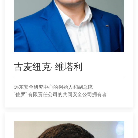
古麦纽克· 维塔利
远东安全研究中心的创始人和副总统
“佐罗” 有限责任公司的共同安全公司拥有者