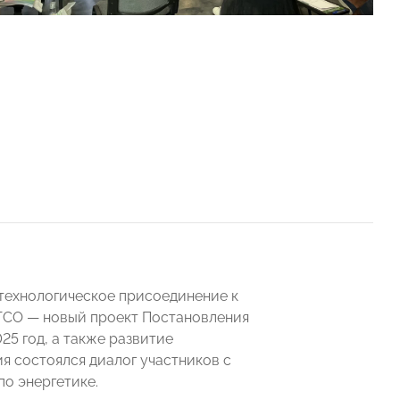
технологическое присоединение к
 ТСО — новый проект Постановления
25 год, а также развитие
я состоялся диалог участников с
о энергетике.