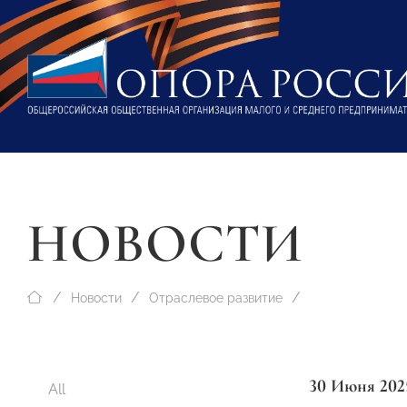
НОВОСТИ
Новости
Отраслевое развитие
30 Июня 202
All