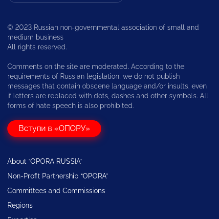
© 2023 Russian non-governmental association of small and
medium business
All rights reserved.
Comments on the site are moderated. According to the
requirements of Russian legislation, we do not publish
messages that contain obscene language and/or insults, even
if letters are replaced with dots, dashes and other symbols. All
forms of hate speech is also prohibited.
Вступи в «ОПОРУ»
About “OPORA RUSSIA”
Non-Profit Partnership “OPORA”
Committees and Commissions
Regions