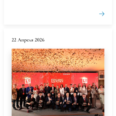
22 Апреля 2026