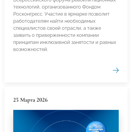
технологий, организованного Фондом
Росконгресс. Участие в ярмарке позволит
работодателям найти необходимых
специалистов своей отрасли, а также
заявить о приверженности компании
принципам инклюзивной занятости и равных
возможностей.
25 Марта 2026