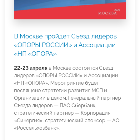
В Москве пройдет Съезд лидеров
«ОПОРЫ РОССИИ» и Ассоциации
«НП «ОПОРА»
22-23 апреля
в Москве состоится Съезд
лидеров «ОПОРЫ РОССИИ» и Ассоциации
«НП «ОПОРА». Мероприятие будет
посвящено стратегии развития МСП и
Организации в целом. Генеральный партнер
Съезда лидеров — ПАО Сбербанк,
стратегический партнер — Корпорация
«Синергия», стратегический спонсор — АО
«Россельхозбанк».