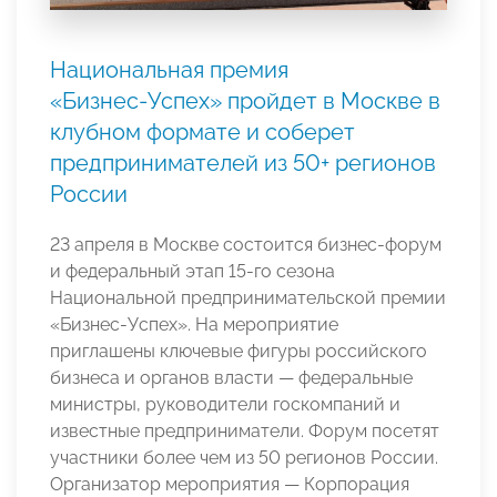
Национальная премия
«Бизнес‑Успех» пройдет в Москве в
клубном формате и соберет
предпринимателей из 50+ регионов
России
23 апреля в Москве состоится бизнес-форум
и федеральный этап 15-го сезона
Национальной предпринимательской премии
«Бизнес-Успех». На мероприятие
приглашены ключевые фигуры российского
бизнеса и органов власти — федеральные
министры, руководители госкомпаний и
известные предприниматели. Форум посетят
участники более чем из 50 регионов России.
Организатор мероприятия — Корпорация