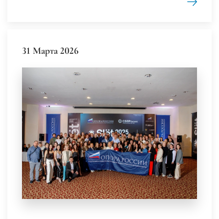
31 Марта 2026