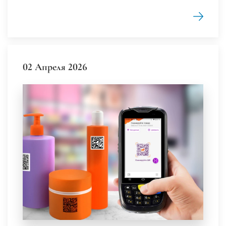
02 Апреля 2026