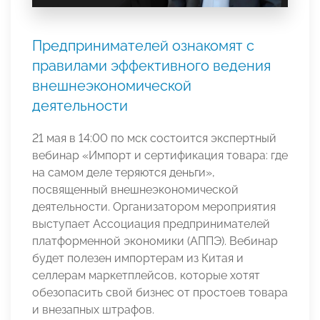
Предпринимателей ознакомят с
правилами эффективного ведения
внешнеэкономической
деятельности
21 мая в 14:00 по мск состоится экспертный
вебинар «Импорт и сертификация товара: где
на самом деле теряются деньги»,
посвященный внешнеэкономической
деятельности. Организатором мероприятия
выступает Ассоциация предпринимателей
платформенной экономики (АППЭ). Вебинар
будет полезен импортерам из Китая и
селлерам маркетплейсов, которые хотят
обезопасить свой бизнес от простоев товара
и внезапных штрафов.