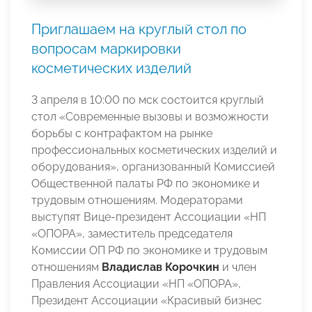
Приглашаем на круглый стол по
вопросам маркировки
косметических изделий
3 апреля в 10:00 по мск состоится круглый
стол «Современные вызовы и возможности
борьбы с контрафактом на рынке
профессиональных косметических изделий и
оборудования», организованный Комиссией
Общественной палаты РФ по экономике и
трудовым отношениям. Модераторами
выступят Вице-президент Ассоциации «НП
«ОПОРА», заместитель председателя
Комиссии ОП РФ по экономике и трудовым
отношениям
Владислав Корочкин
и член
Правления Ассоциации «НП «ОПОРА»,
Президент Ассоциации «Красивый бизнес