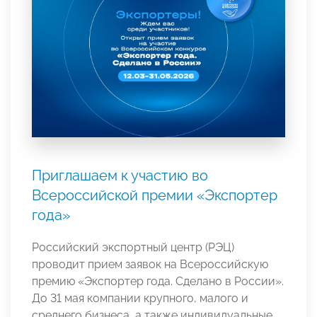
Приглашаем к участию во
Всероссийской премии «Экспортер
года»
Российский экспортный центр (РЭЦ)
проводит прием заявок на Всероссийскую
премию «Экспортер года. Сделано в России».
До 31 мая компании крупного, малого и
среднего бизнеса, а также индивидуальные