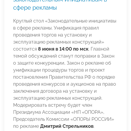
сфере рекламы
Круглый стол «Законодательные инициативы
в сфере рекламы. Унификация правил
проведения торгов на установку и
эксплуатацию рекламных конструкций»
состоится
8 июня в 14:00 по мск
. Главной
темой обсуждений станут поправки в Закон
о защите конкуренции, Закон о рекламе об
унификации процедуры торгов и проект
постановления Правительства РФ о порядке
проведения конкурсов и аукционов на право
заключения договора на установку и
эксплуатацию рекламных конструкций.
Модерировать встречу будет член
Президиума Ассоциации «НП «ОПОРА»,
Председатель Комиссии «ОПОРЫ РОССИИ»
по рекламе
Дмитрий Стрельников
.