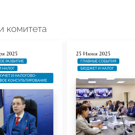
и комитета
ря 2025
25 Июня 2025
ОЕ РАЗВИТИЕ
ГЛАВНЫЕ СОБЫТИЯ
И НАЛОГ
БЮДЖЕТ И НАЛОГ
УХУЧЕТ И НАЛОГОВО-
ВОЕ КОНСУЛЬТИРОВАНИЕ