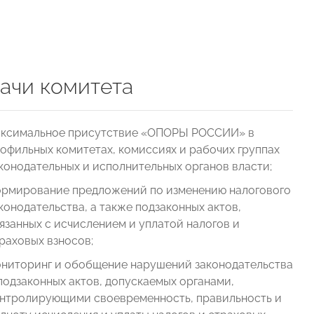
ачи комитета
ксимальное присутствие «ОПОРЫ РОССИИ» в
офильных комитетах, комиссиях и рабочих группах
конодательных и исполнительных органов власти;
рмирование предложений по изменению налогового
конодательства, а также подзаконных актов,
язанных с исчислением и уплатой налогов и
раховых взносов;
ниторинг и обобщение нарушений законодательства
подзаконных актов, допускаемых органами,
нтролирующими своевременность, правильность и