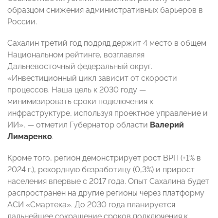
образцом снижения административных барьеров в
России.
Сахалин третий год подряд держит 4 место в общем
Национальном рейтинге, возглавляя
Дальневосточный федеральный округ.
«Инвестиционный цикл зависит от скорости
процессов. Наша цель к 2030 году —
минимизировать сроки подключения к
инфраструктуре, используя проектное управление и
ИИ», — отметил Губернатор области
Валерий
Лимаренко
.
Кроме того, регион демонстрирует рост ВРП (+1% в
2024 г.), рекордную безработицу (0,3%) и прирост
населения впервые с 2017 года. Опыт Сахалина будет
распространен на другие регионы через платформу
АСИ «Смартека». До 2030 года планируется
дальнейшее сокращение сроков подключения к