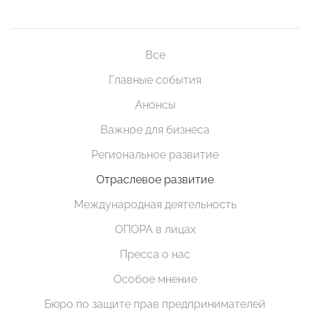
Все
Главные события
Анонсы
Важное для бизнеса
Региональное развитие
Отраслевое развитие
Международная деятельность
ОПОРА в лицах
Пресса о нас
Особое мнение
Бюро по защите прав предпринимателей