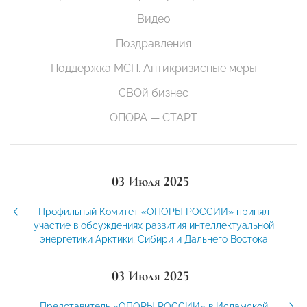
Видео
Поздравления
Поддержка МСП. Антикризисные меры
СВОй бизнес
ОПОРА — СТАРТ
03 Июля 2025
Профильный Комитет «ОПОРЫ РОССИИ» принял
участие в обсуждениях развития интеллектуальной
энергетики Арктики, Сибири и Дальнего Востока
03 Июля 2025
Представитель «ОПОРЫ РОССИИ» в Исламской