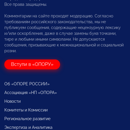
Все права защищены.
Комментарии на сайте проходят модерацию. Согласно
требованиям российского законодательства, мы не
публикуем сообщения, содержащие нецензурную лексику
и/или оскорбления, даже в случае замены букв точками,
тире и любыми иными символами. Не допускаются
сообщения, призывающие к межнациональной и социальной
розни.
Вступи в «ОПОРУ»
Об «ОПОРЕ РОССИИ»
Ассоциация «НП «ОПОРА»
Новости
Комитеты и Комиссии
Региональное развитие
Экспертиза и Аналитика