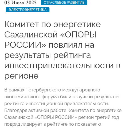
03 Июля 2025
ОТРАСЛЕВОЕ РАЗВИТИЕ
ЭЛЕКТРОЭНЕРГЕТИКА
Комитет по энергетике
Сахалинской «ОПОРЫ
РОССИИ» повлиял на
результаты рейтинга
инвестпривлекательности в
регионе
В рамках Петербургского международного
экономического форума были озвучены результаты
рейтинга инвестиционной привлекательности.
Благодаря активной работе Комитета по энергетике
Сахалинской «ОПОРЫ РОССИИ» регион третий год
подряд лидирует в рейтинге по показателю