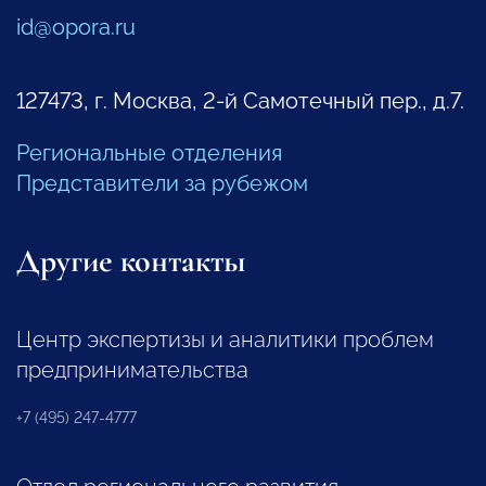
id@opora.ru
127473, г. Москва, 2-й Самотечный пер., д.7.
Региональные отделения
Представители за рубежом
Другие контакты
Центр экспертизы и аналитики проблем
предпринимательства
+7 (495) 247-4777