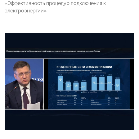
«Эффективность процедур подключения к
электроэнергии».