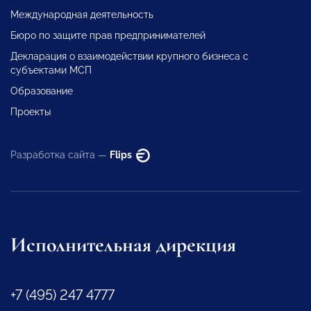
Международная деятельность
Бюро по защите прав предпринимателей
Декларация о взаимодействии крупного бизнеса с
субъектами МСП
Образование
Проекты
Разработка сайта —
Flips
Исполнительная дирекция
+7 (495) 247 4777