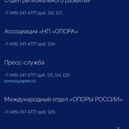
Отдел регионального развития
+7 (495) 247-4777 (доб. 116, 117)
Ассоциация «НП «ОПОРА»
+7 (495) 247-4777 (доб. 124)
Пресс-служба
+7 (495) 247 4777 (доб. 115, 114, 113)
pressa@opora.ru
Международный отдел «ОПОРЫ РОССИИ»
+7 (495) 247-4777 (доб. 126)