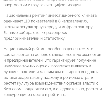
энергосетям и газу за счет цифровизации.
Национальный рейтинг инвестиционного климата
оценивает 110 показателей в 8 направлениях,
включая регуляторную среду и инфраструктуру.
Данные собираются через опросы
предпринимателей и статистику.
Национальный рейтинг особенно ценен тем, что
составляется на основе отзывов местных экспертов
и предпринимателей. Это гарантирует получение
наиболее точных оценок, позволяет выявлять и
лучшие практики и максимально широко внедрять
их. Благодаря такому подходу в регионах страны
растет культура взаимодействия органов власти с
бизнесом, поддержки его, а следовательно, растет и
конкуренция за место в рейтинге.