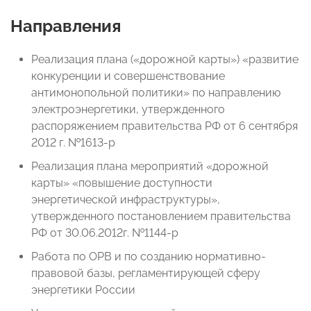
Направления
Реализация плана («дорожной карты») «развитие
конкуренции и совершенствование
антимонопольной политики» по направлению
электроэнергетики, утвержденного
распоряжением правительства РФ от 6 сентября
2012 г. №1613-р
Реализация плана мероприятий «дорожной
карты» «повышение доступности
энергетической инфраструктуры»,
утвержденного постановлением правительства
РФ от 30.06.2012г. №1144-р
Работа по ОРВ и по созданию нормативно-
правовой базы, регламентирующей сферу
энергетики России