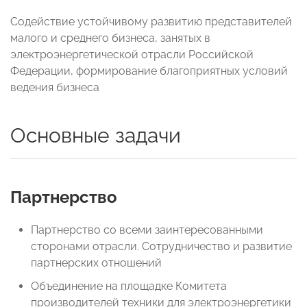
Содействие устойчивому развитию представителей
малого и среднего бизнеса, занятых в
электроэнергетической отрасли Российской
Федерации, формирование благоприятных условий
ведения бизнеса
Основные задачи
Партнерство
Партнерство со всеми заинтересованными
сторонами отрасли. Сотрудничество и развитие
партнерских отношений
Объединение на площадке Комитета
производителей техники для электроэнергетики