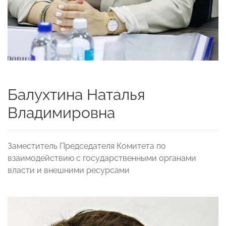
Балухтина Наталья
Владимировна
Заместитель Председателя Комитета по
взаимодействию с государственными органами
власти и внешними ресурсами