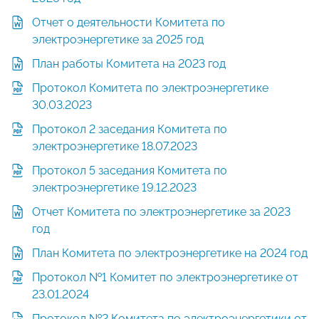
Отчет о деятельности Комитета по
электроэнергетике за 2025 год
План работы Комитета на 2023 год
Протокол Комитета по электроэнергетике
30.03.2023
Протокол 2 заседания Комитета по
электроэнергетике 18.07.2023
Протокол 5 заседания Комитета по
электроэнергетике 19.12.2023
Отчет Комитета по электроэнергетике за 2023
год
План Комитета по электроэнергетике на 2024 год
Протокол №1 Комитет по электроэнергетике от
23.01.2024
Протокол №2 Комитета по электроэнергетики от