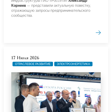
инфраструктуры ПАО «Россети»
Александр
Корнеев
— представили актуальную повестку,
отражающую запросы предпринимательского
сообщества.
17 Июля 2026
ОТРАСЛЕВОЕ РАЗВИТИЕ
ЭЛЕКТРОЭНЕРГЕТИКА