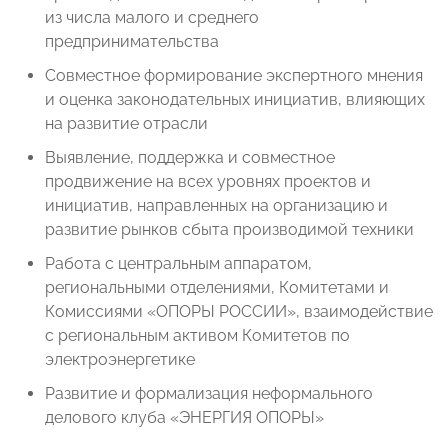
из числа малого и среднего
предпринимательства
Совместное формирование экспертного мнения
и оценка законодательных инициатив, влияющих
на развитие отрасли
Выявление, поддержка и совместное
продвижение на всех уровнях проектов и
инициатив, направленных на организацию и
развитие рынков сбыта производимой техники
Работа с центральным аппаратом,
региональными отделениями, Комитетами и
Комиссиями «ОПОРЫ РОССИИ», взаимодействие
с региональным активом Комитетов по
электроэнергетике
Развитие и формализация неформального
делового клуба «ЭНЕРГИЯ ОПОРЫ»