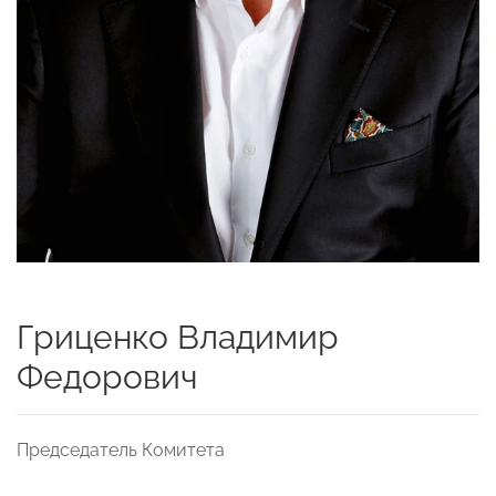
Гриценко Владимир
Федорович
Председатель Комитета