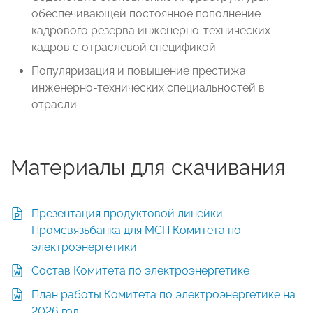
обеспечивающей постоянное пополнение
кадрового резерва инженерно-технических
кадров с отраслевой спецификой
Популяризация и повышение престижа
инженерно-технических специальностей в
отрасли
Материалы для скачивания
Презентация продуктовой линейки
Промсвязьбанка для МСП Комитета по
электроэнергетики
Состав Комитета по электроэнергетике
План работы Комитета по электроэнергетике на
2026 год