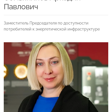
Павлович
Заместитель Председателя по доступности
потребителей к энергетической инфраструктуре