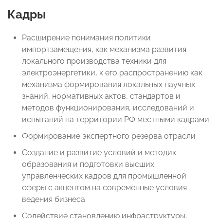
Кадры
Расширение понимания политики
импортзамещения, как механизма развития
локального производства техники для
электроэнергетики, к его распространению как
механизма формирования локальных научных
знаний, нормативных актов, стандартов и
методов функционирования, исследований и
испытаний на территории РФ местными кадрами
Формирование экспертного резерва отрасли
Создание и развитие условий и методик
образования и подготовки высших
управленческих кадров для промышленной
сферы с акцентом на современные условия
ведения бизнеса
Содействие становлению инфраструктуры,