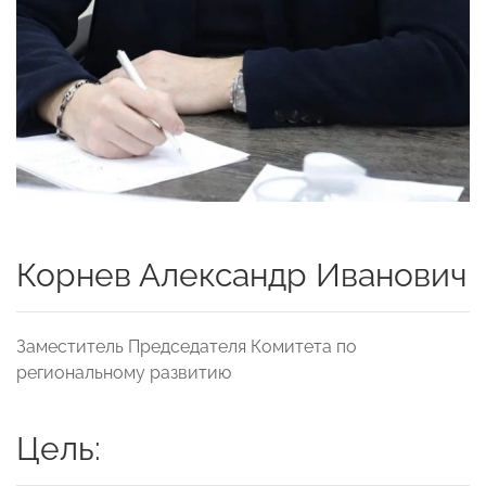
Корнев Александр Иванович
Заместитель Председателя Комитета по
региональному развитию
Цель: