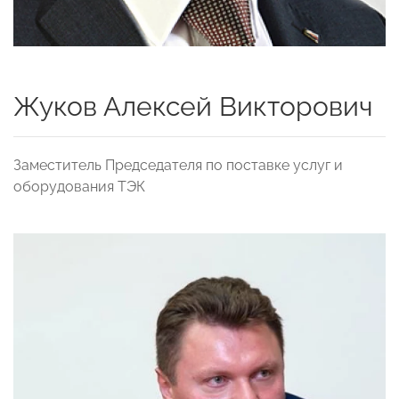
Жуков Алексей Викторович
Заместитель Председателя по поставке услуг и
оборудования ТЭК