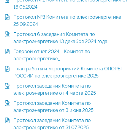
16.05.2024
Протокол №3 Комитета по электроэнергетике
25.09.2024
Протокол 6 заседания Комитета по
электроэнергетике 13 декабря 2024 года
Годовой отчет 2024 - Комитет по
электроэнергетике_
План работы и мероприятий Комитета ОПОРЫ
РОССИИ по электроэнергетике 2025
Протокол заседания Комитета по
электроэнергетике от 4 марта 2025
Протокол заседания Комитета по
электроэнергетике от 3 июня 2025
Протокол заседания Комитета по
электроэнергетике от 31.07.2025