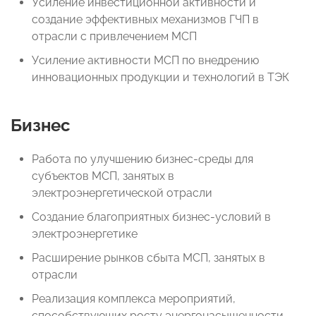
Усиление инвестиционной активности и
создание эффективных механизмов ГЧП в
отрасли с привлечением МСП
Усиление активности МСП по внедрению
инновационных продукции и технологий в ТЭК
Бизнес
Работа по улучшению бизнес-среды для
субъектов МСП, занятых в
электроэнергетической отрасли
Создание благоприятных бизнес-условий в
электроэнергетике
Расширение рынков сбыта МСП, занятых в
отрасли
Реализация комплекса мероприятий,
способствующих росту энергонасыщенности