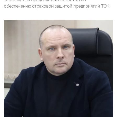
обеспечению страховой защитой предприятий ТЭК