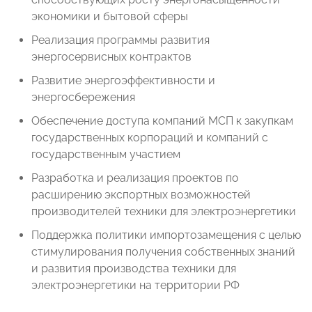
экономики и бытовой сферы
Реализация программы развития
энергосервисных контрактов
Развитие энергоэффективности и
энергосбережения
Обеспечение доступа компаний МСП к закупкам
государственных корпораций и компаний с
государственным участием
Разработка и реализация проектов по
расширению экспортных возможностей
производителей техники для электроэнергетики
Поддержка политики импортозамещения с целью
стимулирования получения собственных знаний
и развития производства техники для
электроэнергетики на территории РФ