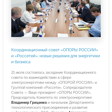
Координационный совет «ОПОРЫ РОССИИ»
и «Россетей»: новые решения для энергетики
и бизнеса
21 июля состоялось заседание Координационного
совета по взаимодействию в сфере
электроэнергетики между «ОПОРОЙ РОССИИ» и
Группой компаний «Россети». Сопредседатели
Совета — Вице-президент «ОПОРЫ РОССИИ»,
Председатель Комитета по электроэнергетике
Владимир Гриценко
и начальник Департамента
технологического присоединения и развития