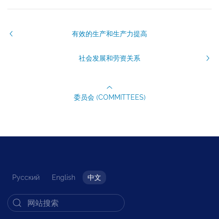
有效的生产和生产力提高
社会发展和劳资关系
委员会 (COMMITTEES)
Русский
English
中文