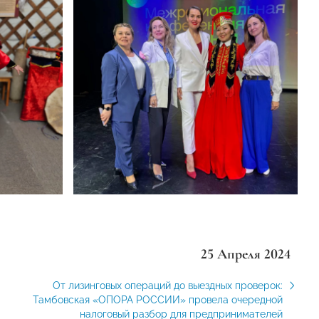
25 Апреля 2024
От лизинговых операций до выездных проверок:
Тамбовская «ОПОРА РОССИИ» провела очередной
налоговый разбор для предпринимателей