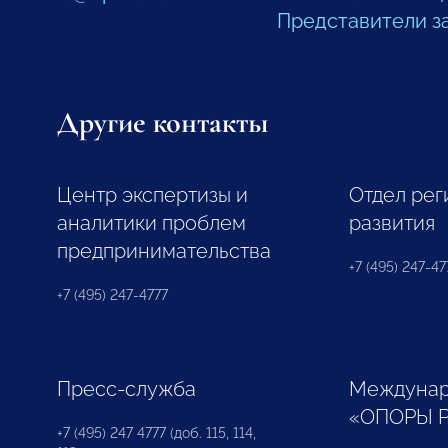
Представители з
Другие контакты
Центр экспертизы и
Отдел рег
аналитики проблем
развития
предпринимательства
+7 (495) 247-477
+7 (495) 247-4777
Пресс-служба
Междунар
«ОПОРЫ 
+7 (495) 247 4777 (доб. 115, 114,