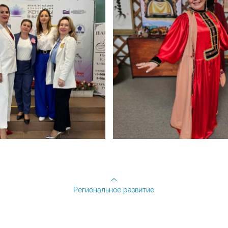
Региональное развитие