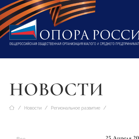
НОВОСТИ
Новости
Региональное развитие
25 Апреля 20