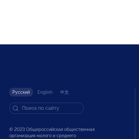
Русский
English
中文
© 2023 Общероссийская общественная
организация малого и среднего