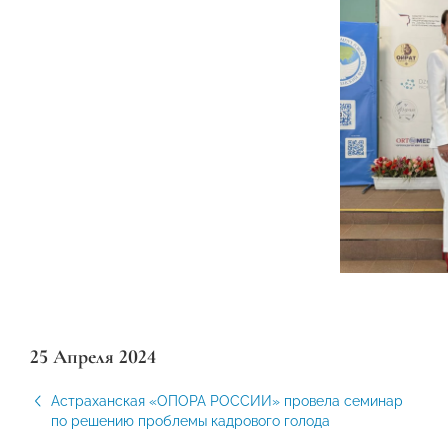
25 Апреля 2024
Астраханская «ОПОРА РОССИИ» провела семинар
по решению проблемы кадрового голода