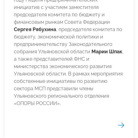
инициатив с участием заместителя
председателя комитета по бюджету и
финансовым рынкам Совета Федерации
Сергея Рябухина
, председателя комитета по
бюджету, экономической политики и
предпринимательству Законодательного
собрания Ульяновской области
Марии Шпак
,
а также представителей ФНС и
министерства экономического развития
Ульяновской области. В рамках мероприятия
собственные инициативы по развитию
сектора МСП представили члены
Ульяновского регионального отделения
«ОПОРЫ РОССИИ».