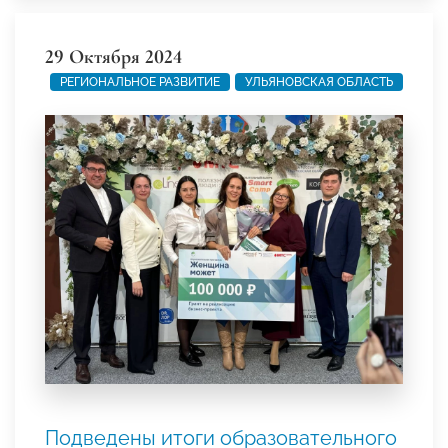
29 Октября 2024
РЕГИОНАЛЬНОЕ РАЗВИТИЕ
УЛЬЯНОВСКАЯ ОБЛАСТЬ
Подведены итоги образовательного