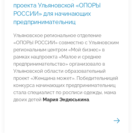
проекта Ульяновской «ОПОРЫ
РОССИИ» для начинающих
предпринимательниц
Ульяновское региональное отделение
«ОПОРЫ РОССИИ» совместно с Ульяновским
региональным центром «Мой бизнес» в
рамках нацпроекта «Малое и среднее
предпринимательство» организовало в
Ульяновской области образовательный
проект «Женщина может». Победительницей
конкурса начинающих предпринимательниц
стала специалист по росписи одежды, мама
двоих детей
Мария Эндюськина
.