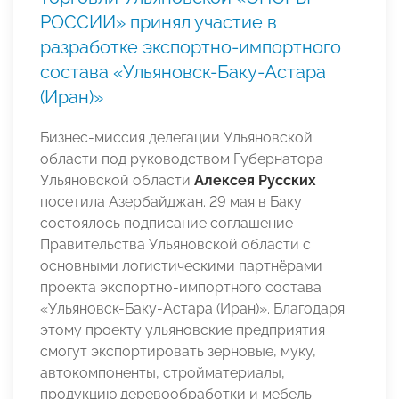
РОССИИ» принял участие в
разработке экспортно-импортного
состава «Ульяновск-Баку-Астара
(Иран)»
Бизнес-миссия делегации Ульяновской
области под руководством Губернатора
Ульяновской области
Алексея Русских
посетила Азербайджан. 29 мая в Баку
состоялось подписание соглашение
Правительства Ульяновской области с
основными логистическими партнёрами
проекта экспортно-импортного состава
«Ульяновск-Баку-Астара (Иран)». Благодаря
этому проекту ульяновские предприятия
смогут экспортировать зерновые, муку,
автокомпоненты, стройматериалы,
продукцию деревообработки и мебель.