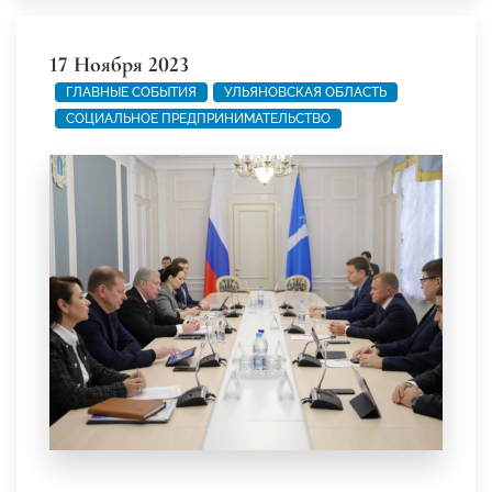
17 Ноября 2023
ГЛАВНЫЕ СОБЫТИЯ
УЛЬЯНОВСКАЯ ОБЛАСТЬ
СОЦИАЛЬНОЕ ПРЕДПРИНИМАТЕЛЬСТВО