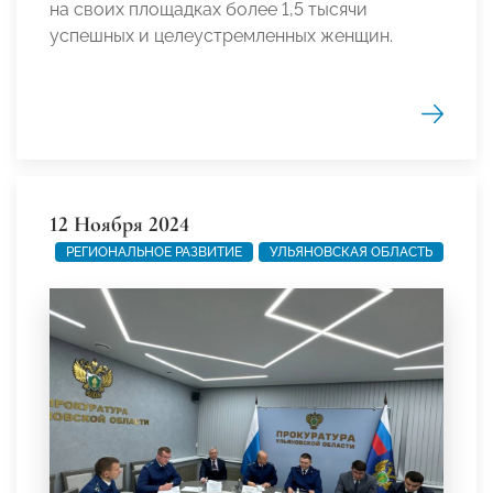
на своих площадках более 1,5 тысячи
успешных и целеустремленных женщин.
12 Ноября 2024
РЕГИОНАЛЬНОЕ РАЗВИТИЕ
УЛЬЯНОВСКАЯ ОБЛАСТЬ