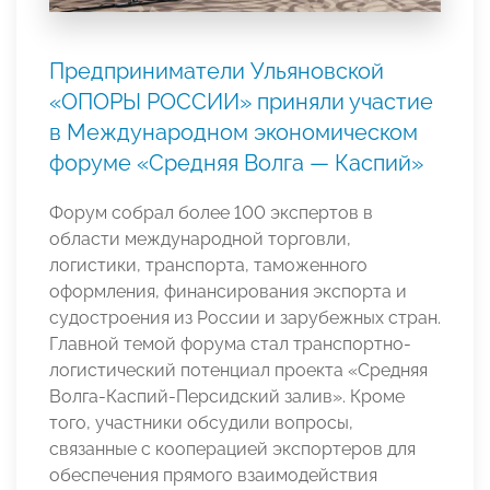
Предприниматели Ульяновской
«ОПОРЫ РОССИИ» приняли участие
в Международном экономическом
форуме «Средняя Волга — Каспий»
Форум собрал более 100 экспертов в
области международной торговли,
логистики, транспорта, таможенного
оформления, финансирования экспорта и
судостроения из России и зарубежных стран.
Главной темой форума стал транспортно-
логистический потенциал проекта «Средняя
Волга-Каспий-Персидский залив». Кроме
того, участники обсудили вопросы,
связанные с кооперацией экспортеров для
обеспечения прямого взаимодействия