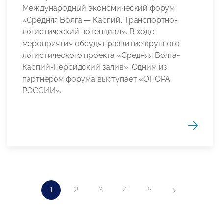
Международный экономический форум
«Средняя Волга — Каспий. Транспортно-
логистический потенциал». В ходе
мероприятия обсудят развитие крупного
логистического проекта «Средняя Волга-
Каспий-Персидский залив». Одним из
партнером форума выступает «ОПОРА
РОССИИ».
1
2
3
4
5