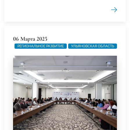
06 Марта 2025
РЕГИОНАЛЬНОЕ РАЗВИТИЕ
УЛЬЯНОВСКАЯ ОБЛАСТЬ