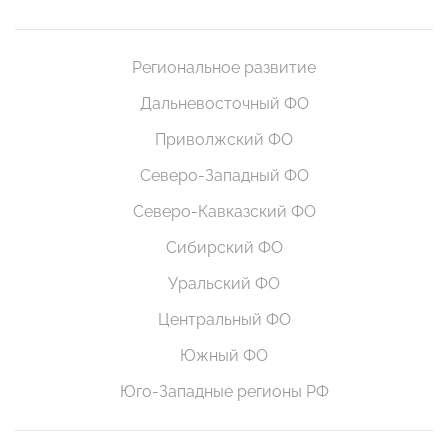
Региональное развитие
Дальневосточный ФО
Приволжский ФО
Северо-Западный ФО
Северо-Кавказский ФО
Сибирский ФО
Уральский ФО
Центральный ФО
Южный ФО
Юго-Западные регионы РФ