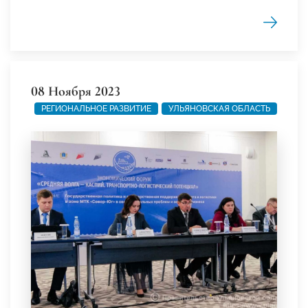
08 Ноября 2023
РЕГИОНАЛЬНОЕ РАЗВИТИЕ
УЛЬЯНОВСКАЯ ОБЛАСТЬ