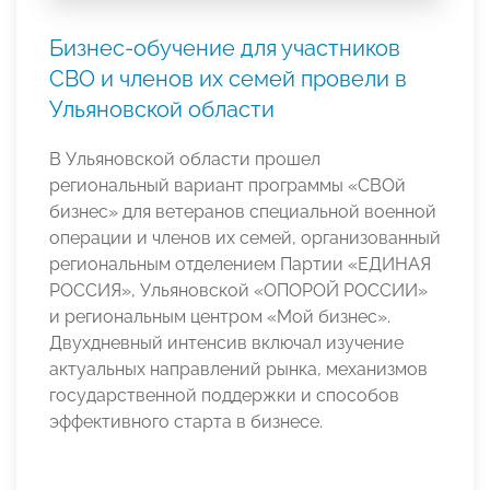
Бизнес-обучение для участников
СВО и членов их семей провели в
Ульяновской области
В Ульяновской области прошел
региональный вариант программы «СВОй
бизнес» для ветеранов специальной военной
операции и членов их семей, организованный
региональным отделением Партии «ЕДИНАЯ
РОССИЯ», Ульяновской «ОПОРОЙ РОССИИ»
и региональным центром «Мой бизнес».
Двухдневный интенсив включал изучение
актуальных направлений рынка, механизмов
государственной поддержки и способов
эффективного старта в бизнесе.