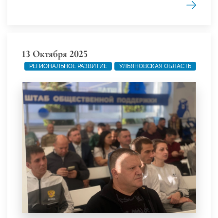
13 Октября 2025
РЕГИОНАЛЬНОЕ РАЗВИТИЕ
УЛЬЯНОВСКАЯ ОБЛАСТЬ