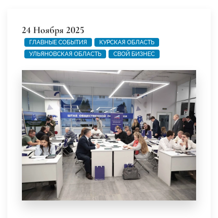
24 Ноября 2025
ГЛАВНЫЕ СОБЫТИЯ
КУРСКАЯ ОБЛАСТЬ
УЛЬЯНОВСКАЯ ОБЛАСТЬ
СВОЙ БИЗНЕС