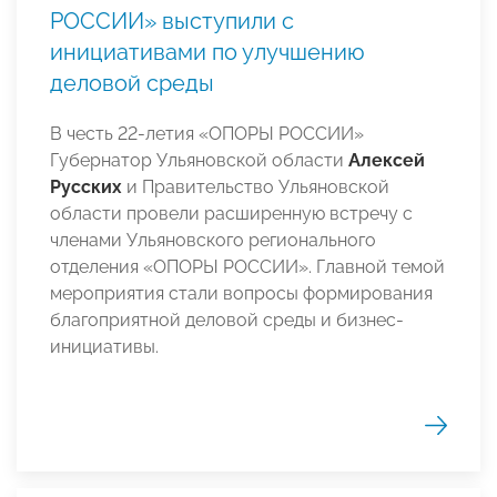
РОССИИ» выступили с
инициативами по улучшению
деловой среды
В честь 22-летия «ОПОРЫ РОССИИ»
Губернатор Ульяновской области
Алексей
Русских
и Правительство Ульяновской
области провели расширенную встречу с
членами Ульяновского регионального
отделения «ОПОРЫ РОССИИ». Главной темой
мероприятия стали вопросы формирования
благоприятной деловой среды и бизнес-
инициативы.