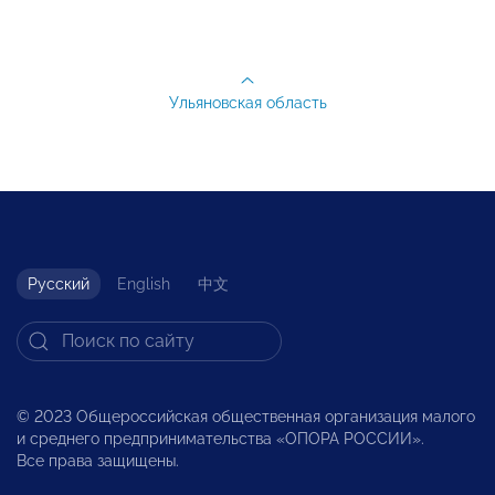
Ульяновская область
Русский
English
中文
© 2023 Общероссийская общественная организация малого
и среднего предпринимательства «ОПОРА РОССИИ».
Все права защищены.