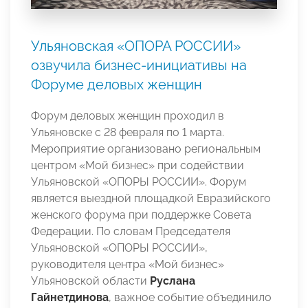
Ульяновская «ОПОРА РОССИИ»
озвучила бизнес-инициативы на
Форуме деловых женщин
Форум деловых женщин проходил в
Ульяновске с 28 февраля по 1 марта.
Мероприятие организовано региональным
центром «Мой бизнес» при содействии
Ульяновской «ОПОРЫ РОССИИ». Форум
является выездной площадкой Евразийского
женского форума при поддержке Совета
Федерации. По словам Председателя
Ульяновской «ОПОРЫ РОССИИ»,
руководителя центра «Мой бизнес»
Ульяновской области
Руслана
Гайнетдинова
, важное событие объединило