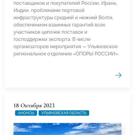
поставщиков и покупателей России, Ирана,
Индии, проблемами портовой
инфраструктуры средней и нижней Волги,
обеспечением взаимных гарантий всех
участников цепочек поставок и
господдержки экспорта. В числе
организаторов мероприятия — Ульяновское
региональное отделение «ОПОРЫ РОССИИ».
18 Октября 2023
АНОНСЫ
УЛЬЯНОВСКАЯ ОБЛАСТЬ