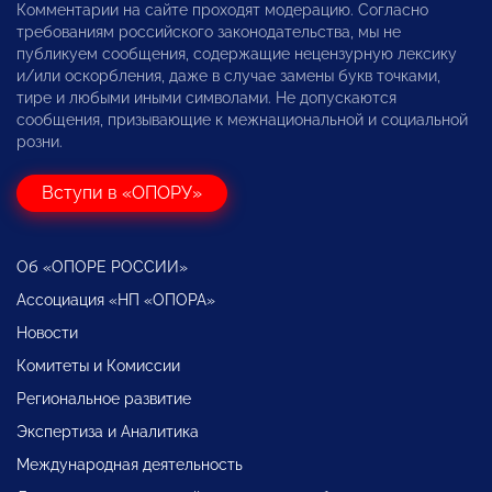
Комментарии на сайте проходят модерацию. Согласно
требованиям российского законодательства, мы не
публикуем сообщения, содержащие нецензурную лексику
и/или оскорбления, даже в случае замены букв точками,
тире и любыми иными символами. Не допускаются
сообщения, призывающие к межнациональной и социальной
розни.
Вступи в «ОПОРУ»
Об «ОПОРЕ РОССИИ»
Ассоциация «НП «ОПОРА»
Новости
Комитеты и Комиссии
Региональное развитие
Экспертиза и Аналитика
Международная деятельность