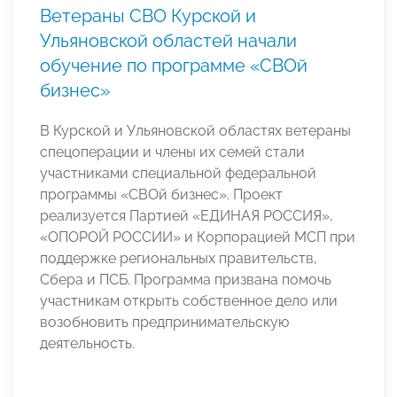
Ветераны СВО Курской и
Ульяновской областей начали
обучение по программе «СВОй
бизнес»
В Курской и Ульяновской областях ветераны
спецоперации и члены их семей стали
участниками специальной федеральной
программы «СВОй бизнес». Проект
реализуется Партией «ЕДИНАЯ РОССИЯ»,
«ОПОРОЙ РОССИИ» и Корпорацией МСП при
поддержке региональных правительств,
Сбера и ПСБ. Программа призвана помочь
участникам открыть собственное дело или
возобновить предпринимательскую
деятельность.