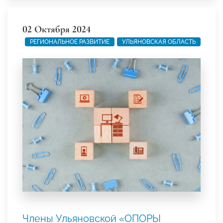
02 Октября 2024
РЕГИОНАЛЬНОЕ РАЗВИТИЕ
УЛЬЯНОВСКАЯ ОБЛАСТЬ
Члены Ульяновской «ОПОРЫ