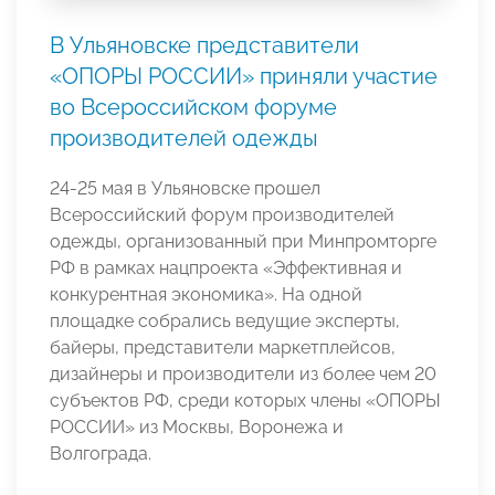
В Ульяновске представители
«ОПОРЫ РОССИИ» приняли участие
во Всероссийском форуме
производителей одежды
24-25 мая в Ульяновске прошел
Всероссийский форум производителей
одежды, организованный при Минпромторге
РФ в рамках нацпроекта «Эффективная и
конкурентная экономика». На одной
площадке собрались ведущие эксперты,
байеры, представители маркетплейсов,
дизайнеры и производители из более чем 20
субъектов РФ, среди которых члены «ОПОРЫ
РОССИИ» из Москвы, Воронежа и
Волгограда.