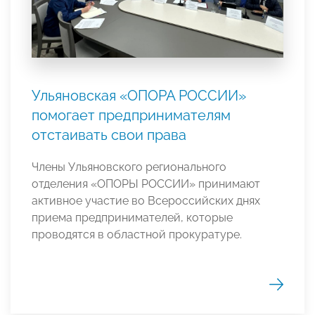
Ульяновская «ОПОРА РОССИИ»
помогает предпринимателям
отстаивать свои права
Члены Ульяновского регионального
отделения «ОПОРЫ РОССИИ» принимают
активное участие во Всероссийских днях
приема предпринимателей, которые
проводятся в областной прокуратуре.