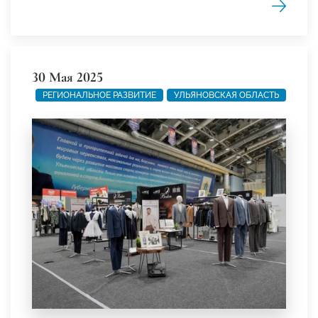
30 Мая 2025
РЕГИОНАЛЬНОЕ РАЗВИТИЕ
УЛЬЯНОВСКАЯ ОБЛАСТЬ