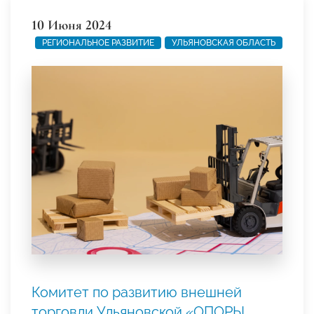
10 Июня 2024
РЕГИОНАЛЬНОЕ РАЗВИТИЕ
УЛЬЯНОВСКАЯ ОБЛАСТЬ
Комитет по развитию внешней
торговли Ульяновской «ОПОРЫ