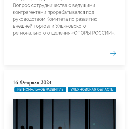
Вопрос сотрудничества с ведущими
контрагентами прорабатывался под
руководством Комитета по развитию
внешней торговли Ульяновского
регионального отделения «ОПОРЫ РОССИИ».
16 Февраля 2024
РЕГИОНАЛЬНОЕ РАЗВИТИЕ
УЛЬЯНОВСКАЯ ОБЛАСТЬ