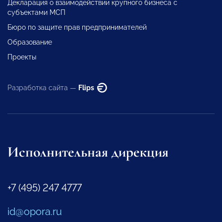
Декларация о взаимодействии крупного бизнеса с
субъектами МСП
Бюро по защите прав предпринимателей
Образование
Проекты
Разработка сайта —
Flips
Исполнительная дирекция
+7 (495) 247 4777
id@opora.ru