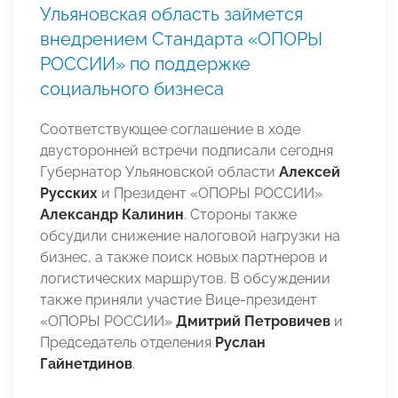
Ульяновская область займется
внедрением Стандарта «ОПОРЫ
РОССИИ» по поддержке
социального бизнеса
Соответствующее соглашение в ходе
двусторонней встречи подписали сегодня
Губернатор Ульяновской области
Алексей
Русских
и Президент «ОПОРЫ РОССИИ»
Александр Калинин
. Стороны также
обсудили снижение налоговой нагрузки на
бизнес, а также поиск новых партнеров и
логистических маршрутов. В обсуждении
также приняли участие Вице-президент
«ОПОРЫ РОССИИ»
Дмитрий Петровичев
и
Председатель отделения
Руслан
Гайнетдинов
.