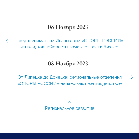
08 Ноября 2023
Предприниматели Ивановской «ОПОРЫ РОССИИ»
узнали, как нейросети помогают вести бизнес
08 Ноября 2023
От Липецка до Донецка: региональные отделения
«ОПОРЫ РОССИИ» налаживают взаимодействие
Региональное развитие