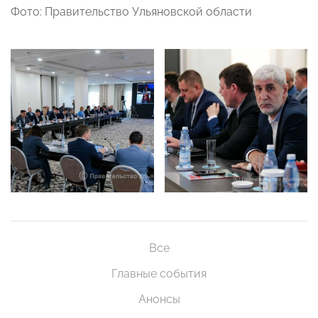
Фото: Правительство Ульяновской области
Все
Главные события
Анонсы