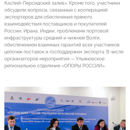
Каспий-Персидский залив». Кроме того, участники
обсудили вопросы, связанные с кооперацией
экспортеров для обеспечения прямого
взаимодействия поставщиков и покупателей
России, Ирана, Индии, проблемами портовой
инфраструктуры средней и нижней Волги,
обеспечением взаимных гарантий всех участников
цепочек поставок и господдержки экспорта. В числе
организаторов мероприятия — Ульяновское
региональное отделение «ОПОРЫ РОССИИ».