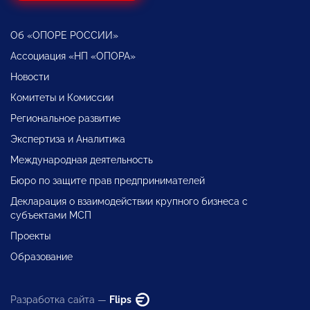
Об «ОПОРЕ РОССИИ»
Ассоциация «НП «ОПОРА»
Новости
Комитеты и Комиссии
Региональное развитие
Экспертиза и Аналитика
Международная деятельность
Бюро по защите прав предпринимателей
Декларация о взаимодействии крупного бизнеса с
субъектами МСП
Проекты
Образование
Разработка сайта —
Flips