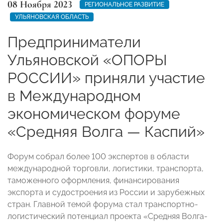
08 Ноября 2023
РЕГИОНАЛЬНОЕ РАЗВИТИЕ
УЛЬЯНОВСКАЯ ОБЛАСТЬ
Предприниматели
Ульяновской «ОПОРЫ
РОССИИ» приняли участие
в Международном
экономическом форуме
«Средняя Волга — Каспий»
Форум собрал более 100 экспертов в области
международной торговли, логистики, транспорта,
таможенного оформления, финансирования
экспорта и судостроения из России и зарубежных
стран. Главной темой форума стал транспортно-
логистический потенциал проекта «Средняя Волга-