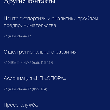
Другие контакты
Центр экспертизы и аналитики проблем
предпринимательства
+7 (495) 247-4777
Отдел регионального развития
+7 (495) 247-4777 (доб. 116, 117)
Ассоциация «НП «ОПОРА»
+7 (495) 247-4777 (доб. 124)
Пресс-служба