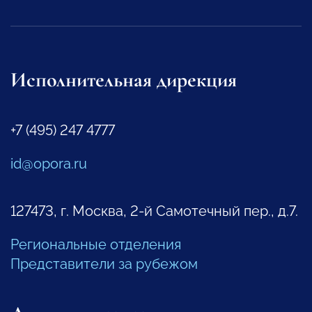
Исполнительная дирекция
+7 (495) 247 4777
id@opora.ru
127473, г. Москва, 2-й Самотечный пер., д.7.
Региональные отделения
Представители за рубежом