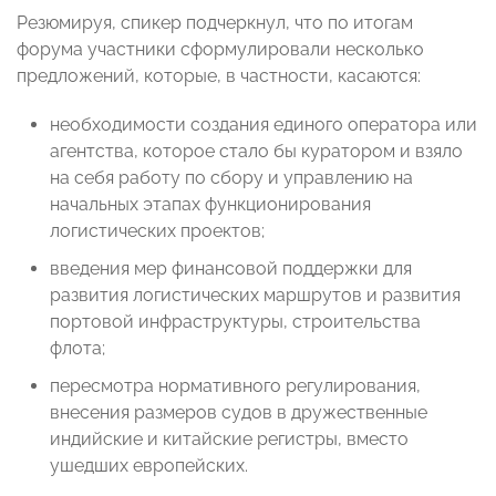
Резюмируя, спикер подчеркнул, что по итогам
форума участники сформулировали несколько
предложений, которые, в частности, касаются:
необходимости создания единого оператора или
агентства, которое стало бы куратором и взяло
на себя работу по сбору и управлению на
начальных этапах функционирования
логистических проектов;
введения мер финансовой поддержки для
развития логистических маршрутов и развития
портовой инфраструктуры, строительства
флота;
пересмотра нормативного регулирования,
внесения размеров судов в дружественные
индийские и китайские регистры, вместо
ушедших европейских.