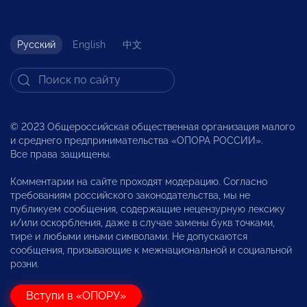
Русский
English
中文
© 2023 Общероссийская общественная организация малого
и среднего предпринимательства «ОПОРА РОССИИ».
Все права защищены.
Комментарии на сайте проходят модерацию. Согласно
требованиям российского законодательства, мы не
публикуем сообщения, содержащие нецензурную лексику
и/или оскорбления, даже в случае замены букв точками,
тире и любыми иными символами. Не допускаются
сообщения, призывающие к межнациональной и социальной
розни.
Вступи в «ОПОРУ»