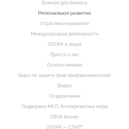
Важное для бизнеса
Региональное развитие
Отраслевое развитие
Международная деятельность
ОПОРА в лицах
Пресса о нас
Особое мнение
Бюро по защите прав предпринимателей
Видео
Поздравления
Поддержка МСП. Антикризисные меры
СВОй бизнес
ОПОРА — СТАРТ