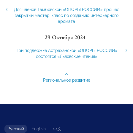
Для членов Тамбовской «ОПОРЫ РОССИИ» прошел
закрытый мастер-класс по созданию интерьерного
аромата
29 Октября 2024
При поддержке Астраханской «ОПОРЫ РОССИИ»
состоятся «Львовские чтения»
Региональное развитие
Русский
English
中文