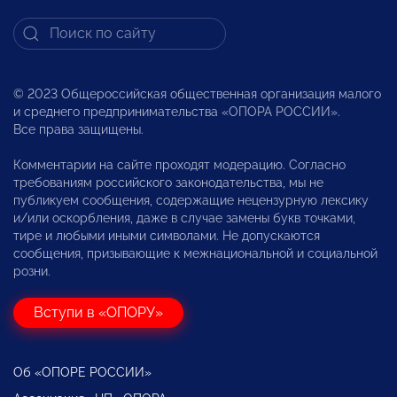
© 2023 Общероссийская общественная организация малого
и среднего предпринимательства «ОПОРА РОССИИ».
Все права защищены.
Комментарии на сайте проходят модерацию. Согласно
требованиям российского законодательства, мы не
публикуем сообщения, содержащие нецензурную лексику
и/или оскорбления, даже в случае замены букв точками,
тире и любыми иными символами. Не допускаются
сообщения, призывающие к межнациональной и социальной
розни.
Вступи в «ОПОРУ»
Об «ОПОРЕ РОССИИ»