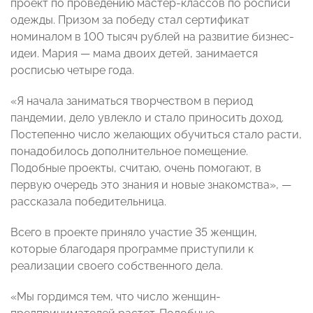
проект по проведению мастер-классов по росписи
одежды. Призом за победу стал сертификат
номиналом в 100 тысяч рублей на развитие бизнес-
идеи. Мария — мама двоих детей, занимается
росписью четыре года.
«Я начала заниматься творчеством в период
пандемии, дело увлекло и стало приносить доход.
Постепенно число желающих обучиться стало расти,
понадобилось дополнительное помещение.
Подобные проекты, считаю, очень помогают, в
первую очередь это знания и новые знакомства», —
рассказала победительница.
Всего в проекте приняло участие 35 женщин,
которые благодаря программе приступили к
реализации своего собственного дела.
«Мы гордимся тем, что число женщин-