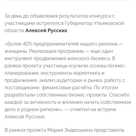
За день до объявления результатов конкурса с
участницами встретился Губернатор Ульяновской
области
Алексей Русских
.
«Более 40% предпринимателей нашего региона —
женщины. Реализация программы — еще один
инструмент продвижения женского бизнеса. В
рамках проекта участницы изучили основы бизнес-
планирования, инструменты маркетинга и
продвижения, анализ аудитории и рынка, работу с
поставщиками, финансовые расчёты. По итогам
разработали собственные бизнес-проекты. Спасибо
каждой за активность и желание начать собственное
дело в родном регионе», — отметил на встрече
Алексей Русских.
В рамках проекта Мария Эндюськина
представила