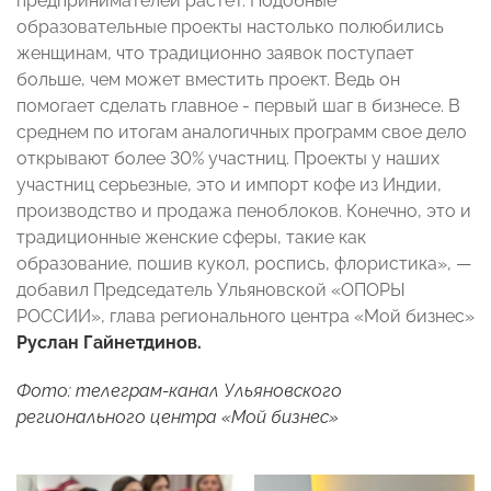
предпринимателей растет. Подобные
образовательные проекты настолько полюбились
женщинам, что традиционно заявок поступает
больше, чем может вместить проект. Ведь он
помогает сделать главное - первый шаг в бизнесе. В
среднем по итогам аналогичных программ свое дело
открывают более 30% участниц. Проекты у наших
участниц серьезные, это и импорт кофе из Индии,
производство и продажа пеноблоков. Конечно, это и
традиционные женские сферы, такие как
образование, пошив кукол, роспись, флористика», —
добавил Председатель Ульяновской «ОПОРЫ
РОССИИ», глава регионального центра «Мой бизнес»
Руслан Гайнетдинов.
Фото: телеграм-канал Ульяновского
регионального центра «Мой бизнес»