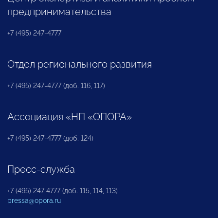
предпринимательства
+7 (495) 247-4777
Отдел регионального развития
+7 (495) 247-4777 (доб. 116, 117)
Ассоциация «НП «ОПОРА»
+7 (495) 247-4777 (доб. 124)
Пресс-служба
+7 (495) 247 4777 (доб. 115, 114, 113)
pressa@opora.ru