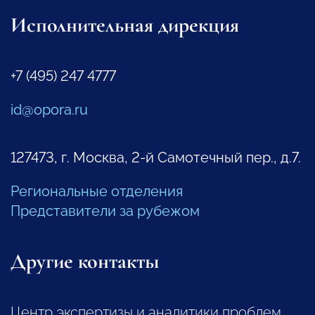
Исполнительная дирекция
+7 (495) 247 4777
id@opora.ru
127473, г. Москва, 2-й Самотечный пер., д.7.
Региональные отделения
Представители за рубежом
Другие контакты
Центр экспертизы и аналитики проблем