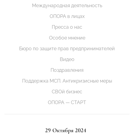
Международная деятельность
ОПОРА в лицах
Пресса о нас
Особое мнение
Бюро по защите прав предпринимателей
Видео
Поздравления
Поддержка МСП. Антикризисные меры
СВОй бизнес
ОПОРА — СТАРТ
29 Октября 2024