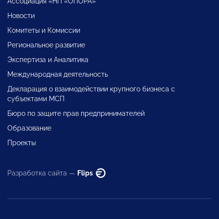
Ассоциация «НП «ОПОРА»
Новости
Комитеты и Комиссии
Региональное развитие
Экспертиза и Аналитика
Международная деятельность
Декларация о взаимодействии крупного бизнеса с
субъектами МСП
Бюро по защите прав предпринимателей
Образование
Проекты
Разработка сайта —
Flips