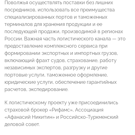
Поволжья осуществлять поставки без лишних
посредников, использовать все преимущества
специализированных портов и таможенных
терминалов для хранения продукции и ее
последующей продажи, производимой в регионах
России. Важная часть логистического канала — это
предоставление комплексного сервиса при
формировании экспортных и импортных грузов,
включающий фрахт судов, страхование, работу
независимых экспертов, разгрузку и другие
портовые услуги, таможенное оформление,
юридические услуги, обеспечение гарантийных
расчетов, экспедирование.
К логистическому проекту уже присоединились
страховой брокер «Рифамс», Ассоциация
«Афанасий Никитин» и Российско-Туркменский
деловой совет.