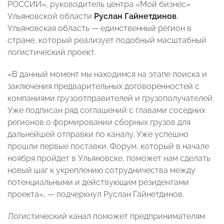
РОССИИ», руководитель центра «Мой бизнес»
Ульяновской области
Руслан Гайнетдинов
,
Ульяновская область — единственный регион в
стране, который реализует подобный масштабный
логистический проект.
«В данный момент мы находимся на этапе поиска и
заключения предварительных договоренностей с
компаниями грузоотправителей и грузополучателей.
Уже подписан ряд соглашений с главами соседних
регионов о формировании сборных грузов для
дальнейшей отправки по каналу. Уже успешно
прошли первые поставки. Форум, который в начале
ноября пройдет в Ульяновске, поможет нам сделать
новый шаг к укреплению сотрудничества между
потенциальными и действующим резидентами
проекта», — подчеркнул Руслан Гайнетдинов.
Логистический канал поможет предпринимателям