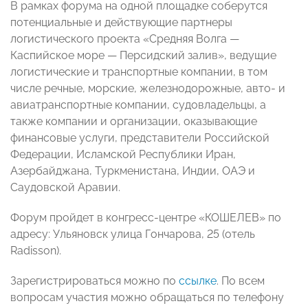
В рамках форума на одной площадке соберутся
потенциальные и действующие партнеры
логистического проекта «Средняя Волга —
Каспийское море — Персидский залив», ведущие
логистические и транспортные компании, в том
числе речные, морские, железнодорожные, авто- и
авиатранспортные компании, судовладельцы, а
также компании и организации, оказывающие
финансовые услуги, представители Российской
Федерации, Исламской Республики Иран,
Азербайджана, Туркменистана, Индии, ОАЭ и
Саудовской Аравии.
Форум пройдет в конгресс-центре «КОШЕЛЕВ» по
адресу: Ульяновск улица Гончарова, 25 (отель
Radisson).
Зарегистрироваться можно по
ссылке
. По всем
вопросам участия можно обращаться по телефону