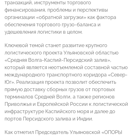
транзакций, инструменты торгового
финансирования, проблемы и перспективы
организации «обратной загрузки» как фактора
обеспечения торгового грузо-баланса и
удешевления логистики в целом.
Ключевой темой станет развитие крупного
логистического проекта Ульяновской областью
«Средняя Волга-Каспий-Персидский залив»,
который является неотъемлемой составной частью
международного транспортного коридора «Север-
Юг». Реализация проекта позволит обеспечить
прямую доставку сборных грузов от портовых
терминалов Средней Волги, а также регионов
Приволжья и Европейской России к логистической
инфраструктуре Каспийского моря и далее до
портов Персидского залива и Индии.
Как отметил Председатель Ульяновской «ОПОРЫ