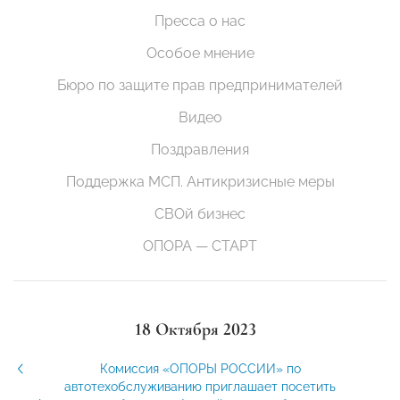
Пресса о нас
Особое мнение
Бюро по защите прав предпринимателей
Видео
Поздравления
Поддержка МСП. Антикризисные меры
СВОй бизнес
ОПОРА — СТАРТ
18 Октября 2023
Комиссия «ОПОРЫ РОССИИ» по
автотехобслуживанию приглашает посетить