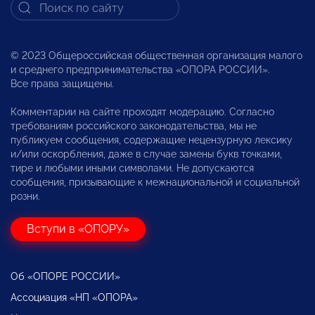
© 2023 Общероссийская общественная организация малого
и среднего предпринимательства «ОПОРА РОССИИ».
Все права защищены.
Комментарии на сайте проходят модерацию. Согласно
требованиям российского законодательства, мы не
публикуем сообщения, содержащие нецензурную лексику
и/или оскорбления, даже в случае замены букв точками,
тире и любыми иными символами. Не допускаются
сообщения, призывающие к межнациональной и социальной
розни.
Вступи в «ОПОРУ»
Об «ОПОРЕ РОССИИ»
Ассоциация «НП «ОПОРА»