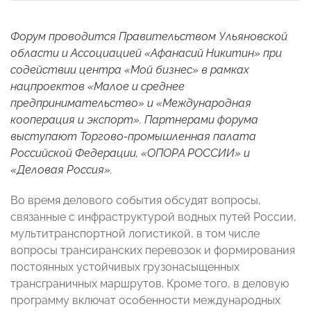
Форум проводится Правительством Ульяновской
области и Ассоциацией «Афанасий Никитин» при
содействии центра «Мой бизнес» в рамках
нацпроектов «Малое и среднее
предпринимательство» и «Международная
кооперация и экспорт». Партнерами форума
выступают Торгово-промышленная палата
Российской Федерации, «ОПОРА РОССИИ» и
«Деловая Россия».
Во время делового события обсудят вопросы,
связанные с инфраструктурой водных путей России,
мультитранспортной логистикой, в том числе
вопросы трансиранских перевозок и формирования
постоянных устойчивых грузонасыщенных
трансграничных маршрутов. Кроме того, в деловую
программу включат особенности международных