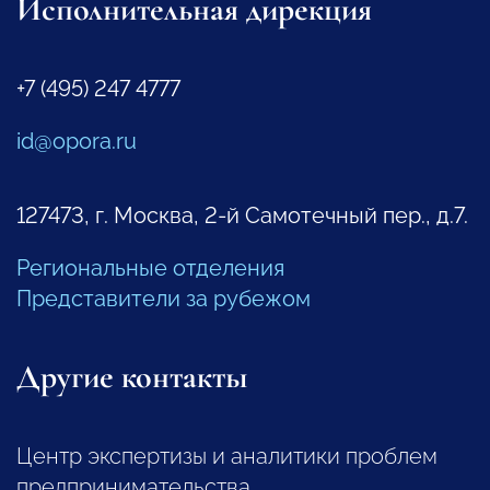
Исполнительная дирекция
+7 (495) 247 4777
id@opora.ru
127473, г. Москва, 2-й Самотечный пер., д.7.
Региональные отделения
Представители за рубежом
Другие контакты
Центр экспертизы и аналитики проблем
предпринимательства