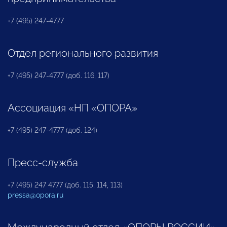
+7 (495) 247-4777
Отдел регионального развития
+7 (495) 247-4777 (доб. 116, 117)
Ассоциация «НП «ОПОРА»
+7 (495) 247-4777 (доб. 124)
Пресс-служба
+7 (495) 247 4777 (доб. 115, 114, 113)
pressa@opora.ru