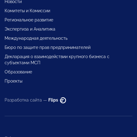
Новости
Комитеты и Комиссии
Региональное развитие
Экспертиза и Аналитика
Международная деятельность
Бюро по защите прав предпринимателей
Декларация о взаимодействии крупного бизнеса с
субъектами МСП
Образование
Проекты
Разработка сайта —
Flips