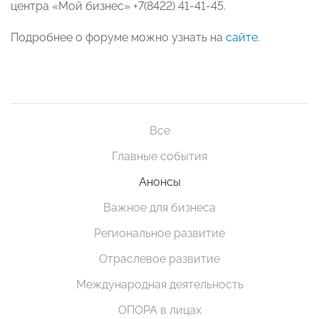
центра «Мой бизнес» +7(8422) 41-41-45.
Подробнее о форуме можно узнать на
сайте
.
Все
Главные события
Анонсы
Важное для бизнеса
Региональное развитие
Отраслевое развитие
Международная деятельность
ОПОРА в лицах