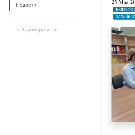
25 Мая 2
Новости
БЮРО ПО 
ЗАБАЙКАЛ
Другие регионы