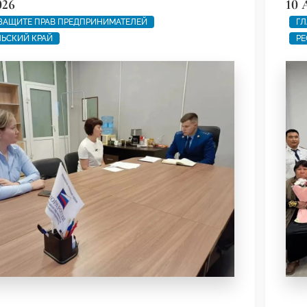
026
10 
ЗАЩИТЕ ПРАВ ПРЕДПРИНИМАТЕЛЕЙ
ГЛ
ЬСКИЙ КРАЙ
РЕ