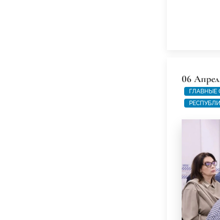
06 Апрел
ГЛАВНЫЕ
РЕСПУБЛИ