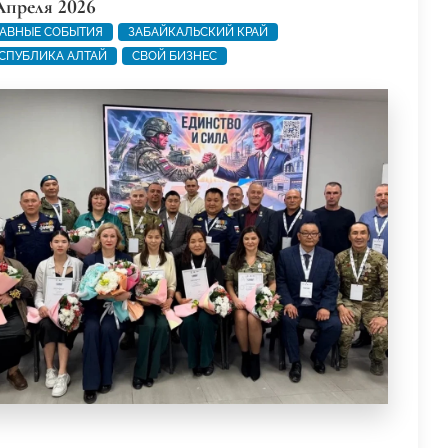
Апреля 2026
АВНЫЕ СОБЫТИЯ
ЗАБАЙКАЛЬСКИЙ КРАЙ
СПУБЛИКА АЛТАЙ
СВОЙ БИЗНЕС