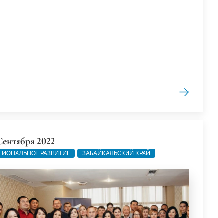
Сентября 2022
ГИОНАЛЬНОЕ РАЗВИТИЕ
ЗАБАЙКАЛЬСКИЙ КРАЙ