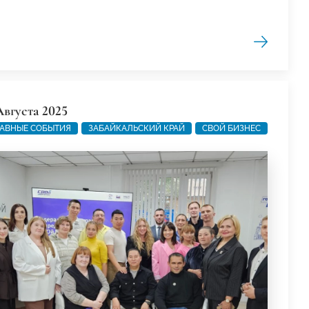
Августа 2025
АВНЫЕ СОБЫТИЯ
ЗАБАЙКАЛЬСКИЙ КРАЙ
СВОЙ БИЗНЕС