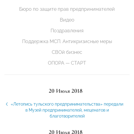
Бюро по защите прав предпринимателей
Видео
Поздравления
Поддержка МСП. Антикризисные меры
СВОй бизнес
ОПОРА — СТАРТ
20 Июля 2018
«Летопись тульского предпринимательства» передали
в Музей предпринимателей, меценатов и
благотворителей
20 Июля 2018