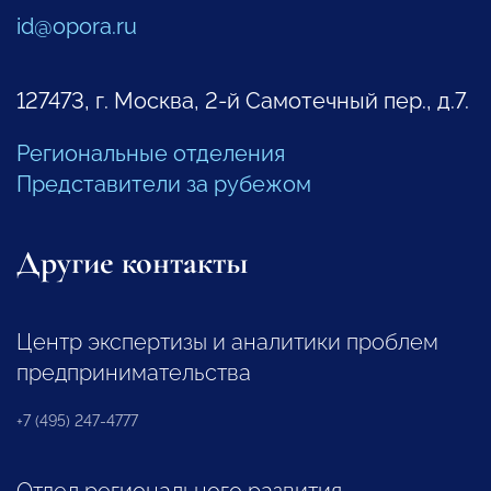
id@opora.ru
127473, г. Москва, 2-й Самотечный пер., д.7.
Региональные отделения
Представители за рубежом
Другие контакты
Центр экспертизы и аналитики проблем
предпринимательства
+7 (495) 247-4777
Отдел регионального развития