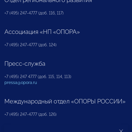
+7 (495) 247-4777 (доб. 116, 117)
Ассоциация «НП «ОПОРА»
+7 (495) 247-4777 (доб. 124)
Пресс-служба
+7 (495) 247 4777 (доб. 115, 114, 113)
pressa@opora.ru
Международный отдел «ОПОРЫ РОССИИ»
+7 (495) 247-4777 (доб. 126)