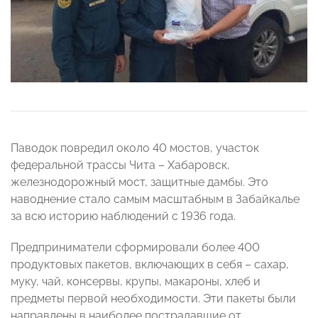
Паводок повредил около 40 мостов, участок
федеральной трассы Чита – Хабаровск,
железнодорожный мост, защитные дамбы. Это
наводнение стало самым масштабным в Забайкалье
за всю историю наблюдений с 1936 года.
Предприниматели сформировали более 400
продуктовых пакетов, включающих в себя – сахар,
муку, чай, консервы, крупы, макароны, хлеб и
предметы первой необходимости. Эти пакеты были
направлены в наиболее пострадавшие от