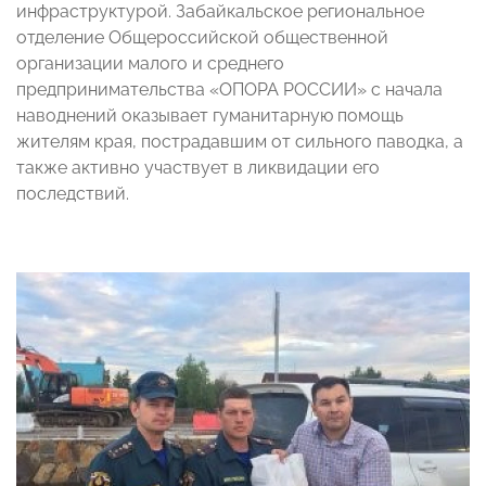
инфраструктурой. Забайкальское региональное
отделение Общероссийской общественной
организации малого и среднего
предпринимательства «ОПОРА РОССИИ» с начала
наводнений оказывает гуманитарную помощь
жителям края, пострадавшим от сильного паводка, а
также активно участвует в ликвидации его
последствий.