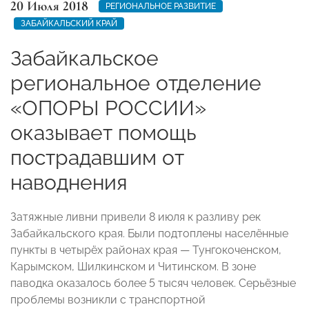
20 Июля 2018
РЕГИОНАЛЬНОЕ РАЗВИТИЕ
ЗАБАЙКАЛЬСКИЙ КРАЙ
Забайкальское
региональное отделение
«ОПОРЫ РОССИИ»
оказывает помощь
пострадавшим от
наводнения
Затяжные ливни привели 8 июля к разливу рек
Забайкальского края. Были подтоплены населённые
пункты в четырёх районах края — Тунгокоченском,
Карымском, Шилкинском и Читинском. В зоне
паводка оказалось более 5 тысяч человек. Серьёзные
проблемы возникли с транспортной