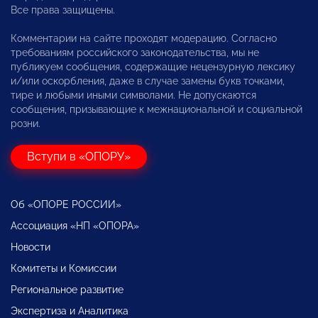
Все права защищены.
Комментарии на сайте проходят модерацию. Согласно
требованиям российского законодательства, мы не
публикуем сообщения, содержащие нецензурную лексику
и/или оскорбления, даже в случае замены букв точками,
тире и любыми иными символами. Не допускаются
сообщения, призывающие к межнациональной и социальной
розни.
Вступи в «ОПОРУ»
Об «ОПОРЕ РОССИИ»
Ассоциация «НП «ОПОРА»
Новости
Комитеты и Комиссии
Региональное развитие
Экспертиза и Аналитика