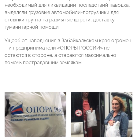
необходимый для ликвидации последствий паводка,
выделяли грузовые автомобили-погрузчики для
отсыпки грунта на размытые дороги, доставку
гуманитарной помощи.
Ущерб от наводнения в Забайкальском крае огромен
– и предприниматели «ОПОРЫ РОССИИ» не
остаются в стороне, а стараются максимально
помочь пострадавшим землякам.