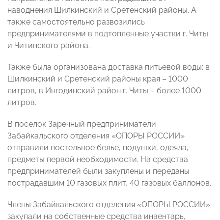
наводнения Шилкинский и Сретенский районы. А
также самостоятельно развозились
предпринимателями в подтопленные участки г. Читы
и Читинского района.
Также была организована доставка питьевой воды: в
Шилкинский и Сретенский районы края – 1000
литров, в Ингодинский район г. Читы – более 1000
литров.
В поселок Заречный предприниматели
Забайкальского отделения «ОПОРЫ РОССИИ»
отправили постельное белье, подушки, одеяла,
предметы первой необходимости. На средства
предпринимателей были закуплены и переданы
пострадавшим 10 газовых плит, 40 газовых баллонов.
Члены Забайкальского отделения «ОПОРЫ РОССИИ»
закупали на собственные средства инвентарь,