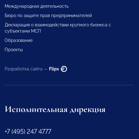
Международная деятельность
Бюро по защите прав предпринимателей
Декларация о взаимодействии крупного бизнеса с
субъектами МСП
Образование
Проекты
Разработка сайта —
Flips
Исполнительная дирекция
+7 (495) 247 4777