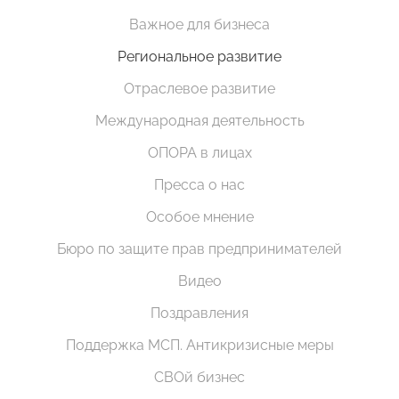
Важное для бизнеса
Региональное развитие
Отраслевое развитие
Международная деятельность
ОПОРА в лицах
Пресса о нас
Особое мнение
Бюро по защите прав предпринимателей
Видео
Поздравления
Поддержка МСП. Антикризисные меры
СВОй бизнес