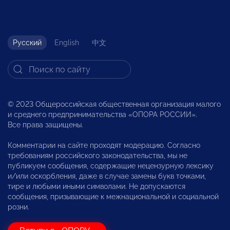
Русский
English
中文
© 2023 Общероссийская общественная организация малого
и среднего предпринимательства «ОПОРА РОССИИ».
Все права защищены.
Комментарии на сайте проходят модерацию. Согласно
требованиям российского законодательства, мы не
публикуем сообщения, содержащие нецензурную лексику
и/или оскорбления, даже в случае замены букв точками,
тире и любыми иными символами. Не допускаются
сообщения, призывающие к межнациональной и социальной
розни.