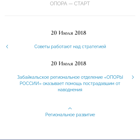
ОПОРА — СТАРТ
20 Июля 2018
Советы работают над стратегией
20 Июля 2018
Забайкальское региональное отделение «ОПОРЫ
РОССИИ» оказывает помощь пострадавшим от
наводнения
Региональное развитие