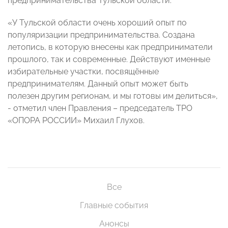
предпринимательства Тульской области.
«У Тульской области очень хороший опыт по
популяризации предпринимательства. Создана
летопись, в которую внесены как предприниматели
прошлого, так и современные. Действуют именные
избирательные участки, посвящённые
предпринимателям. Данный опыт может быть
полезен другим регионам, и мы готовы им делиться»,
- отметил член Правления – председатель ТРО
«ОПОРА РОССИИ» Михаил Глухов.
Все
Главные события
Анонсы