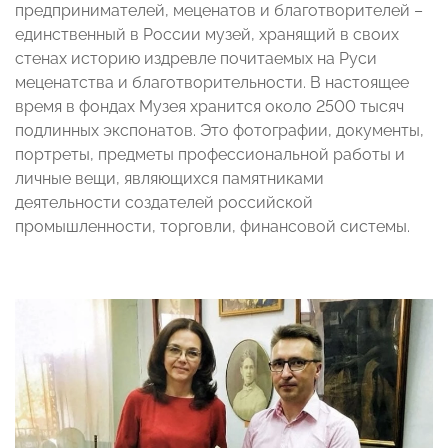
предпринимателей, меценатов и благотворителей –
единственный в России музей, хранящий в своих
стенах историю издревле почитаемых на Руси
меценатства и благотворительности. В настоящее
время в фондах Музея хранится около 2500 тысяч
подлинных экспонатов. Это фотографии, документы,
портреты, предметы профессиональной работы и
личные вещи, являющихся памятниками
деятельности создателей российской
промышленности, торговли, финансовой системы.