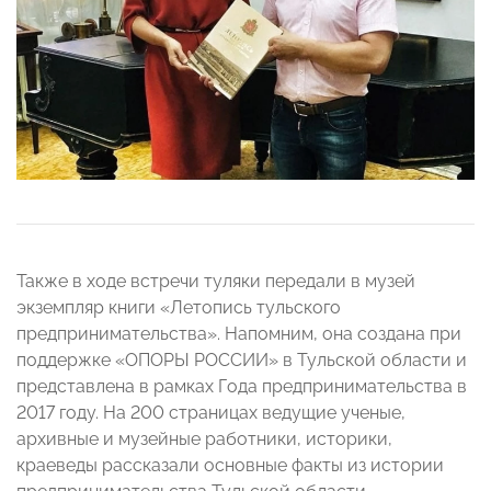
Также в ходе встречи туляки передали в музей
экземпляр книги «Летопись тульского
предпринимательства». Напомним, она создана при
поддержке «ОПОРЫ РОССИИ» в Тульской области и
представлена в рамках Года предпринимательства в
2017 году. На 200 страницах ведущие ученые,
архивные и музейные работники, историки,
краеведы рассказали основные факты из истории