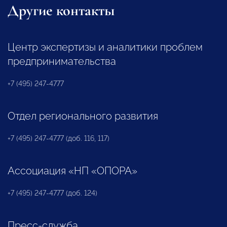
Другие контакты
Центр экспертизы и аналитики проблем
предпринимательства
+7 (495) 247-4777
Отдел регионального развития
+7 (495) 247-4777 (доб. 116, 117)
Ассоциация «НП «ОПОРА»
+7 (495) 247-4777 (доб. 124)
Пресс-служба