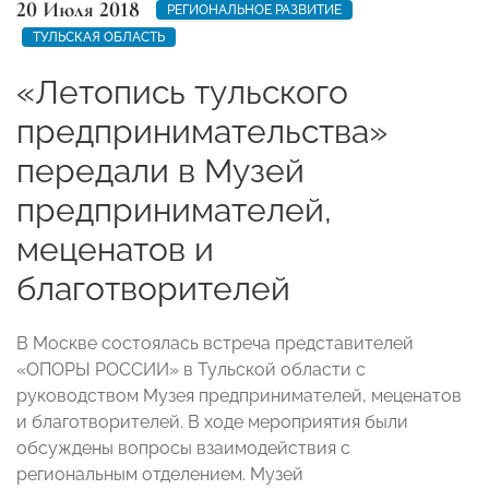
20 Июля 2018
РЕГИОНАЛЬНОЕ РАЗВИТИЕ
ТУЛЬСКАЯ ОБЛАСТЬ
«Летопись тульского
предпринимательства»
передали в Музей
предпринимателей,
меценатов и
благотворителей
В Москве состоялась встреча представителей
«ОПОРЫ РОССИИ» в Тульской области с
руководством Музея предпринимателей, меценатов
и благотворителей. В ходе мероприятия были
обсуждены вопросы взаимодействия с
региональным отделением. Музей