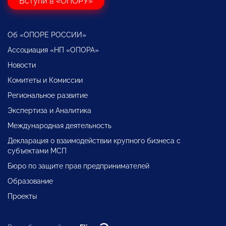
Вступи в «ОПОРУ»
Об «ОПОРЕ РОССИИ»
Ассоциация «НП «ОПОРА»
Новости
Комитеты и Комиссии
Региональное развитие
Экспертиза и Аналитика
Международная деятельность
Декларация о взаимодействии крупного бизнеса с
субъектами МСП
Бюро по защите прав предпринимателей
Образование
Проекты