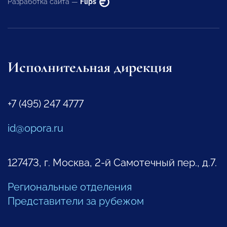
Разработка сайта —
Flips
Исполнительная дирекция
+7 (495) 247 4777
id@opora.ru
127473, г. Москва, 2-й Самотечный пер., д.7.
Региональные отделения
Представители за рубежом