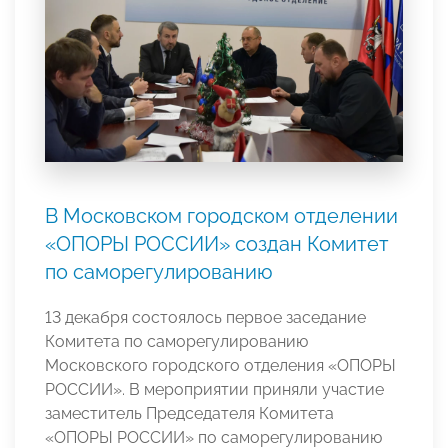
В Московском городском отделении
«ОПОРЫ РОССИИ» создан Комитет
по саморегулированию
13 декабря состоялось первое заседание
Комитета по саморегулированию
Московского городского отделения «ОПОРЫ
РОССИИ». В мероприятии приняли участие
заместитель Председателя Комитета
«ОПОРЫ РОССИИ» по саморегулированию