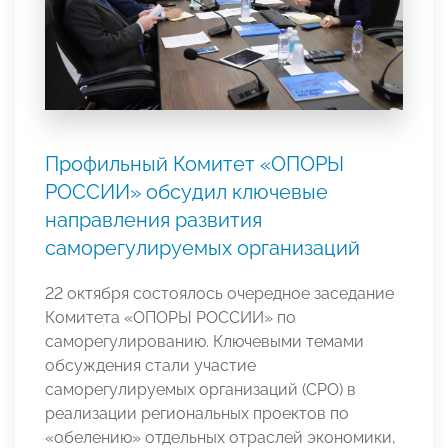
Профильный Комитет «ОПОРЫ
РОССИИ» обсудил ключевые
направления развития
саморегулируемых организаций
22 октября состоялось очередное заседание
Комитета «ОПОРЫ РОССИИ» по
саморегулированию. Ключевыми темами
обсуждения стали участие
саморегулируемых организаций (СРО) в
реализации региональных проектов по
«обелению» отдельных отраслей экономики,