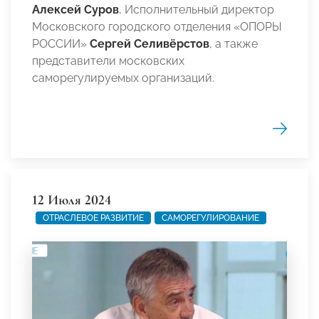
Алексей Суров
, Исполнительный директор
Московского городского отделения «ОПОРЫ
РОССИИ»
Сергей Селивёрстов
, а также
представители московских
саморегулируемых организаций.
12 Июля 2024
ОТРАСЛЕВОЕ РАЗВИТИЕ
САМОРЕГУЛИРОВАНИЕ