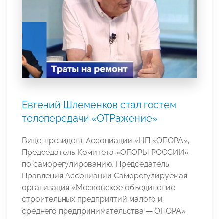
Евгений Шлеменков стал гостем
телепередачи «ОТРажение»
Вице-президент Ассоциации «НП «ОПОРА»,
Председатель Комитета «ОПОРЫ РОССИИ»
по саморегулированию, Председатель
Правления Ассоциации Саморегулируемая
организация «Московское объединение
строительных предприятий малого и
среднего предпринимательства — ОПОРА»