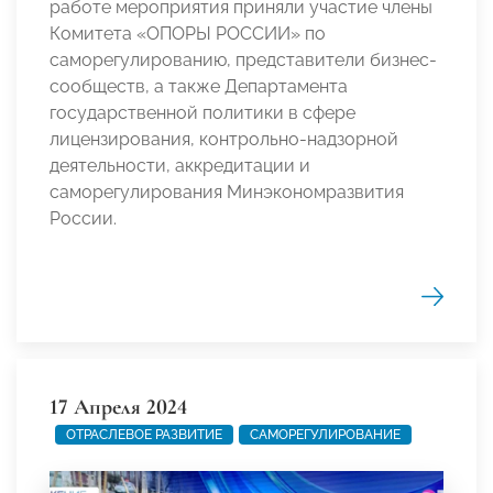
работе мероприятия приняли участие члены
Комитета «ОПОРЫ РОССИИ» по
саморегулированию, представители бизнес-
сообществ, а также Департамента
государственной политики в сфере
лицензирования, контрольно-надзорной
деятельности, аккредитации и
саморегулирования Минэкономразвития
России.
17 Апреля 2024
ОТРАСЛЕВОЕ РАЗВИТИЕ
САМОРЕГУЛИРОВАНИЕ