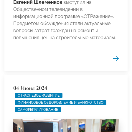
Евгений Шлеменков
выступил на
Общественном телевидении в
информационной программе «ОТРажение».
Предметом обсуждения стали актуальные
вопросы затрат граждан на ремонт и
повышения цен на строительные материалы.
04 Июня 2024
ОТРАСЛЕВОЕ РАЗВИТИЕ
ФИНАНСОВОЕ ОЗДОРОВЛЕНИЕ И БАНКРОТСТВО
САМОРЕГУЛИРОВАНИЕ