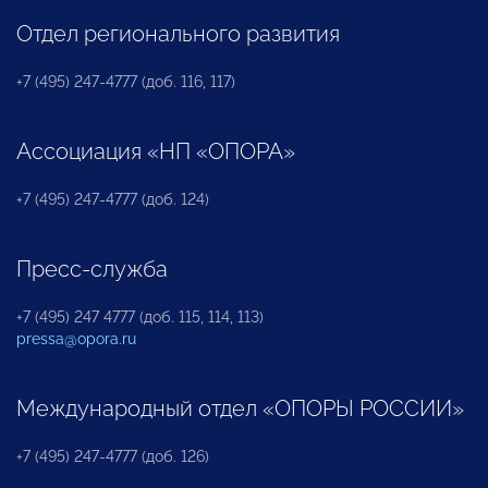
Отдел регионального развития
+7 (495) 247-4777 (доб. 116, 117)
Ассоциация «НП «ОПОРА»
+7 (495) 247-4777 (доб. 124)
Пресс-служба
+7 (495) 247 4777 (доб. 115, 114, 113)
pressa@opora.ru
Международный отдел «ОПОРЫ РОССИИ»
+7 (495) 247-4777 (доб. 126)