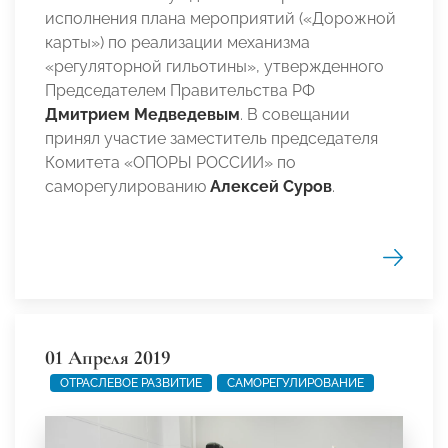
исполнения плана мероприятий («Дорожной
карты») по реализации механизма
«регуляторной гильотины», утвержденного
Председателем Правительства РФ
Дмитрием Медведевым
. В совещании
принял участие заместитель председателя
Комитета «ОПОРЫ РОССИИ» по
саморегулированию
Алексей Суров
.
01 Апреля 2019
ОТРАСЛЕВОЕ РАЗВИТИЕ
САМОРЕГУЛИРОВАНИЕ