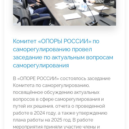
Комитет «ОПОРЫ РОССИИ» по
саморегулированию провел
заседание по актуальным вопросам
саморегулирования
В «ОПОРЕ РОССИИ» состоялось заседание
Комитета по саморегулированию,
посвящённое обсуждению актуальных
вопросов в сфере саморегулирования и
путей их решения, отчета о проведенной
работе в 2024 году, а также утверждению
плана работы на 2025 год. В работе
мероприятия приняли участие члены и