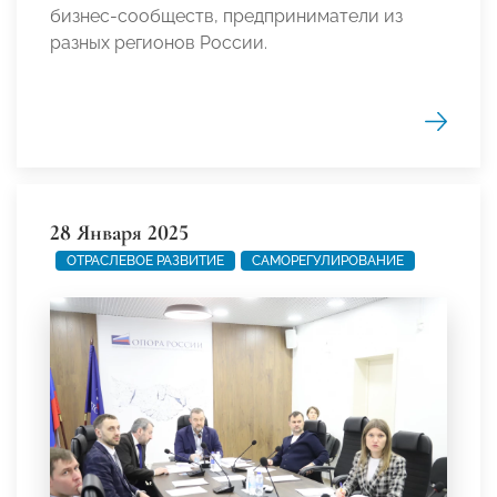
бизнес-сообществ, предприниматели из
разных регионов России.
28 Января 2025
ОТРАСЛЕВОЕ РАЗВИТИЕ
САМОРЕГУЛИРОВАНИЕ