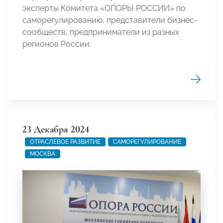
эксперты Комитета «ОПОРЫ РОССИИ» по
саморегулированию, представители бизнес-
сообществ, предприниматели из разных
регионов России.
23 Декабря 2024
ОТРАСЛЕВОЕ РАЗВИТИЕ
САМОРЕГУЛИРОВАНИЕ
МОСКВА