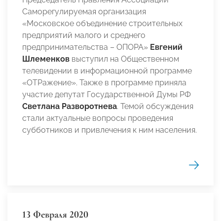
Саморегулируемая организация
«Московское объединение строительных
предприятий малого и среднего
предпринимательства – ОПОРА»
Евгений
Шлеменков
выступил на Общественном
телевидении в информационной программе
«ОТРажение». Также в программе приняла
участие депутат Государственной Думы РФ
Светлана Разворотнева
. Темой обсуждения
стали актуальные вопросы проведения
субботников и привлечения к ним населения.
13 Февраля 2020