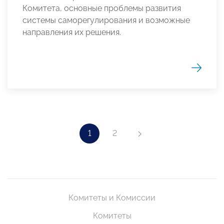
Комитета, основные проблемы развития
системы саморегулирования и возможные
направления их решения
.
1
2
Комитеты и Комиссии
Комитеты