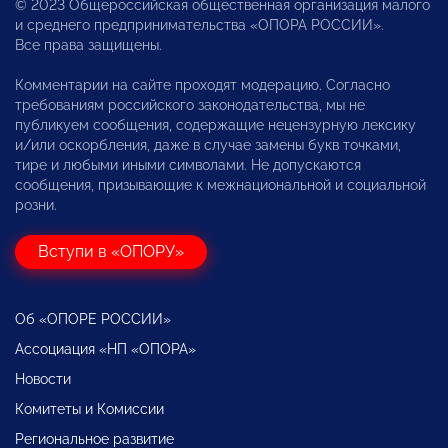
© 2023 Общероссийская общественная организация малого
и среднего предпринимательства «ОПОРА РОССИИ».
Все права защищены.
Комментарии на сайте проходят модерацию. Согласно
требованиям российского законодательства, мы не
публикуем сообщения, содержащие нецензурную лексику
и/или оскорбления, даже в случае замены букв точками,
тире и любыми иными символами. Не допускаются
сообщения, призывающие к межнациональной и социальной
розни.
Вступи в «ОПОРУ»
Об «ОПОРЕ РОССИИ»
Ассоциация «НП «ОПОРА»
Новости
Комитеты и Комиссии
Региональное развитие