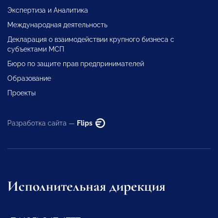
Экспертиза и Аналитика
Международная деятельность
Декларация о взаимодействии крупного бизнеса с
субъектами МСП
Бюро по защите прав предпринимателей
Образование
Проекты
Разработка сайта —
Flips
Исполнительная дирекция