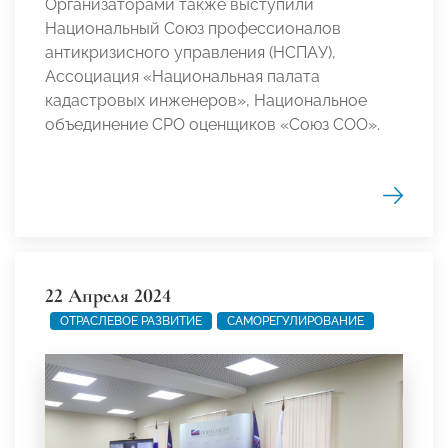
Организаторами также выступили
Национальный Союз профессионалов
антикризисного управления (НСПАУ),
Ассоциация «Национальная палата
кадастровых инженеров», Национальное
объединение СРО оценщиков «Союз СОО».
22 Апреля 2024
ОТРАСЛЕВОЕ РАЗВИТИЕ
САМОРЕГУЛИРОВАНИЕ