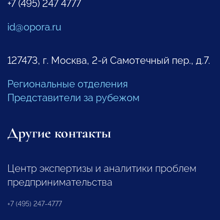
+7 (495) 247 4777
id@opora.ru
127473, г. Москва, 2-й Самотечный пер., д.7.
Региональные отделения
Представители за рубежом
Другие контакты
Центр экспертизы и аналитики проблем
предпринимательства
+7 (495) 247-4777