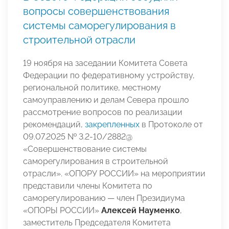
вопросы совершенствования
системы саморегулирования в
строительной отрасли
19 ноября на заседании Комитета Совета
Федерации по федеративному устройству,
региональной политике, местному
самоуправлению и делам Севера прошло
рассмотрение вопросов по реализации
рекомендаций,
закрепленных
в Протоколе от
09.07.2025 № 3.2-10/2882@
«Совершенствование системы
саморегулирования в строительной
отрасли». «ОПОРУ РОССИИ» на мероприятии
представили члены Комитета по
саморегулированию — член Президиума
«ОПОРЫ РОССИИ»
Алексей Науменко
,
заместитель Председателя Комитета