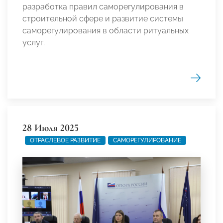
разработка правил саморегулирования в
строительной сфере и развитие системы
саморегулирования в области ритуальных
услуг.
28 Июля 2025
ОТРАСЛЕВОЕ РАЗВИТИЕ
САМОРЕГУЛИРОВАНИЕ