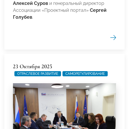
Алексей Суров
и генеральный директор
Ассоциации «Проектный портал»
Сергей
Голубев
.
23 Октября 2025
ОТРАСЛЕВОЕ РАЗВИТИЕ
САМОРЕГУЛИРОВАНИЕ