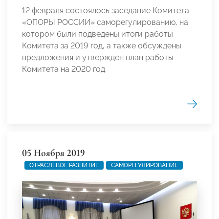
12 февраля состоялось заседание Комитета
«ОПОРЫ РОССИИ» саморегулированию, на
котором были подведены итоги работы
Комитета за 2019 год, а также обсуждены
предложения и утвержден план работы
Комитета на 2020 год.
05 Ноября 2019
ОТРАСЛЕВОЕ РАЗВИТИЕ
САМОРЕГУЛИРОВАНИЕ