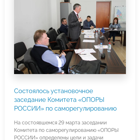
Состоялось установочное
заседание Комитета «ОПОРЫ
РОССИИ» по саморегулированию
На состоявшемся 29 марта заседании
Комитета по саморегулированию «ОПОРЫ
РОССИИ» определены цели и задачи