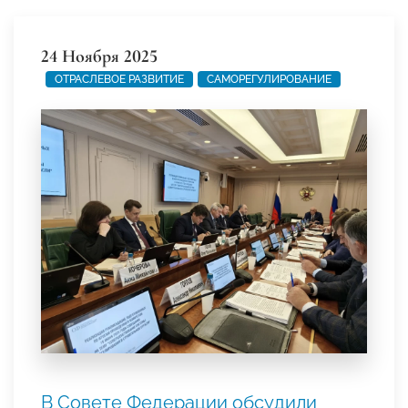
24 Ноября 2025
ОТРАСЛЕВОЕ РАЗВИТИЕ
САМОРЕГУЛИРОВАНИЕ
В Совете Федерации обсудили