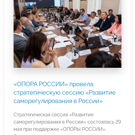
«ОПОРА РОССИИ» провела
стратегическую сессию «Развитие
саморегулирования в России»
Стратегическая сессия «Развитие
саморегулирования в России» состоялась 29
мая при поддержке «ОПОРЫ РОССИИ».