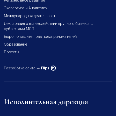
Региональное развитие
Экспертиза и Аналитика
Международная деятельность
Декларация о взаимодействии крупного бизнеса с
субъектами МСП
Бюро по защите прав предпринимателей
Образование
Проекты
Разработка сайта —
Flips
Исполнительная дирекция