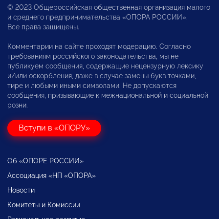
© 2023 Общероссийская общественная организация малого
и среднего предпринимательства «ОПОРА РОССИИ».
Все права защищены.
Комментарии на сайте проходят модерацию. Согласно
требованиям российского законодательства, мы не
публикуем сообщения, содержащие нецензурную лексику
и/или оскорбления, даже в случае замены букв точками,
тире и любыми иными символами. Не допускаются
сообщения, призывающие к межнациональной и социальной
розни.
Вступи в «ОПОРУ»
Об «ОПОРЕ РОССИИ»
Ассоциация «НП «ОПОРА»
Новости
Комитеты и Комиссии