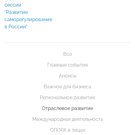
сессии
"Развитие
саморегулирования
в России"
Все
Главные события
Анонсы
Важное для бизнеса
Региональное развитие
Отраслевое развитие
Международная деятельность
ОПОРА в лицах