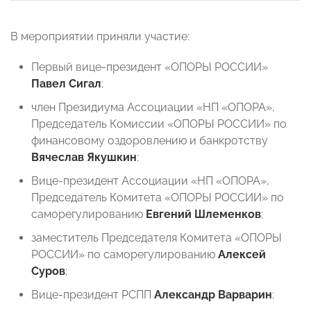
В мероприятии приняли участие:
Первый вице-президент «ОПОРЫ РОССИИ»
Павел Сигал
;
член Президиума Ассоциации «НП «ОПОРА»,
Председатель Комиссии «ОПОРЫ РОССИИ» по
финансовому оздоровлению и банкротству
Вячеслав Якушкин
;
Вице-президент Ассоциации «НП «ОПОРА»,
Председатель Комитета «ОПОРЫ РОССИИ» по
саморегулированию
Евгений Шлеменков
;
заместитель Председателя Комитета «ОПОРЫ
РОССИИ» по саморегулированию
Алексей
Суров
;
Вице-президент РСПП
Александр Варварин
;