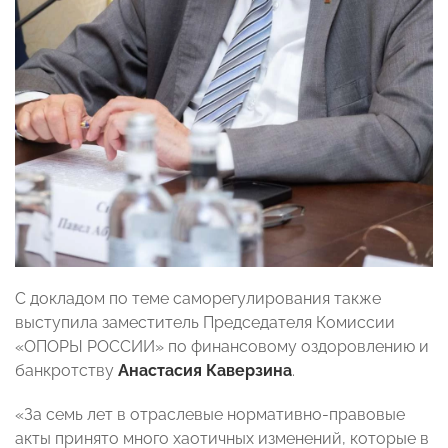
С докладом по теме саморегулирования также
выступила заместитель Председателя Комиссии
«ОПОРЫ РОССИИ» по финансовому оздоровлению и
банкротству
Анастасия Каверзина
.
«За семь лет в отраслевые нормативно-правовые
акты принято много хаотичных изменений, которые в