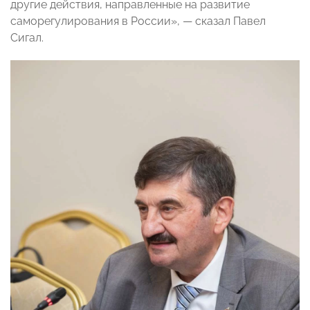
другие действия, направленные на развитие
саморегулирования в России», — сказал Павел
Сигал.