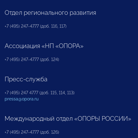
Отдел регионального развития
+7 (495) 247-4777 (доб. 116, 117)
Ассоциация «НП «ОПОРА»
+7 (495) 247-4777 (доб. 124)
Пресс-служба
+7 (495) 247 4777 (доб. 115, 114, 113)
pressa@opora.ru
Международный отдел «ОПОРЫ РОССИИ»
+7 (495) 247-4777 (доб. 126)