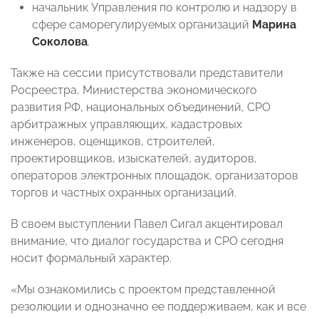
начальник Управления по контролю и надзору в
сфере саморегулируемых организаций
Марина
Соколова
.
Также на сессии присутствовали представители
Росреестра, Министерства экономического
развития РФ, национальных объединений, СРО
арбитражных управляющих, кадастровых
инженеров, оценщиков, строителей,
проектировщиков, изыскателей, аудиторов,
операторов электронных площадок, организаторов
торгов и частных охранных организаций.
В своем выступлении Павел Сигал акцентировал
внимание, что диалог государства и СРО сегодня
носит формальный характер.
«Мы ознакомились с проектом представленной
резолюции и однозначно ее поддерживаем, как и все