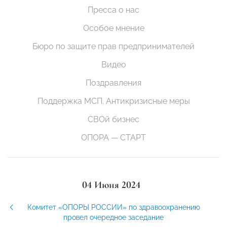
Пресса о нас
Особое мнение
Бюро по защите прав предпринимателей
Видео
Поздравления
Поддержка МСП. Антикризисные меры
СВОй бизнес
ОПОРА — СТАРТ
04 Июня 2024
Комитет «ОПОРЫ РОССИИ» по здравоохранению
провел очередное заседание