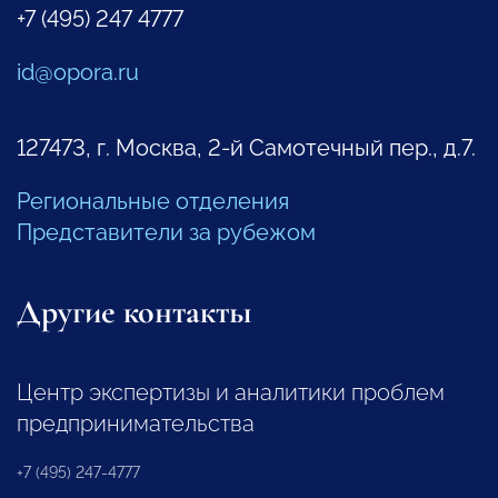
+7 (495) 247 4777
id@opora.ru
127473, г. Москва, 2-й Самотечный пер., д.7.
Региональные отделения
Представители за рубежом
Другие контакты
Центр экспертизы и аналитики проблем
предпринимательства
+7 (495) 247-4777