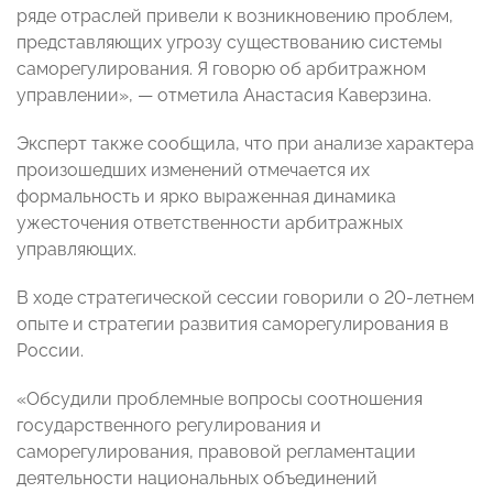
ряде отраслей привели к возникновению проблем,
представляющих угрозу существованию системы
саморегулирования. Я говорю об арбитражном
управлении», — отметила Анастасия Каверзина.
Эксперт также сообщила, что при анализе характера
произошедших изменений отмечается их
формальность и ярко выраженная динамика
ужесточения ответственности арбитражных
управляющих.
В ходе стратегической сессии говорили о 20-летнем
опыте и стратегии развития саморегулирования в
России.
«Обсудили проблемные вопросы соотношения
государственного регулирования и
саморегулирования, правовой регламентации
деятельности национальных объединений