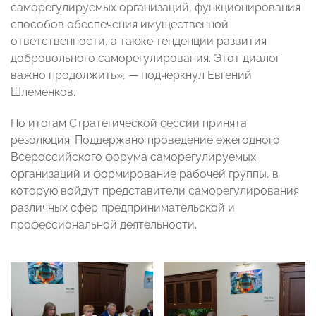
саморегулируемых организаций, функционирования
способов обеспечения имущественной
ответственности, а также тенденции развития
добровольного саморегулирования. Этот диалог
важно продолжить», — подчеркнул Евгений
Шлеменков.
По итогам Стратегической сессии принята
резолюция. Поддержано проведение ежегодного
Всероссийского форума саморегулируемых
организаций и формирование рабочей группы, в
которую войдут представители саморегулирования
различных сфер предпринимательской и
профессиональной деятельности.