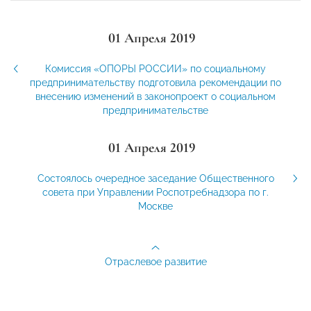
01 Апреля 2019
Комиссия «ОПОРЫ РОССИИ» по социальному
предпринимательству подготовила рекомендации по
внесению изменений в законопроект о социальном
предпринимательстве
01 Апреля 2019
Состоялось очередное заседание Общественного
совета при Управлении Роспотребнадзора по г.
Москве
Отраслевое развитие