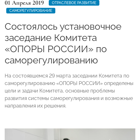
01 Апреля 2019
ОТРАСЛЕВОЕ РАЗВИТИЕ
САМОРЕГУЛИРОВАНИЕ
Состоялось установочное
заседание Комитета
«ОПОРЫ РОССИИ» по
саморегулированию
На состоявшемся 29 марта заседании Комитета по
саморегулированию «ОПОРЫ РОССИИ» определены
цели и задачи Комитета, основные проблемы
развития системы саморегулирования и возможные
направления их решения
.