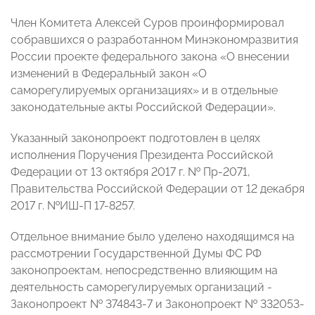
Член Комитета Алексей Суров проинформировал
собравшихся о разработанном Минэкономразвития
России проекте федерального закона «О внесении
изменений в Федеральный закон «О
саморегулируемых организациях» и в отдельные
законодательные акты Российской Федерации».
Указанный законопроект подготовлен в целях
исполнения Поручения Президента Российской
Федерации от 13 октября 2017 г. № Пр-2071,
Правительства Российской Федерации от 12 декабря
2017 г. №ИШ-П 17-8257.
Отдельное внимание было уделено находящимся на
рассмотрении Государственной Думы ФС РФ
законопроектам, непосредственно влияющим на
деятельность саморегулируемых организаций -
Законопроект № 374843-7 и Законопроект № 332053-