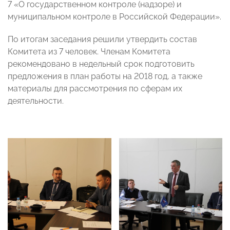
7 «О государственном контроле (надзоре) и
муниципальном контроле в Российской Федерации».
По итогам заседания решили утвердить состав
Комитета из 7 человек. Членам Комитета
рекомендовано в недельный срок подготовить
предложения в план работы на 2018 год, а также
материалы для рассмотрения по сферам их
деятельности.