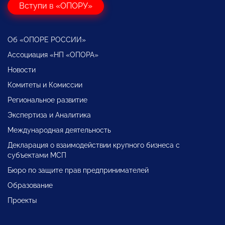
Вступи в «ОПОРУ»
Об «ОПОРЕ РОССИИ»
Ассоциация «НП «ОПОРА»
Новости
Комитеты и Комиссии
Региональное развитие
Экспертиза и Аналитика
Международная деятельность
Декларация о взаимодействии крупного бизнеса с
субъектами МСП
Бюро по защите прав предпринимателей
Образование
Проекты