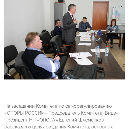
На заседании Комитета по саморегулированию
«ОПОРЫ РОССИИ» Председатель Комитета, Вице-
Президент НП «ОПОРА» Евгений Шлеменков
рассказал о целях создания Комитета, основных