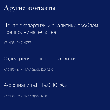
Другие контакты
Центр экспертизы и аналитики проблем
предпринимательства
+7 (495) 247-4777
Отдел регионального развития
+7 (495) 247-4777 (доб. 116, 117)
Ассоциация «НП «ОПОРА»
+7 (495) 247-4777 (доб. 124)