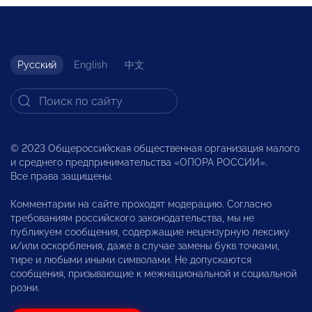
Русский
English
中文
© 2023 Общероссийская общественная организация малого
и среднего предпринимательства «ОПОРА РОССИИ».
Все права защищены.
Комментарии на сайте проходят модерацию. Согласно
требованиям российского законодательства, мы не
публикуем сообщения, содержащие нецензурную лексику
и/или оскорбления, даже в случае замены букв точками,
тире и любыми иными символами. Не допускаются
сообщения, призывающие к межнациональной и социальной
розни.