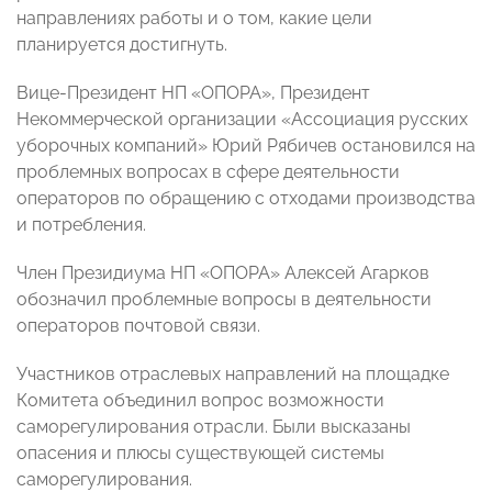
направлениях работы и о том, какие цели
планируется достигнуть.
Вице-Президент НП «ОПОРА», Президент
Некоммерческой организации «Ассоциация русских
уборочных компаний» Юрий Рябичев остановился на
проблемных вопросах в сфере деятельности
операторов по обращению с отходами производства
и потребления.
Член Президиума НП «ОПОРА» Алексей Агарков
обозначил проблемные вопросы в деятельности
операторов почтовой связи.
Участников отраслевых направлений на площадке
Комитета объединил вопрос возможности
саморегулирования отрасли. Были высказаны
опасения и плюсы существующей системы
саморегулирования.