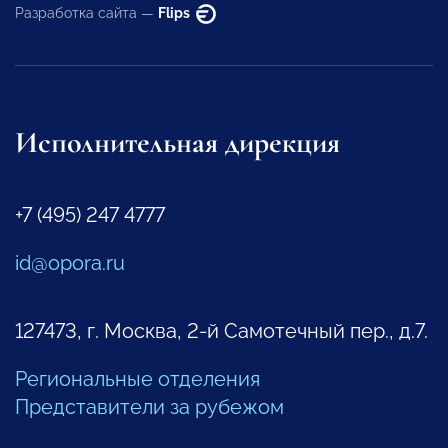
Разработка сайта —
Flips
Исполнительная дирекция
+7 (495) 247 4777
id@opora.ru
127473, г. Москва, 2-й Самотечный пер., д.7.
Региональные отделения
Представители за рубежом