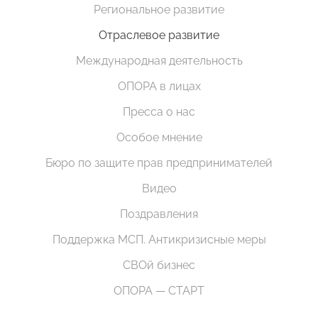
Региональное развитие
Отраслевое развитие
Международная деятельность
ОПОРА в лицах
Пресса о нас
Особое мнение
Бюро по защите прав предпринимателей
Видео
Поздравления
Поддержка МСП. Антикризисные меры
СВОй бизнес
ОПОРА — СТАРТ