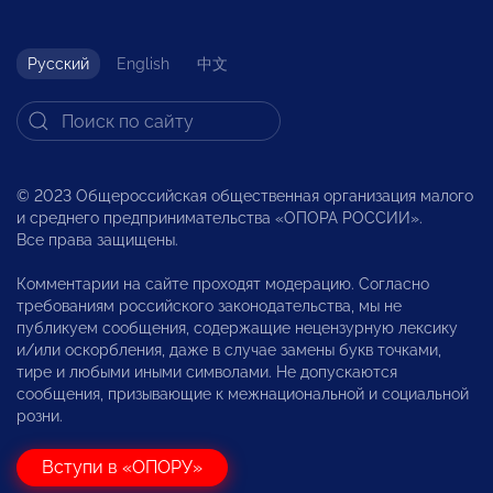
Русский
English
中文
© 2023 Общероссийская общественная организация малого
и среднего предпринимательства «ОПОРА РОССИИ».
Все права защищены.
Комментарии на сайте проходят модерацию. Согласно
требованиям российского законодательства, мы не
публикуем сообщения, содержащие нецензурную лексику
и/или оскорбления, даже в случае замены букв точками,
тире и любыми иными символами. Не допускаются
сообщения, призывающие к межнациональной и социальной
розни.
Вступи в «ОПОРУ»