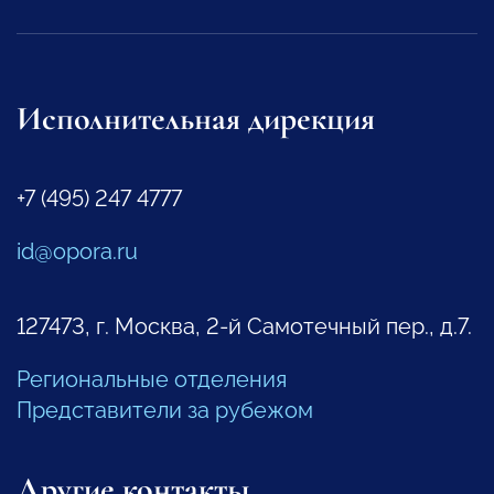
Исполнительная дирекция
+7 (495) 247 4777
id@opora.ru
127473, г. Москва, 2-й Самотечный пер., д.7.
Региональные отделения
Представители за рубежом
Другие контакты