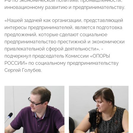
РФ по экономической политике, промышленности,
инновационному развитию и предпринимательству.
«Нашей задачей как организации, представляющей
интересы предпринимателей, является подготовка
предложений, которые сделают социальное
предпринимательство престижной и экономически
привлекательной сферой деятельности», -
подчеркнул председатель Комиссии «ОПОРЫ
РОССИИ» по социальному предпринимательству
Сергей Голубев.