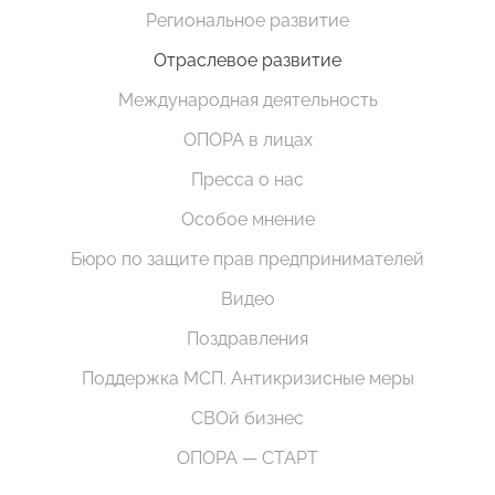
Региональное развитие
Отраслевое развитие
Международная деятельность
ОПОРА в лицах
Пресса о нас
Особое мнение
Бюро по защите прав предпринимателей
Видео
Поздравления
Поддержка МСП. Антикризисные меры
СВОй бизнес
ОПОРА — СТАРТ