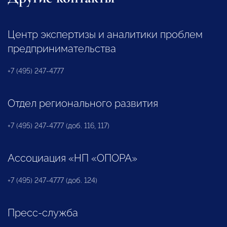
Центр экспертизы и аналитики проблем
предпринимательства
+7 (495) 247-4777
Отдел регионального развития
+7 (495) 247-4777 (доб. 116, 117)
Ассоциация «НП «ОПОРА»
+7 (495) 247-4777 (доб. 124)
Пресс-служба