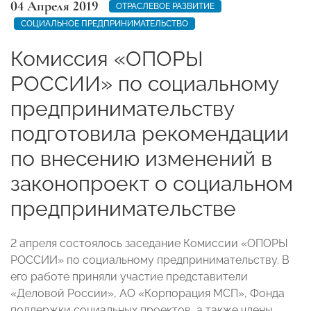
04 Апреля 2019
ОТРАСЛЕВОЕ РАЗВИТИЕ
СОЦИАЛЬНОЕ ПРЕДПРИНИМАТЕЛЬСТВО
Комиссия «ОПОРЫ
РОССИИ» по социальному
предпринимательству
подготовила рекомендации
по внесению изменений в
законопроект о социальном
предпринимательстве
2 апреля состоялось заседание Комиссии «ОПОРЫ
РОССИИ» по социальному предпринимательству. В
его работе приняли участие представители
«Деловой России», АО «Корпорация МСП», Фонда
поддержки социальных проектов, а также члены