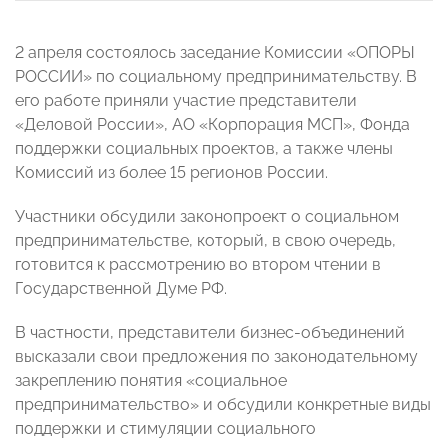
2 апреля состоялось заседание Комиссии «ОПОРЫ
РОССИИ» по социальному предпринимательству. В
его работе приняли участие представители
«Деловой России», АО «Корпорация МСП», Фонда
поддержки социальных проектов, а также члены
Комиссий из более 15 регионов России.
Участники обсудили законопроект о социальном
предпринимательстве, который, в свою очередь,
готовится к рассмотрению во втором чтении в
Государственной Думе РФ.
В частности, представители бизнес-объединений
высказали свои предложения по законодательному
закреплению понятия «социальное
предпринимательство» и обсудили конкретные виды
поддержки и стимуляции социального