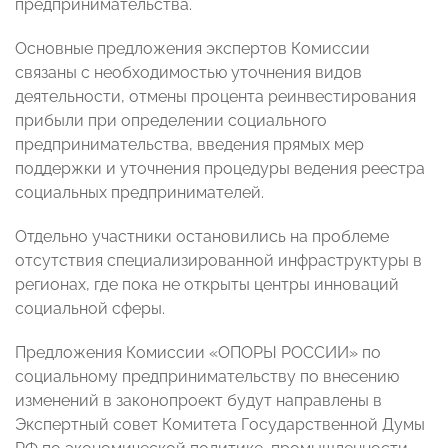
предпринимательства.
Основные предложения экспертов Комиссии
связаны с необходимостью уточнения видов
деятельности, отмены процента реинвестирования
прибыли при определении социального
предпринимательства, введения прямых мер
поддержки и уточнения процедуры ведения реестра
социальных предпринимателей.
Отдельно участники остановились на проблеме
отсутствия специализированной инфраструктуры в
регионах, где пока не открыты центры инноваций
социальной сферы.
Предложения Комиссии «ОПОРЫ РОССИИ» по
социальному предпринимательству по внесению
изменений в законопроект будут направлены в
Экспертный совет Комитета Государственной Думы