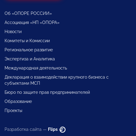
Об «ОПОРЕ РОССИИ»
Ассоциация «НП «ОПОРА»
Новости
Комитеты и Комиссии
Региональное развитие
Экспертиза и Аналитика
Международная деятельность
Декларация о взаимодействии крупного бизнеса с
субъектами МСП
Бюро по защите прав предпринимателей
Образование
Проекты
Разработка сайта —
Flips