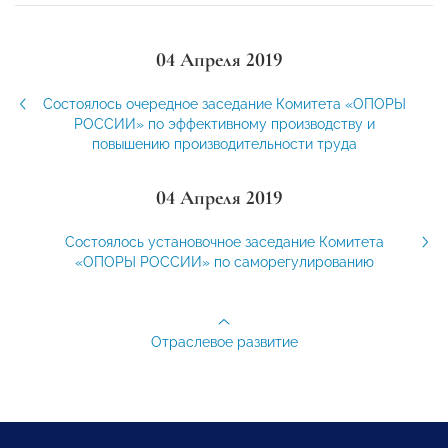
04 Апреля 2019
Состоялось очередное заседание Комитета «ОПОРЫ
РОССИИ» по эффективному производству и
повышению производительности труда
04 Апреля 2019
Состоялось установочное заседание Комитета
«ОПОРЫ РОССИИ» по саморегулированию
Отраслевое развитие