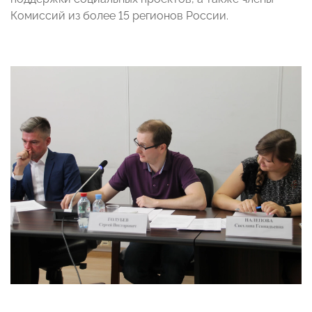
Комиссий из более 15 регионов России.