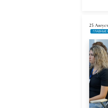
25 Август
ГЛАВНЫЕ