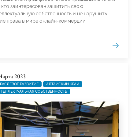
, кто заинтересован защитить свою
еллектуальную собственность и не нарушить
ие права в мире онлайн-коммерции.
Марта 2023
РАСЛЕВОЕ РАЗВИТИЕ
АЛТАЙСКИЙ КРАЙ
ТЕЛЛЕКТУАЛЬНАЯ СОБСТВЕННОСТЬ