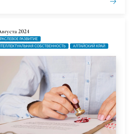
Августа 2024
РАСЛЕВОЕ РАЗВИТИЕ
ТЕЛЛЕКТУАЛЬНАЯ СОБСТВЕННОСТЬ
АЛТАЙСКИЙ КРАЙ