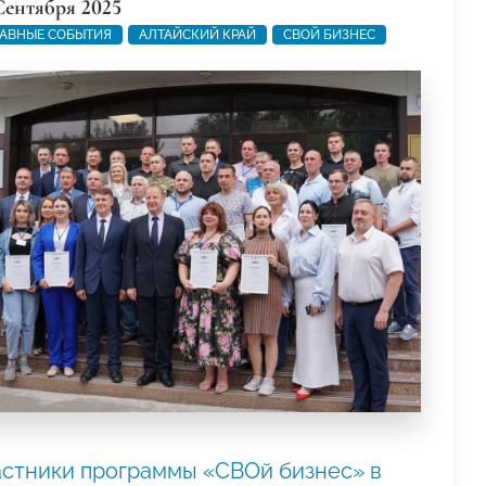
Сентября 2025
АВНЫЕ СОБЫТИЯ
АЛТАЙСКИЙ КРАЙ
СВОЙ БИЗНЕС
астники программы «СВОй бизнес» в