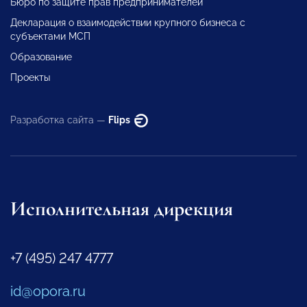
Бюро по защите прав предпринимателей
Декларация о взаимодействии крупного бизнеса с
субъектами МСП
Образование
Проекты
Разработка сайта —
Flips
Исполнительная дирекция
+7 (495) 247 4777
id@opora.ru