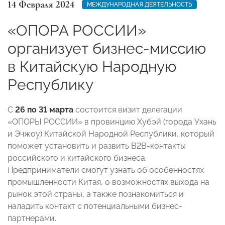
14 Февраля 2024
МЕЖДУНАРОДНАЯ ДЕЯТЕЛЬНОСТЬ
«ОПОРА РОССИИ»
организует бизнес-миссию
в Китайскую Народную
Республику
С
26 по 31 марта
состоится визит делегации
«ОПОРЫ РОССИИ» в провинцию Хубэй (города Ухань
и Эчжоу) Китайской Народной Республики, который
поможет установить и развить В2В-контакты
российского и китайского бизнеса.
Предприниматели смогут узнать об особенностях
промышленности Китая, о возможностях выхода на
рынок этой страны, а также познакомиться и
наладить контакт с потенциальными бизнес-
партнерами.