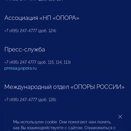
Ассоциация «НП «ОПОРА»
+7 (495) 247-4777 (доб. 124)
Пресс-служба
+7 (495) 247 4777 (доб. 115, 114, 113)
pressa@opora.ru
Международный отдел «ОПОРЫ РОССИИ»
+7 (495) 247-4777 (доб. 126)
Бюро по защите прав предпринимателей и
Мы используем cookie. Они помогают нам понять,
инвесторов
как Вы взаимодействуете с сайтом. Ознакомиться с