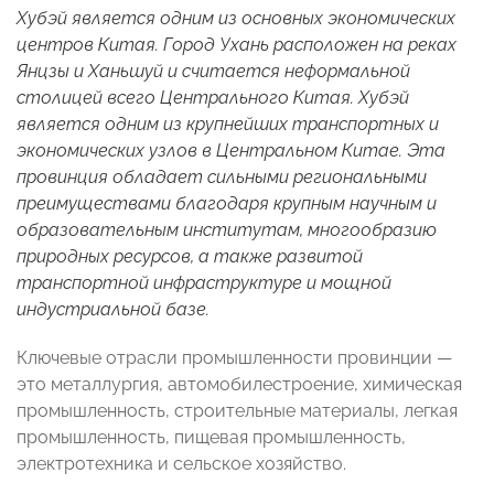
Хубэй является одним из основных экономических
центров Китая. Город Ухань расположен на реках
Янцзы и Ханьшуй и считается неформальной
столицей всего Центрального Китая. Хубэй
является одним из крупнейших транспортных и
экономических узлов в Центральном Китае. Эта
провинция обладает сильными региональными
преимуществами благодаря крупным научным и
образовательным институтам, многообразию
природных ресурсов, а также развитой
транспортной инфраструктуре и мощной
индустриальной базе.
Ключевые отрасли промышленности провинции —
это металлургия, автомобилестроение, химическая
промышленность, строительные материалы, легкая
промышленность, пищевая промышленность,
электротехника и сельское хозяйство.