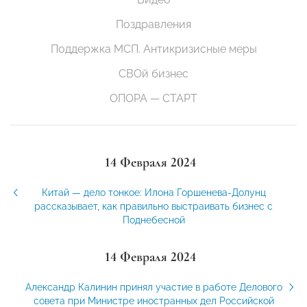
Поздравления
Поддержка МСП. Антикризисные меры
СВОй бизнес
ОПОРА — СТАРТ
14 Февраля 2024
Китай — дело тонкое: Илона Горшенева-Долунц
рассказывает, как правильно выстраивать бизнес с
Поднебесной
14 Февраля 2024
Александр Калинин принял участие в работе Делового
совета при Министре иностранных дел Российской