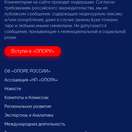
Комментарии на сайте проходят модерацию. Согласно
требованиям российского законодательства, мы не
публикуем сообщения, содержащие нецензурную лексику
и/или оскорбления, даже в случае замены букв точками,
тире и любыми иными символами. Не допускаются
сообщения, призывающие к межнациональной и социальной
розни.
Вступи в «ОПОРУ»
Об «ОПОРЕ РОССИИ»
Ассоциация «НП «ОПОРА»
Новости
Комитеты и Комиссии
Региональное развитие
Экспертиза и Аналитика
Международная деятельность