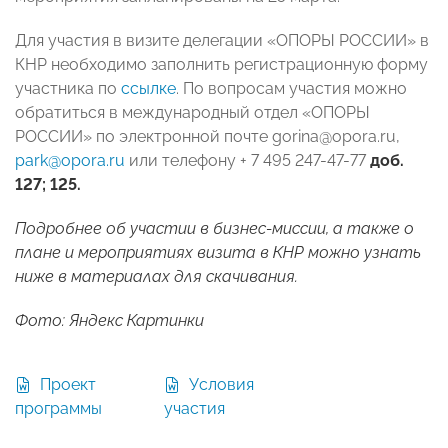
Для участия в визите делегации «ОПОРЫ РОССИИ» в
КНР необходимо заполнить регистрационную форму
участника по
ссылке
. По вопросам участия можно
обратиться в международный отдел «ОПОРЫ
РОССИИ» по электронной почте gorina@opora.ru,
park@opora.ru
или телефону + 7 495 247-47-77
доб.
127; 125.
Подробнее об участии в бизнес-миссии, а также о
плане и мероприятиях визита в КНР можно узнать
ниже в материалах для скачивания.
Фото: Яндекс Картинки
Проект
Условия
программы
участия