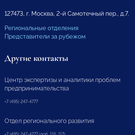
127473, г. Москва, 2-й Самотечный пер., д.7.
Региональные отделения
Представители за рубежом
Другие контакты
Центр экспертизы и аналитики проблем
предпринимательства
+7 (495) 247-4777
Отдел регионального развития
+7 (495) 247-4777 (доб. 116, 117)