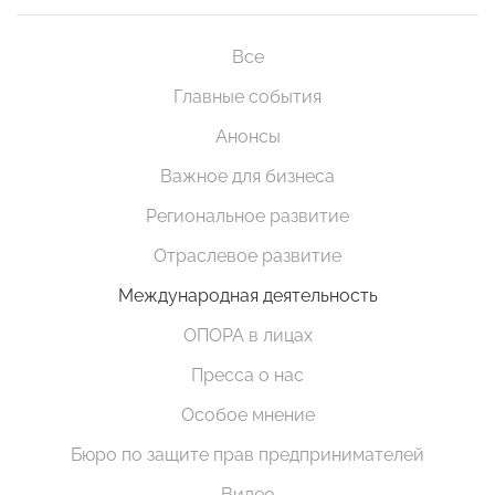
Все
Главные события
Анонсы
Важное для бизнеса
Региональное развитие
Отраслевое развитие
Международная деятельность
ОПОРА в лицах
Пресса о нас
Особое мнение
Бюро по защите прав предпринимателей
Видео