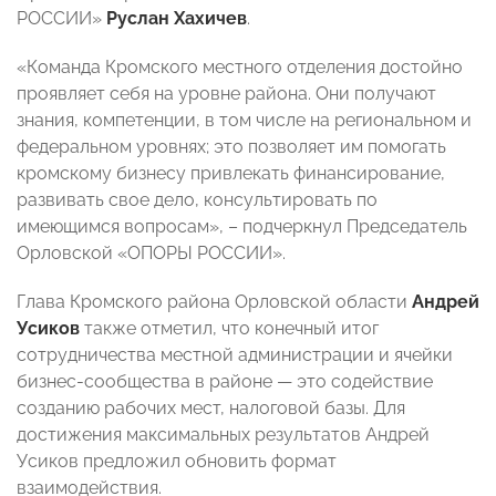
РОССИИ»
Руслан Хахичев
.
«Команда Кромского местного отделения достойно
проявляет себя на уровне района. Они получают
знания, компетенции, в том числе на региональном и
федеральном уровнях; это позволяет им помогать
кромскому бизнесу привлекать финансирование,
развивать свое дело, консультировать по
имеющимся вопросам», – подчеркнул Председатель
Орловской «ОПОРЫ РОССИИ».
Глава Кромского района Орловской области
Андрей
Усиков
также отметил, что конечный итог
сотрудничества местной администрации и ячейки
бизнес-сообщества в районе — это содействие
созданию рабочих мест, налоговой базы. Для
достижения максимальных результатов Андрей
Усиков предложил обновить формат
взаимодействия.