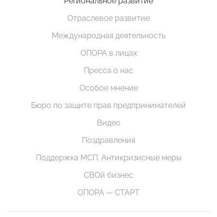
Региональное развитие
Отраслевое развитие
Международная деятельность
ОПОРА в лицах
Пресса о нас
Особое мнение
Бюро по защите прав предпринимателей
Видео
Поздравления
Поддержка МСП. Антикризисные меры
СВОй бизнес
ОПОРА — СТАРТ