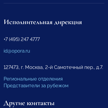
Исполнительная дирекция
+7 (495) 247 4777
id@opora.ru
127473, г. Москва, 2-й Самотечный пер., д.7.
Региональные отделения
Представители за рубежом
Другие контакты