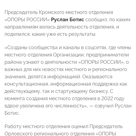
Председатель Кромского местного отделения
«ОПОРЫ РОССИИ»
Руслан Ботис
сообщил, по каким
направлениям велась деятельность отделения, и
поделился, какие уже есть результаты.
«Созданы сообщества и каналы в соцсетях, где члены
местного отделения Организации, предприниматели
района узнают о деятельности «ОПОРЫ РОССИИ», о
важных для них новостях местного и регионального
значения, делятся информацией. Оказывается
консультационная, информационная поддержка как
действующему, так и стартующему бизнесу. С
момента создания местного отделения в 2022 году
вдвое увеличена его численность», — озвучил Руслан
Ботис.
Работу местного отделения оценил Председатель
Орловского регионального отделения «ОПОРЫ