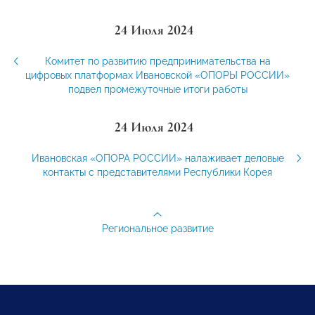
24 Июля 2024
Комитет по развитию предпринимательства на
цифровых платформах Ивановской «ОПОРЫ РОССИИ»
подвел промежуточные итоги работы
24 Июля 2024
Ивановская «ОПОРА РОССИИ» налаживает деловые
контакты с представителями Республики Корея
Региональное развитие