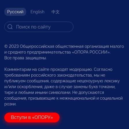
Русский
English
中文
© 2023 Общероссийская общественная организация малого
и среднего предпринимательства «ОПОРА РОССИИ».
Все права защищены.
Комментарии на сайте проходят модерацию. Согласно
требованиям российского законодательства, мы не
публикуем сообщения, содержащие нецензурную лексику
и/или оскорбления, даже в случае замены букв точками,
тире и любыми иными символами. Не допускаются
сообщения, призывающие к межнациональной и социальной
розни.
Вступи в «ОПОРУ»