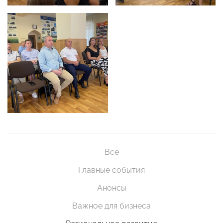
Все
Главные события
Анонсы
Важное для бизнеса