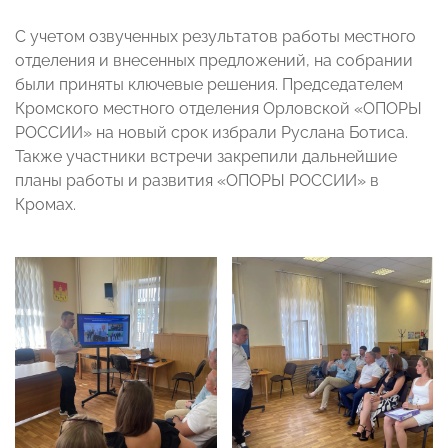
С учетом озвученных результатов работы местного
отделения и внесенных предложений, на собрании
были приняты ключевые решения. Председателем
Кромского местного отделения Орловской «ОПОРЫ
РОССИИ» на новый срок избрали Руслана Ботиса.
Также участники встречи закрепили дальнейшие
планы работы и развития «ОПОРЫ РОССИИ» в
Кромах.