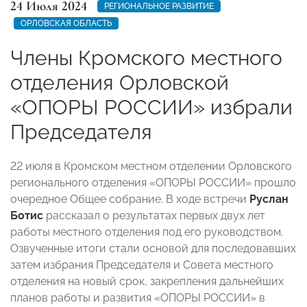
24 Июля 2024
РЕГИОНАЛЬНОЕ РАЗВИТИЕ
ОРЛОВСКАЯ ОБЛАСТЬ
Члены Кромского местного
отделения Орловской
«ОПОРЫ РОССИИ» избрали
Председателя
22 июля в Кромском местном отделении Орловского
регионального отделения «ОПОРЫ РОССИИ» прошло
очередное Общее собрание. В ходе встречи
Руслан
Ботис
рассказал о результатах первых двух лет
работы местного отделения под его руководством.
Озвученные итоги стали основой для последовавших
затем избрания Председателя и Совета местного
отделения на новый срок, закрепления дальнейших
планов работы и развития «ОПОРЫ РОССИИ» в