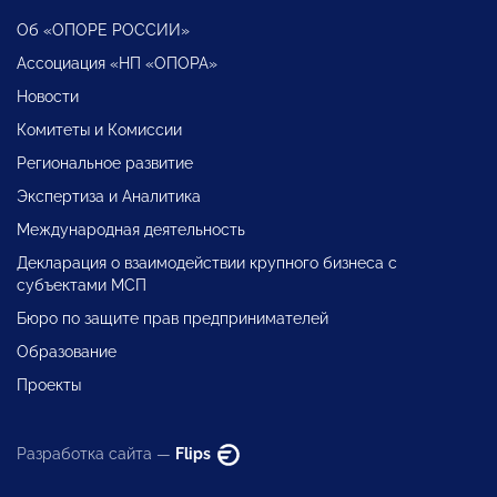
Об «ОПОРЕ РОССИИ»
Ассоциация «НП «ОПОРА»
Новости
Комитеты и Комиссии
Региональное развитие
Экспертиза и Аналитика
Международная деятельность
Декларация о взаимодействии крупного бизнеса с
субъектами МСП
Бюро по защите прав предпринимателей
Образование
Проекты
Разработка сайта —
Flips