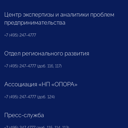
Центр экспертизы и аналитики проблем
предпринимательства
+7 (495) 247-4777
Отдел регионального развития
+7 (495) 247-4777 (доб. 116, 117)
Ассоциация «НП «ОПОРА»
+7 (495) 247-4777 (доб. 124)
Пресс-служба
+7 (495) 247 4777 (доб. 115, 114, 113)