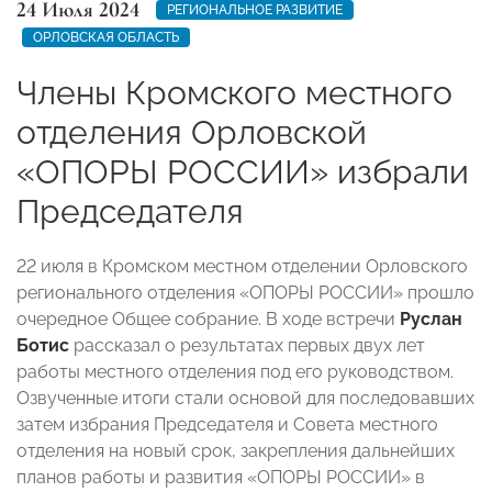
24 Июля 2024
РЕГИОНАЛЬНОЕ РАЗВИТИЕ
ОРЛОВСКАЯ ОБЛАСТЬ
Члены Кромского местного
отделения Орловской
«ОПОРЫ РОССИИ» избрали
Председателя
22 июля в Кромском местном отделении Орловского
регионального отделения «ОПОРЫ РОССИИ» прошло
очередное Общее собрание. В ходе встречи
Руслан
Ботис
рассказал о результатах первых двух лет
работы местного отделения под его руководством.
Озвученные итоги стали основой для последовавших
затем избрания Председателя и Совета местного
отделения на новый срок, закрепления дальнейших
планов работы и развития «ОПОРЫ РОССИИ» в