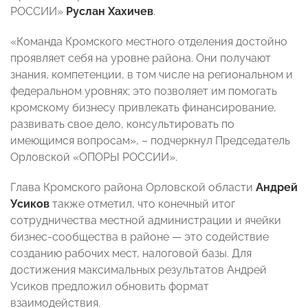
РОССИИ»
Руслан Хахичев
.
«Команда Кромского местного отделения достойно
проявляет себя на уровне района. Они получают
знания, компетенции, в том числе на региональном и
федеральном уровнях; это позволяет им помогать
кромскому бизнесу привлекать финансирование,
развивать свое дело, консультировать по
имеющимся вопросам», – подчеркнул Председатель
Орловской «ОПОРЫ РОССИИ».
Глава Кромского района Орловской области
Андрей
Усиков
также отметил, что конечный итог
сотрудничества местной администрации и ячейки
бизнес-сообщества в районе — это содействие
созданию рабочих мест, налоговой базы. Для
достижения максимальных результатов Андрей
Усиков предложил обновить формат
взаимодействия.