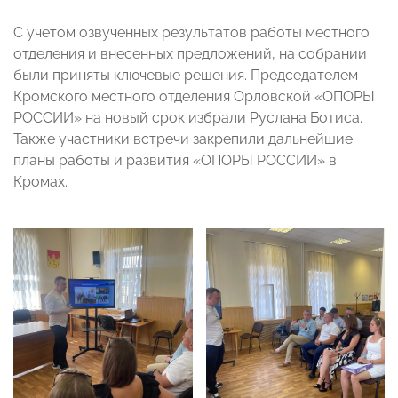
С учетом озвученных результатов работы местного
отделения и внесенных предложений, на собрании
были приняты ключевые решения. Председателем
Кромского местного отделения Орловской «ОПОРЫ
РОССИИ» на новый срок избрали Руслана Ботиса.
Также участники встречи закрепили дальнейшие
планы работы и развития «ОПОРЫ РОССИИ» в
Кромах.