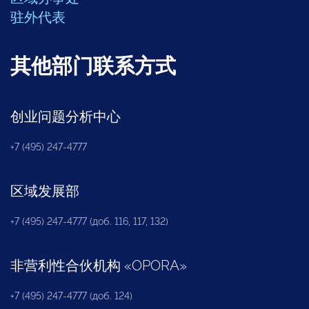
驻外代表
其他部门联系方式
创业问题分析中心
+7 (495) 247-4777
区域发展部
+7 (495) 247-4777 (доб. 116, 117, 132)
非营利性合伙机构
«
OPORA
»
+7 (495) 247-4777 (доб. 124)