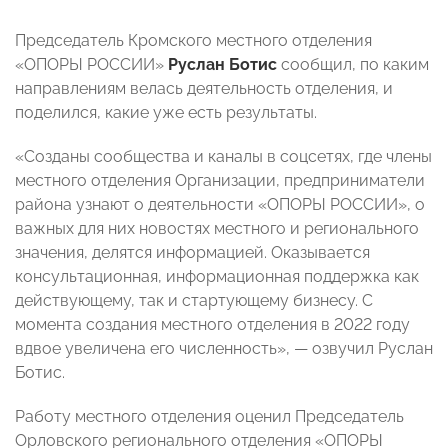
Председатель Кромского местного отделения
«ОПОРЫ РОССИИ»
Руслан Ботис
сообщил, по каким
направлениям велась деятельность отделения, и
поделился, какие уже есть результаты.
«Созданы сообщества и каналы в соцсетях, где члены
местного отделения Организации, предприниматели
района узнают о деятельности «ОПОРЫ РОССИИ», о
важных для них новостях местного и регионального
значения, делятся информацией. Оказывается
консультационная, информационная поддержка как
действующему, так и стартующему бизнесу. С
момента создания местного отделения в 2022 году
вдвое увеличена его численность», — озвучил Руслан
Ботис.
Работу местного отделения оценил Председатель
Орловского регионального отделения «ОПОРЫ