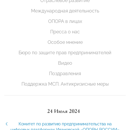
Отраслевое развитие
Международная деятельность
ОПОРА в лицах
Пресса о нас
Особое мнение
Бюро по защите прав предпринимателей
Видео
Поздравления
Поддержка МСП. Антикризисные меры
24 Июля 2024
Комитет по развитию предпринимательства на
цифровых платформах Ивановской «ОПОРЫ РОССИИ»