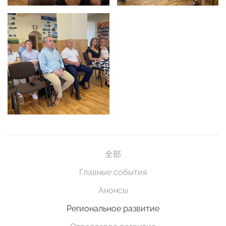
全部
Главные события
Анонсы
Региональное развитие