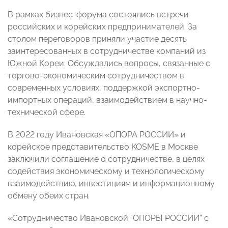
В рамках бизнес-форума состоялись встречи
российских и корейских предпринимателей. За
столом переговоров приняли участие десять
заинтересованных в сотрудничестве компаний из
Южной Кореи. Обсуждались вопросы, связанные с
торгово-экономическим сотрудничеством в
современных условиях, поддержкой экспортно-
импортных операций, взаимодействием в научно-
технической сфере.
В 2022 году Ивановская «ОПОРА РОССИИ» и
корейское представительство KOSME в Москве
заключили соглашение о сотрудничестве, в целях
содействия экономическому и технологическому
взаимодействию, инвестициям и информационному
обмену обеих стран.
«Сотрудничество Ивановской “ОПОРЫ РОССИИ” с