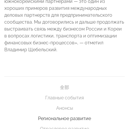
южнокорейскими партнерами — это один из
хороших примеров развития международных
деловых партнерств для предпринимательского
сообщества. Мы договорились и дальше продолжать
выстраивать связь между бизнесом России и Кореи
в вопросах логистики, транспорта и оптимизации
финансовых бизнес-процессов», — отметил
Владимир Щебельский.
全部
Главные события
Анонсы
Региональное развитие
Отраслевое развитие