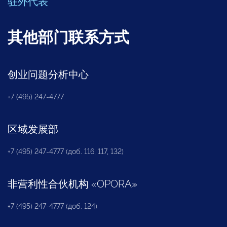
驻外代表
其他部门联系方式
创业问题分析中心
+7 (495) 247-4777
区域发展部
+7 (495) 247-4777 (доб. 116, 117, 132)
非营利性合伙机构
«
OPORA
»
+7 (495) 247-4777 (доб. 124)