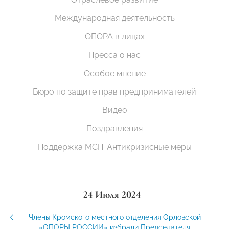
Международная деятельность
ОПОРА в лицах
Пресса о нас
Особое мнение
Бюро по защите прав предпринимателей
Видео
Поздравления
Поддержка МСП. Антикризисные меры
24 Июля 2024
Члены Кромского местного отделения Орловской
«ОПОРЫ РОССИИ» избрали Председателя